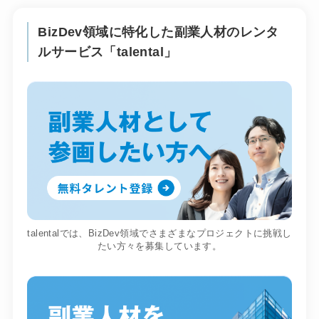
BizDev領域に特化した副業人材のレンタ
ルサービス「talental」
talentalでは、BizDev領域でさまざまなプロジェクトに挑戦し
たい方々を募集しています。