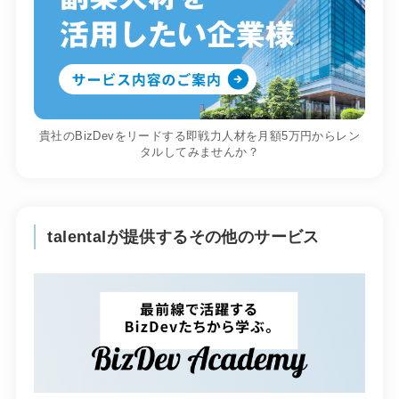
貴社のBizDevをリードする即戦力人材を月額5万円からレン
タルしてみませんか？
talentalが提供するその他のサービス