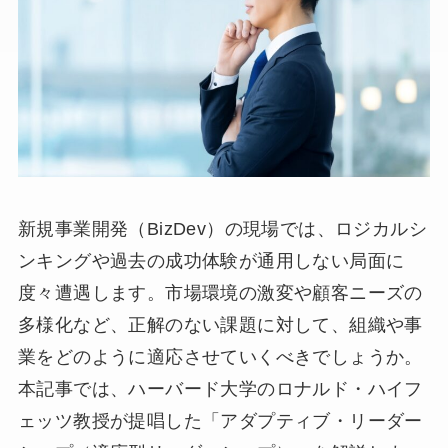
新規事業開発（BizDev）の現場では、ロジカルシ
ンキングや過去の成功体験が通用しない局面に
度々遭遇します。市場環境の激変や顧客ニーズの
多様化など、正解のない課題に対して、組織や事
業をどのように適応させていくべきでしょうか。
本記事では、ハーバード大学のロナルド・ハイフ
ェッツ教授が提唱した「アダプティブ・リーダー