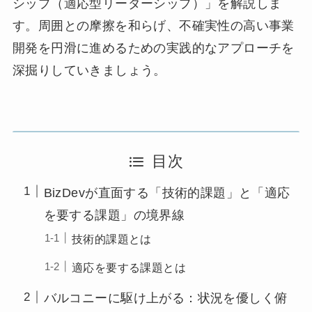
シップ（適応型リーダーシップ）」を解説しま
す。周囲との摩擦を和らげ、不確実性の高い事業
開発を円滑に進めるための実践的なアプローチを
深掘りしていきましょう。
目次
BizDevが直面する「技術的課題」と「適応
を要する課題」の境界線
技術的課題とは
適応を要する課題とは
バルコニーに駆け上がる：状況を優しく俯