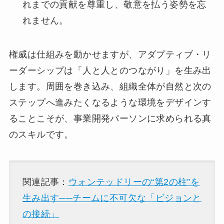
れまでの貢献を尊重し、敬意を払う姿勢を忘
れません。
権威は仕組みを動かせますが、アダプティブ・リ
ーダーシップは「人と人とのつながり」を生み出
します。周囲を巻き込み、組織全体が自然と次の
ステップへ進みたくなるような環境をデザインす
ることこそが、事業開発パーソンに求められる真
のスキルです。
関連記事：
ウォンテッドリーの“第2の柱”を
生み出す──チームに不可欠な「ビジョンと
の接続」