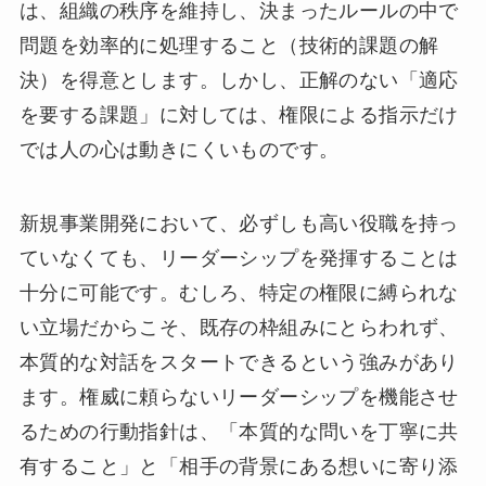
は、組織の秩序を維持し、決まったルールの中で
問題を効率的に処理すること（技術的課題の解
決）を得意とします。しかし、正解のない「適応
を要する課題」に対しては、権限による指示だけ
では人の心は動きにくいものです。
新規事業開発において、必ずしも高い役職を持っ
ていなくても、リーダーシップを発揮することは
十分に可能です。むしろ、特定の権限に縛られな
い立場だからこそ、既存の枠組みにとらわれず、
本質的な対話をスタートできるという強みがあり
ます。権威に頼らないリーダーシップを機能させ
るための行動指針は、「本質的な問いを丁寧に共
有すること」と「相手の背景にある想いに寄り添