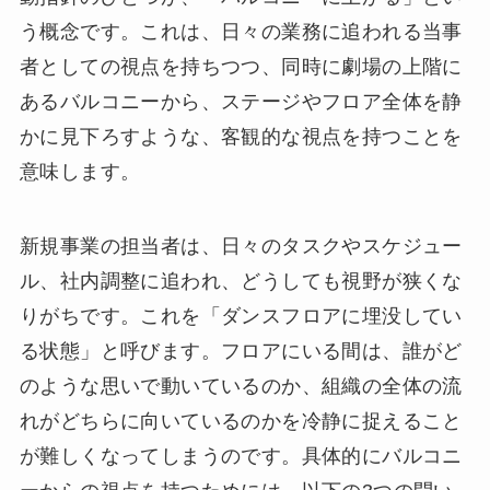
う概念です。これは、日々の業務に追われる当事
者としての視点を持ちつつ、同時に劇場の上階に
あるバルコニーから、ステージやフロア全体を静
かに見下ろすような、客観的な視点を持つことを
意味します。
新規事業の担当者は、日々のタスクやスケジュー
ル、社内調整に追われ、どうしても視野が狭くな
りがちです。これを「ダンスフロアに埋没してい
る状態」と呼びます。フロアにいる間は、誰がど
のような思いで動いているのか、組織の全体の流
れがどちらに向いているのかを冷静に捉えること
が難しくなってしまうのです。具体的にバルコニ