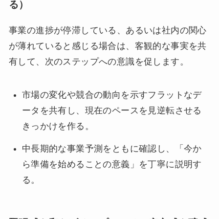
る）
事業の進捗が停滞している、あるいは社内の関心
が薄れていると感じる場合は、客観的な事実を共
有して、次のステップへの意識を促します。
市場の変化や競合の動向を示すフラットなデ
ータを共有し、現在のペースを見逆転させる
きっかけを作る。
中長期的な事業予測をともに確認し、「今か
ら準備を始めることの意義」を丁寧に説明す
る。