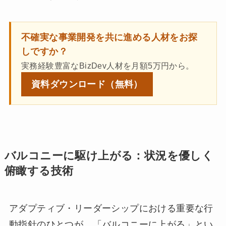
不確実な事業開発を共に進める人材をお探
しですか？
実務経験豊富なBizDev人材を月額5万円から。
資料ダウンロード
（無料）
バルコニーに駆け上がる：状況を優しく
俯瞰する技術
アダプティブ・リーダーシップにおける重要な行
動指針のひとつが、「バルコニーに上がる」とい