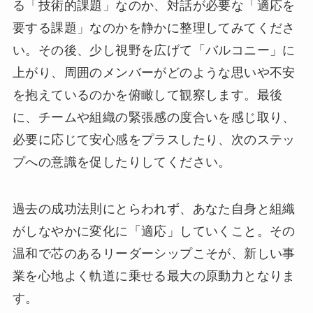
る「技術的課題」なのか、対話が必要な「適応を
要する課題」なのかを静かに整理してみてくださ
い。その後、少し視野を広げて「バルコニー」に
上がり、周囲のメンバーがどのような思いや不安
を抱えているのかを俯瞰して観察します。最後
に、チームや組織の緊張感の度合いを感じ取り、
必要に応じて安心感をプラスしたり、次のステッ
プへの意識を促したりしてください。
過去の成功法則にとらわれず、あなた自身と組織
がしなやかに変化に「適応」していくこと。その
温和で芯のあるリーダーシップこそが、新しい事
業を心地よく軌道に乗せる最大の原動力となりま
す。