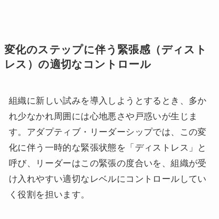
変化のステップに伴う緊張感（ディスト
レス）の適切なコントロール
組織に新しい試みを導入しようとするとき、多か
れ少なかれ周囲には心地悪さや戸惑いが生じま
す。アダプティブ・リーダーシップでは、この変
化に伴う一時的な緊張状態を「ディストレス」と
呼び、リーダーはこの緊張の度合いを、組織が受
け入れやすい適切なレベルにコントロールしてい
く役割を担います。