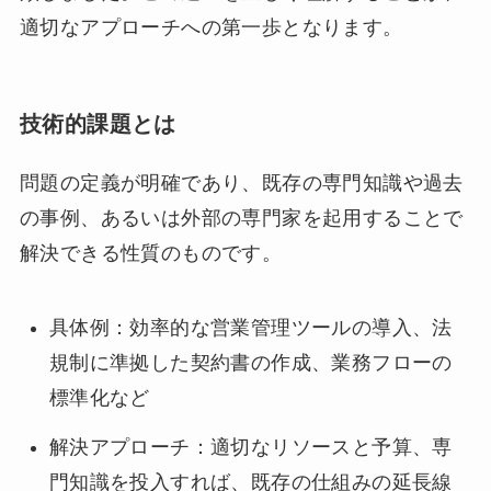
適切なアプローチへの第一歩となります。
技術的課題とは
問題の定義が明確であり、既存の専門知識や過去
の事例、あるいは外部の専門家を起用することで
解決できる性質のものです。
具体例：効率的な営業管理ツールの導入、法
規制に準拠した契約書の作成、業務フローの
標準化など
解決アプローチ：適切なリソースと予算、専
門知識を投入すれば、既存の仕組みの延長線