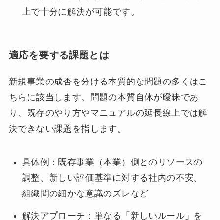
上で十分に解決が可能です。
適応を要する課題とは
新規事業の成否を分ける本質的な問題の多くはこ
ちらに該当します。問題の本質自体が曖昧であ
り、既存のやり方やマニュアルの延長線上では解
決できない課題を指します。
具体例：既存事業（本業）側とのリソースの
調整、新しい評価基準に対する社内の不安、
組織間の細かな意識のズレなど
解決アプローチ：単なる「新しいルール」を