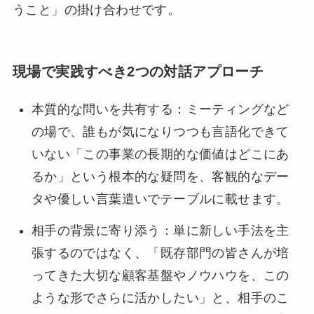
うこと」の掛け合わせです。
現場で実践すべき2つの対話アプローチ
本質的な問いを共有する：ミーティングなど
の場で、誰もが気になりつつも言語化できて
いない「この事業の長期的な価値はどこにあ
るか」という根本的な疑問を、客観的なデー
タや優しい言葉遣いでテーブルに載せます。
相手の背景に寄り添う：単に新しい手法を主
張するのではなく、「既存部門の皆さんが培
ってきた大切な顧客基盤やノウハウを、この
ような形でさらに活かしたい」と、相手のこ