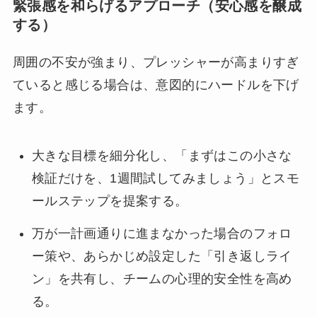
緊張感を和らげるアプローチ（安心感を醸成
する）
周囲の不安が強まり、プレッシャーが高まりすぎ
ていると感じる場合は、意図的にハードルを下げ
ます。
大きな目標を細分化し、「まずはこの小さな
検証だけを、1週間試してみましょう」とスモ
ールステップを提案する。
万が一計画通りに進まなかった場合のフォロ
ー策や、あらかじめ設定した「引き返しライ
ン」を共有し、チームの心理的安全性を高め
る。