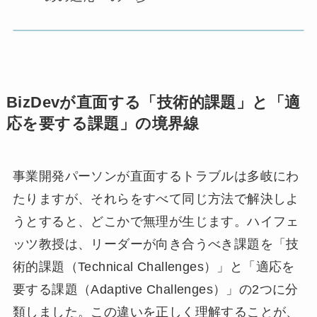
BizDevが直面する「技術的課題」と「適
応を要する課題」の境界線
事業開発パーソンが直面するトラブルは多岐にわ
たりますが、それらをすべて同じ方法で解決しよ
うとすると、どこかで無理が生じます。ハイフェ
ッツ教授は、リーダーが向き合うべき課題を「技
術的課題（Technical Challenges）」と「適応を
要する課題（Adaptive Challenges）」の2つに分
類しました。この違いを正しく理解することが、