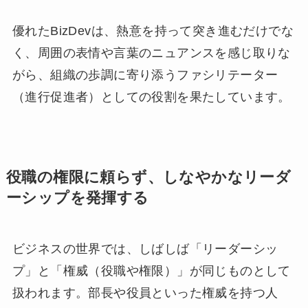
優れたBizDevは、熱意を持って突き進むだけでな
く、周囲の表情や言葉のニュアンスを感じ取りな
がら、組織の歩調に寄り添うファシリテーター
（進行促進者）としての役割を果たしています。
役職の権限に頼らず、しなやかなリーダ
ーシップを発揮する
ビジネスの世界では、しばしば「リーダーシッ
プ」と「権威（役職や権限）」が同じものとして
扱われます。部長や役員といった権威を持つ人