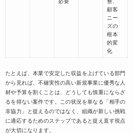
必要
整、
顧客
ニー
ズの
根本
的変
化
たとえば、本業で安定した収益を上げている部門
から見れば、不確実性の高い新規事業に優秀な人
材や予算を割くことは、どうしても慎重にならざ
るを得ない案件です。この状況を単なる「相手の
非協力」と捉えるのではなく、組織が新しい挑戦
に適応するためのステップであると捉え直す視点
が大切になります。