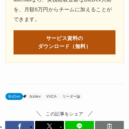
を、月額5万円からチームに加えることが
できます。
サービス資料の
ダウンロード（無料）
BizDev
bizdev
VUCA
リーダー論
この記事をシェア