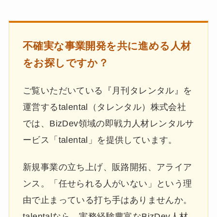
不確実な事業開発を共に進める人材
をお探しですか？
ご覧いただいている『月刊タレンタル』を
運営するtalental（タレンタル）株式会社
では、BizDev領域の即戦力人材レンタルサ
ービス「talental」を提供しています。
新規事業の立ち上げ、販路開拓、アライア
ンス。「任せられる人がいない」という理
由で止まっている打ち手はありませんか。
talentalなら、実務経験豊富なBizDev人材