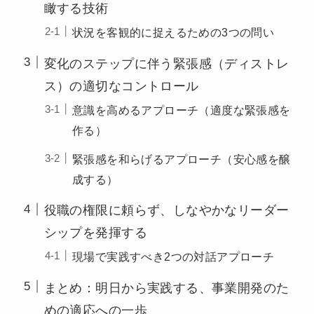
瞰する技術
状況を客観的に捉えるための3つの問い
変化のステップに伴う緊張感（ディストレ
ス）の適切なコントロール
意識を高めるアプローチ（適度な緊張感を
作る）
緊張感を和らげるアプローチ（安心感を醸
成する）
役職の権限に頼らず、しなやかなリーダー
シップを発揮する
現場で実践すべき2つの対話アプローチ
まとめ：明日から実践する、事業開発のた
めの適応への一歩