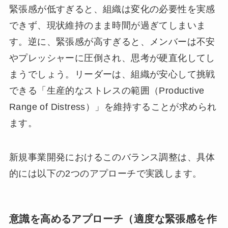
緊張感が低すぎると、組織は変化の必要性を実感
できず、現状維持のまま時間が過ぎてしまいま
す。逆に、緊張感が高すぎると、メンバーは不安
やプレッシャーに圧倒され、思考が硬直化してし
まうでしょう。リーダーは、組織が安心して挑戦
できる「生産的なストレスの範囲（Productive
Range of Distress）」を維持することが求められ
ます。
新規事業開発におけるこのバランス調整は、具体
的には以下の2つのアプローチで実践します。
意識を高めるアプローチ（適度な緊張感を作