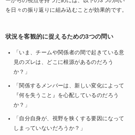
ーからの視点を持つためには、以下の3つの問い
を日々の振り返りに組み込むことが効果的です。
状況を客観的に捉えるための3つの問い
「いま、チームや関係者の間で起きている意
見のズレは、どこに根源があるのだろう
か？」
「関係するメンバーは、新しい変化によって
『何を失うこと』を心配しているのだろう
か？」
「自分自身が、視野を狭くする要因になって
しまっていないだろうか？」