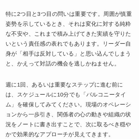
特に2つ目と3つ目の問いは重要です。周囲が慎重
姿勢を示しているとき、それは変化に対する純粋
な不安や、これまで積み上げてきた実績を守りた
いという責任感の表れでもあります。リーダー自
身が「相手は反対している」と思い込んでしまう
と、かえって対話の機会を逃しかねません。
週に1回、あるいは重要なステップに進む前に
は、スケジュールに10分でも「バルコニータイ
ム」を確保してみてください。現場のオペレーシ
ョンから一歩引き、関係者の心の動きや組織の状
況をノートに書き出すことで、次に取るべき穏や
かで効果的なアプローチが見えてきます。