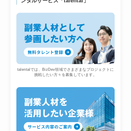
ンタルサービス「talental」
talentalでは、BizDev領域でさまざまなプロジェクトに
挑戦したい方々を募集しています。