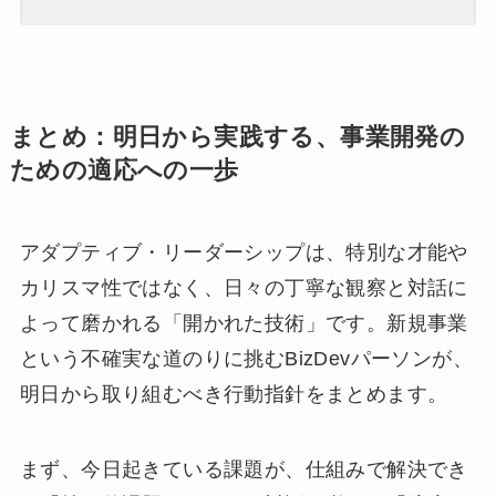
まとめ：明日から実践する、事業開発の
ための適応への一歩
アダプティブ・リーダーシップは、特別な才能や
カリスマ性ではなく、日々の丁寧な観察と対話に
よって磨かれる「開かれた技術」です。新規事業
という不確実な道のりに挑むBizDevパーソンが、
明日から取り組むべき行動指針をまとめます。
まず、今日起きている課題が、仕組みで解決でき