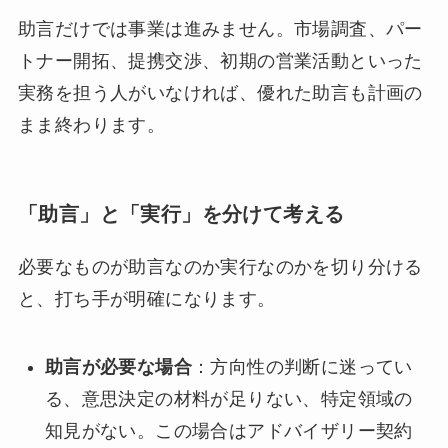
助言だけでは事業は進みません。市場調査、パー
トナー開拓、提携交渉、初期の営業活動といった
実務を担う人がいなければ、優れた助言も計画の
まま終わります。
「助言」と「実行」を分けて考える
必要なものが助言なのか実行なのかを切り分ける
と、打ち手が明確になります。
助言が必要な場合
：方向性の判断に迷ってい
る、意思決定の材料が足りない、特定領域の
知見がない。この場合はアドバイザリー契約