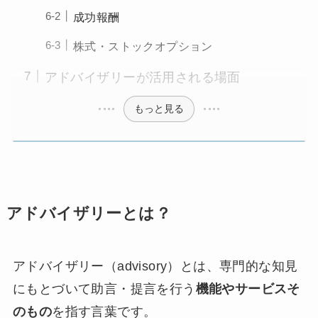
成功報酬
株式・ストックオプション
アドバイザリーが活用される場面
もっと見る
アドバイザリーとは？
アドバイザリー（advisory）とは、専門的な知見
にもとづいて助言・提言を行う
機能やサービスそ
のもの
を指す言葉です。