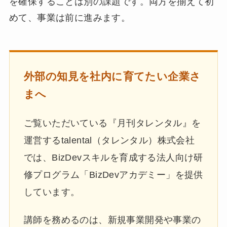
を確保することは別の課題です。両方を揃えて初
めて、事業は前に進みます。
外部の知見を社内に育てたい企業さ
まへ
ご覧いただいている『月刊タレンタル』を
運営するtalental（タレンタル）株式会社
では、BizDevスキルを育成する法人向け研
修プログラム「BizDevアカデミー」を提供
しています。
講師を務めるのは、新規事業開発や事業の