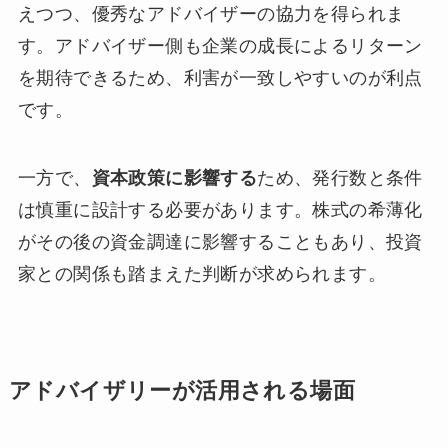
えつつ、優秀なアドバイザーの協力を得られま
す。アドバイザー側も企業の成長によるリターン
を期待できるため、利害が一致しやすいのが利点
です。
一方で、
資本政策に影響する
ため、発行数と条件
は慎重に設計する必要があります。株式の希薄化
がその後の資金調達に影響することもあり、投資
家との関係も踏まえた判断が求められます。
アドバイザリーが活用される場面