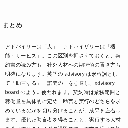
まとめ
アドバイザーは「人」、アドバイザリーは「機
能・サービス」。この区別を押さえておくと、契
約書の読み方も、社外人材への期待値の置き方も
明確になります。英語の advisory は形容詞とし
て「助言する」「諮問の」を意味し、advisory
board のように使われます。契約時は業務範囲と
稼働量を具体的に定め、助言と実行のどちらを求
めているのかを切り分けることが、成果を左右し
ます。優れた助言者を得ることと、実行する人材