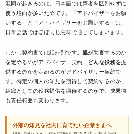
混同が起きるのは、日本語では両者を区別せずに
使う場面が多いためです。「アドバイザーをお願
いする」と「アドバイザリーをお願いする」は、
日常会話ではほぼ同じ意味で通じてしまいます。
しかし契約書では話が別です。
誰が
助言するのか
を定めるのがアドバイザー契約、
どんな役務を
提
供するのかを定めるのがアドバイザリー契約で
す。特定の個人の知見を期待して契約するのか、
組織としての役務提供を期待するのかで、成果物
も責任範囲も変わります。
外部の知見を社内に育てたい企業さまへ
現役のBizDev人材が講師を務める法人向け研修