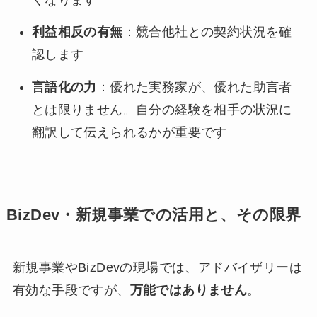
利益相反の有無
：競合他社との契約状況を確
認します
言語化の力
：優れた実務家が、優れた助言者
とは限りません。自分の経験を相手の状況に
翻訳して伝えられるかが重要です
BizDev・新規事業での活用と、その限界
新規事業やBizDevの現場では、アドバイザリーは
有効な手段ですが、
万能ではありません
。