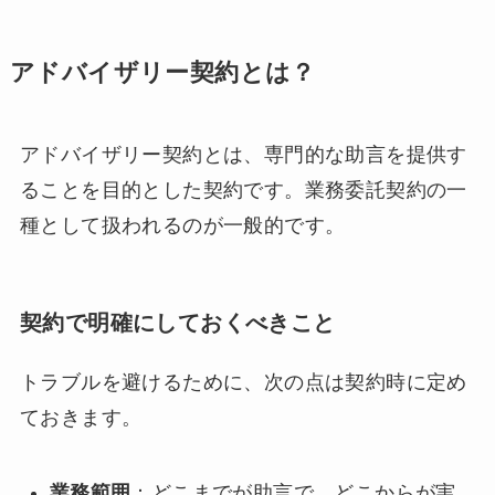
アドバイザリー契約とは？
アドバイザリー契約とは、専門的な助言を提供す
ることを目的とした契約です。業務委託契約の一
種として扱われるのが一般的です。
契約で明確にしておくべきこと
トラブルを避けるために、次の点は契約時に定め
ておきます。
業務範囲
：どこまでが助言で、どこからが実