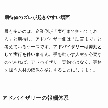
期待値のズレが起きやすい場面
最も多いのは、企業側が「実行まで担ってくれ
る」と期待し、アドバイザー側は「助言まで」と
考えているケースです。
アドバイザリーは原則と
して実行を伴いません
。手を動かす人材が必要な
のであれば、アドバイザリー契約ではなく、実務
を担う人材の確保を検討することになります。
アドバイザリーの報酬体系