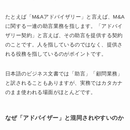
たとえば「M&Aアドバイザリー」と言えば、M&A
に関する一連の助言業務を指します。「アドバイ
ザリー契約」と言えば、その助言を提供する契約
のことです。人を指しているのではなく、提供さ
れる役務を指しているのがポイントです。
日本語のビジネス文書では「助言」「顧問業務」
と訳されることもありますが、実務ではカタカナ
のまま使われる場面がほとんどです。
なぜ「アドバイザー」と混同されやすいのか