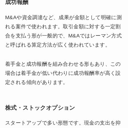
成功報酬
M&Aや資金調達など、成果が金額として明確に測
れる案件で使われます。取引金額に対する一定割
合を支払う形が一般的で、M&Aではレーマン方式
と呼ばれる算定方法が広く使われています。
着手金と成功報酬を組み合わせる形もあり、この
場合は着手金が低い代わりに成功報酬率が高く設
定される傾向があります。
株式・ストックオプション
スタートアップで多い形態です。現金の支出を抑