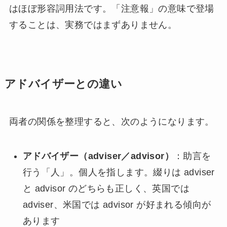
はほぼ形容詞用法です。「注意報」の意味で登場
することは、実務ではまずありません。
アドバイザーとの違い
両者の関係を整理すると、次のようになります。
アドバイザー（adviser／advisor）
：助言を
行う「人」。個人を指します。綴りは adviser
と advisor のどちらも正しく、英国では
adviser、米国では advisor が好まれる傾向が
あります