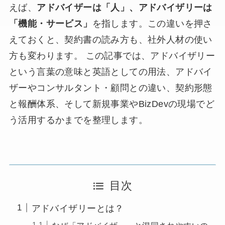
えば、
アドバイザーは「人」、アドバイザリーは
「機能・サービス」
を指します。この違いを押さ
えておくと、契約書の読み方も、社外人材の使い
方も変わります。 この記事では、アドバイザリー
という言葉の意味と英語としての用法、アドバイ
ザーやコンサルタント・顧問との違い、契約形態
と報酬体系、そして新規事業やBizDevの現場でど
う活用するかまでを整理します。
目次
アドバイザリーとは？