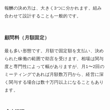
報酬の決め方は、大きく3つに分かれます。組み
合わせて設計することも一般的です。
顧問料（月額固定）
最も多い形態です。月額で固定額を支払い、決め
られた稼働の範囲で助言を受けます。相場は関与
度と専門性によって幅がありますが、月1〜2回の
ミーティングであれば月額数万円から、経営に深
く関与する場合は数十万円以上になることもあり
ます。