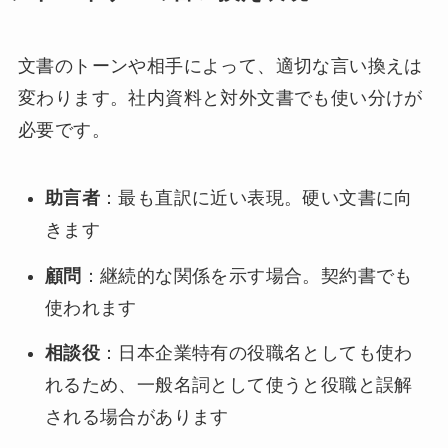
文書のトーンや相手によって、適切な言い換えは
変わります。社内資料と対外文書でも使い分けが
必要です。
助言者
：最も直訳に近い表現。硬い文書に向
きます
顧問
：継続的な関係を示す場合。契約書でも
使われます
相談役
：日本企業特有の役職名としても使わ
れるため、一般名詞として使うと役職と誤解
される場合があります