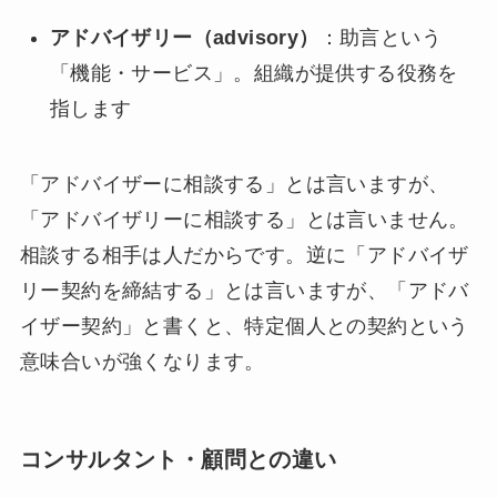
アドバイザリー（advisory）
：助言という
「機能・サービス」。組織が提供する役務を
指します
「アドバイザーに相談する」とは言いますが、
「アドバイザリーに相談する」とは言いません。
相談する相手は人だからです。逆に「アドバイザ
リー契約を締結する」とは言いますが、「アドバ
イザー契約」と書くと、特定個人との契約という
意味合いが強くなります。
コンサルタント・顧問との違い