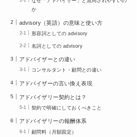
なぜ「アドバイザー」と混同されやすいの
か
advisory（英語）の意味と使い方
形容詞としての advisory
名詞としての advisory
アドバイザーとの違い
コンサルタント・顧問との違い
アドバイザーの言い換え表現
アドバイザリー契約とは？
契約で明確にしておくべきこと
アドバイザリーの報酬体系
顧問料（月額固定）