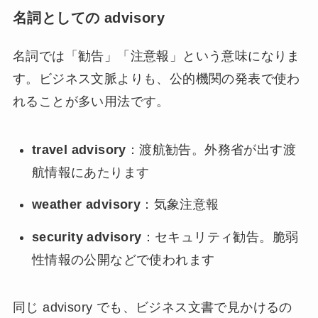
名詞としての advisory
名詞では「勧告」「注意報」という意味になりま
す。ビジネス文脈よりも、公的機関の発表で使わ
れることが多い用法です。
travel advisory
：渡航勧告。外務省が出す渡
航情報にあたります
weather advisory
：気象注意報
security advisory
：セキュリティ勧告。脆弱
性情報の公開などで使われます
同じ advisory でも、ビジネス文書で見かけるの