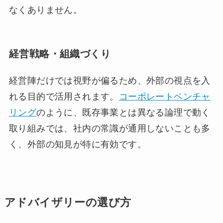
なくありません。
経営戦略・組織づくり
経営陣だけでは視野が偏るため、外部の視点を入
れる目的で活用されます。
コーポレートベンチャ
リング
のように、既存事業とは異なる論理で動く
取り組みでは、社内の常識が通用しないことも多
く、外部の知見が特に有効です。
アドバイザリーの選び方