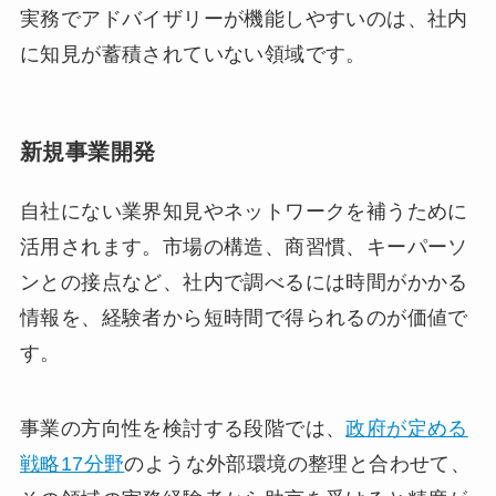
実務でアドバイザリーが機能しやすいのは、社内
に知見が蓄積されていない領域です。
新規事業開発
自社にない業界知見やネットワークを補うために
活用されます。市場の構造、商習慣、キーパーソ
ンとの接点など、社内で調べるには時間がかかる
情報を、経験者から短時間で得られるのが価値で
す。
事業の方向性を検討する段階では、
政府が定める
戦略17分野
のような外部環境の整理と合わせて、