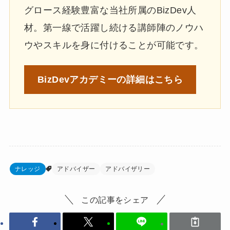
グロース経験豊富な当社所属のBizDev人
材。第一線で活躍し続ける講師陣のノウハ
ウやスキルを身に付けることが可能です。
BizDevアカデミーの
詳細はこちら
ナレッジ
アドバイザー
アドバイザリー
この記事をシェア