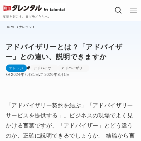
変革を起こす、ヨソモノたちへ。
ナレッジ
アドバイザリーとは？「アドバイザ
ー」との違い、説明できますか
ナレッジ
アドバイザー
アドバイザリー
2024年7月31日
2026年8月1日
「アドバイザリー契約を結ぶ」「アドバイザリー
サービスを提供する」。ビジネスの現場でよく見
かける言葉ですが、「アドバイザー」とどう違う
のか、正確に説明できるでしょうか。 結論から言