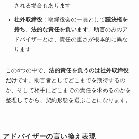
される場合もあります
社外取締役
：取締役会の一員として
議決権を
持ち、法的な責任を負います
。助言のみのア
ドバイザーとは、責任の重さが根本的に異な
ります
この4つの中で、
法的責任を負うのは社外取締役
だけ
です。助言者としてどこまでを期待するの
か、そして相手にどこまでの責任を求めるのかを
整理してから、契約形態を選ぶことになります。
アドバイザーの言い換え表現