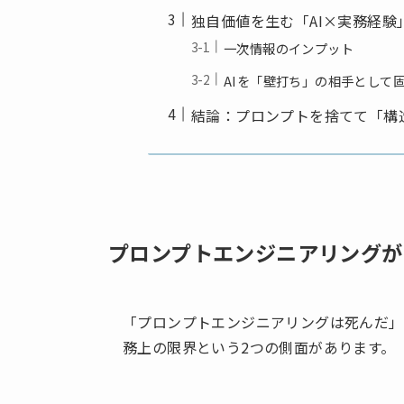
独自価値を生む「AI×実務経験
一次情報のインプット
AIを「壁打ち」の相手として
結論：プロンプトを捨てて「構
プロンプトエンジニアリングが
「プロンプトエンジニアリングは死んだ」
務上の限界という2つの側面があります。