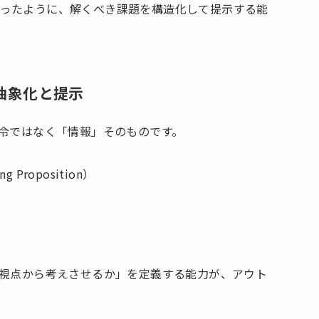
ったように、解くべき課題を構造化して提示する能
の抽象化と提示
命令ではなく「情報」そのものです。
 Proposition）
の視点から考えさせるか」を定義する能力が、アウト