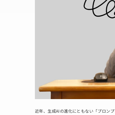
近年、生成AIの進化にともない「プロン