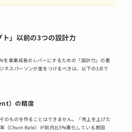
ンプト」以前の3つの設計力
AIを事業成長のレバーにするための「設計力」の重
ジネスパーソンが差をつけるべきは、以下の3点で
ment）の精度
いそのものを作ることはできません。「売上を上げた
Churn Rate）が前月比5%悪化している原因