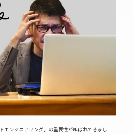
プトエンジニアリング」の重要性が叫ばれてきまし