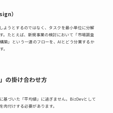
sign）
しようとするのではなく、タスクを最小単位に分解
です。たとえば、新規事業の検討において「市場調査
構築」という一連のフローを、AIとどう分業するか
す。
験」の掛け合わせ方
に基づいた「平均値」に過ぎません。BizDevとして
」を肉付けする必要があります。