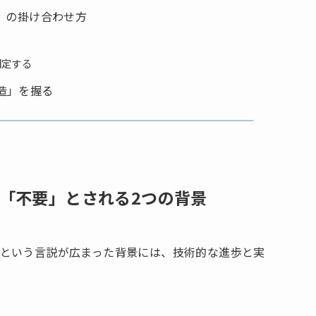
」の掛け合わせ方
固定する
造」を握る
「不要」とされる2つの背景
という言説が広まった背景には、技術的な進歩と実