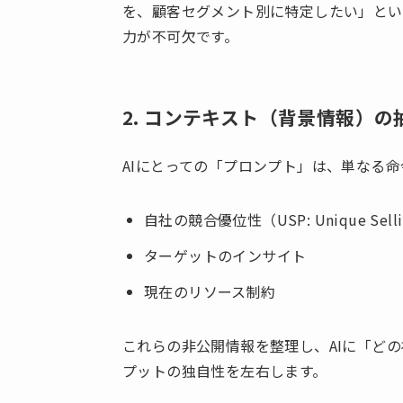
を、顧客セグメント別に特定したい」とい
力が不可欠です。
2. コンテキスト（背景情報）
AIにとっての「プロンプト」は、単なる
自社の競合優位性（USP: Unique Selling
ターゲットのインサイト
現在のリソース制約
これらの非公開情報を整理し、AIに「ど
プットの独自性を左右します。