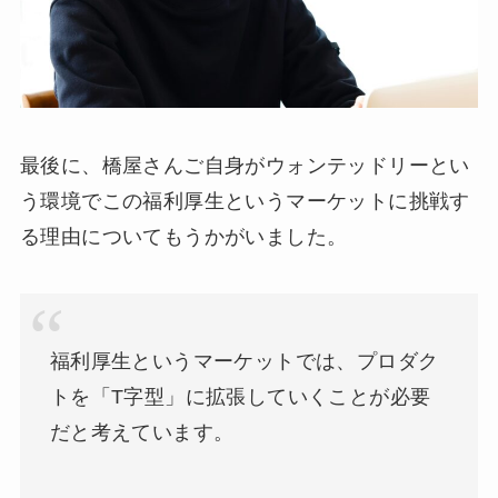
最後に、橋屋さんご自身がウォンテッドリーとい
う環境でこの福利厚生というマーケットに挑戦す
る理由についてもうかがいました。
福利厚生というマーケットでは、プロダク
トを「T字型」に拡張していくことが必要
だと考えています。