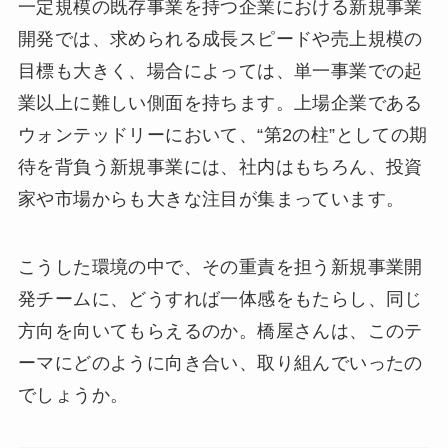
一定規模の既存事業を持つ企業における新規事業
開発では、求められる成長スピードや売上規模の
目標も大きく、場合によっては、単一事業での起
業以上に難しい側面を持ちます。上場企業である
ウォンテッドリーにおいて、“第2の柱”としての期
待を背負う新規事業には、社内はもちろん、投資
家や市場からも大きな注目が集まっています。
こうした環境の中で、その重責を担う新規事業開
発チームに、どうすれば一体感をもたらし、同じ
方向を向いてもらえるのか。橋屋さんは、このテ
ーマにどのように向き合い、取り組んでいったの
でしょうか。