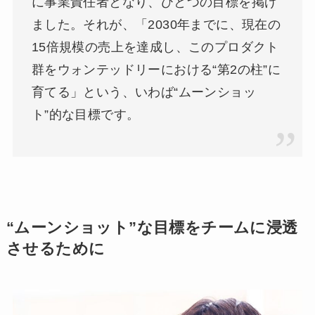
に事業責任者となり、ひとつの目標を掲げ
ました。それが、「2030年までに、現在の
15倍規模の売上を達成し、このプロダクト
群をウォンテッドリーにおける“第2の柱”に
育てる」という、いわば“ムーンショッ
ト”的な目標です。
“ムーンショット”な目標をチームに浸透
させるために