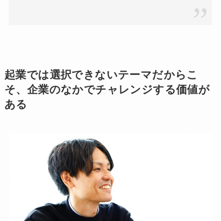
起業では選択できないテーマだからこ
そ、企業のなかでチャレンジする価値が
ある