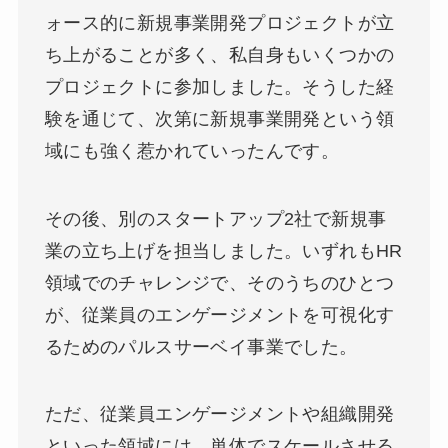
ォース的に新規事業開発プロジェクトが立
ち上がることが多く、私自身もいくつかの
プロジェクトに参加しました。そうした経
験を通じて、次第に新規事業開発という領
域にも強く惹かれていったんです。
その後、別のスタートアップ2社で新規事
業の立ち上げを担当しました。いずれもHR
領域でのチャレンジで、そのうちのひとつ
が、従業員のエンゲージメントを可視化す
るためのパルスサーベイ事業でした。
ただ、従業員エンゲージメントや組織開発
といった領域には、単体でスケールさせる