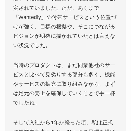
定されていました。ただ、あくまで
「Wantedly」の付帯サービスという位置づ
けが強く、目標の根拠や、そこにつながる
ビジョンが明確に描かれていたとは言えな
い状況でした。
当時のプロダクトは、まだ同業他社のサー
ビスと比べて見劣りする部分も多く、機能
やサービスの拡充に取り組みながら、まず
は足元の売上を確保していくことで手一杯
でしたね。
そして入社から1年が経った頃、私は正式