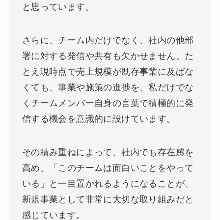
と思っています。
さらに、チーム内だけでなく、社内の他部
署に対する発信や共有も欠かせません。た
とえ現時点で売上規模が既存事業に及ばな
くても、事業や施策の進捗を、私だけでな
くチームメンバー自身の言葉で積極的に発
信する機会を意識的に設けています。
その積み重ねによって、社内でも存在感を
高め、「このチームは面白いことをやって
いる」と一目置かれるようになることが、
新規事業として非常に大切な取り組みだと
感じています。