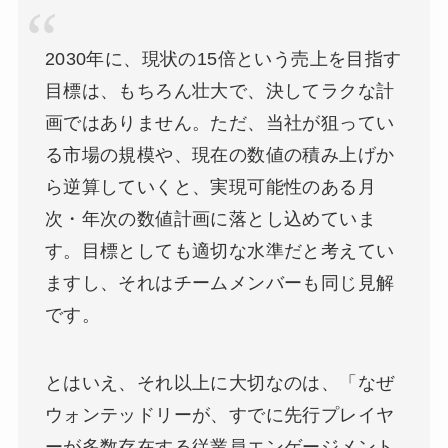
2030年に、現状の15倍という売上を目指す
目標は、もちろん壮大で、決してラクな計
画ではありません。ただ、当社が狙ってい
る市場の規模や、現在の数値の積み上げか
ら逆算していくと、実現可能性のある月
次・年次の数値計画に落とし込めていま
す。目標としても適切な水準だと考えてい
ますし、それはチームメンバーも同じ見解
です。
とはいえ、それ以上に大切なのは、「なぜ
ウォンテッドリーが、すでに先行プレイヤ
ーが多数存在する従業員エンゲージメント