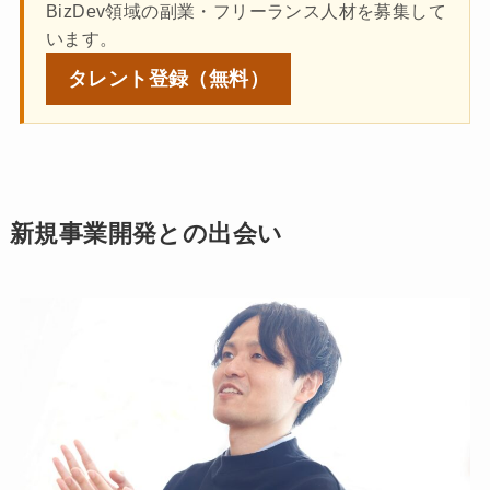
BizDev領域の副業・フリーランス人材を募集して
います。
タレント登録
（無料）
新規事業開発との出会い