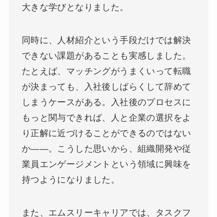
大きな学びとなりました。
同時に、人材紹介という手段だけでは解決
できない課題があることも実感しました。
たとえば、マッチングがうまくいって転職
が決まっても、入社後しばらくして辞めて
しまうケースがある。入社後のプロセスに
もっと関与できれば、人と企業の選択をよ
り正解に近づけることができるのではない
か――。こうした思いから、組織開発や従
業員エンゲージメントという領域に興味を
持つようになりました。
また、エムスリーキャリアでは、タスクフ