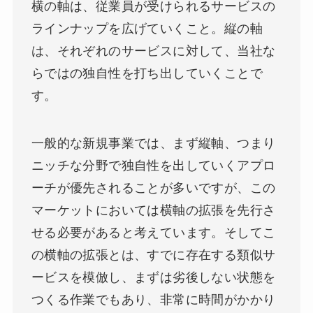
横の軸は、従業員が受けられるサービスの
ラインナップを広げていくこと。縦の軸
は、それぞれのサービスに対して、当社な
らではの独自性を打ち出していくことで
す。
一般的な新規事業では、まず縦軸、つまり
ニッチな分野で独自性を出していくアプロ
ーチが優先されることが多いですが、この
マーケットにおいては横軸の拡張を先行さ
せる必要があると考えています。そしてこ
の横軸の拡張とは、すでに存在する類似サ
ービスを模倣し、まずは劣後しない状態を
つくる作業でもあり、非常に時間がかかり