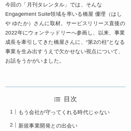
今回の「月刊タレンタル」では、そんな
Engagement Suite領域を率いる橋屋 優理（はし
や ゆたか）さんに取材。サービスリリース直後の
2022年にウォンテッドリーへ参画し、以来、事業
成長を牽引してきた橋屋さんに、“第2の柱”となる
事業を生み出すうえで欠かせない視点について、
お話をうかがいました。
目次
もう会社が守ってくれる時代じゃない
新規事業開発との出会い