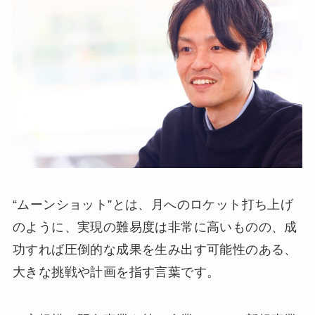
“ムーンショット”とは、月へのロケット打ち上げ
のように、実現の難易度は非常に高いものの、成
功すれば圧倒的な成果を生み出す可能性のある、
大きな挑戦や計画を指す言葉です。