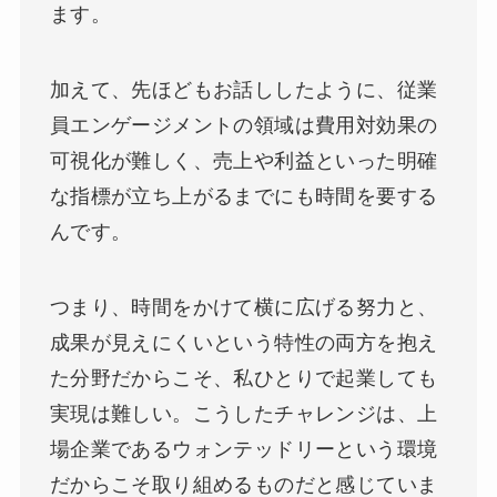
ます。
加えて、先ほどもお話ししたように、従業
員エンゲージメントの領域は費用対効果の
可視化が難しく、売上や利益といった明確
な指標が立ち上がるまでにも時間を要する
んです。
つまり、時間をかけて横に広げる努力と、
成果が見えにくいという特性の両方を抱え
た分野だからこそ、私ひとりで起業しても
実現は難しい。こうしたチャレンジは、上
場企業であるウォンテッドリーという環境
だからこそ取り組めるものだと感じていま