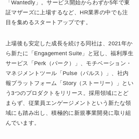
「Wantedly」。サービス開始からわずか5年で東
証マザーズに上場するなど、HR業界の中でも注
目を集めるスタートアップです。
上場後も安定した成長を続ける同社は、2021年か
ら新たに「Engagement Suite」と冠し、福利厚生
サービス「Perk（パーク）」、モチベーション・
マネジメントツール「Pulse（パルス）」、社内
報プラットフォーム「Story（ストーリー）」とい
う3つのプロダクトをリリース。採用領域にとど
まらず、従業員エンゲージメントという新たな領
域にも踏み出し、積極的に新規事業開発に取り組
んでいます。