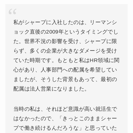
私がシャープに入社したのは、リーマンシ
ョック直後の2009年というタイミングでし
た。世界不況の影響を受け、シャープに限
らず、多くの企業が大きなダメージを受け
ていた時期です。もともと私はHR領域に関
心があり、人事部門への配属を希望してい
ましたが、そうした背景もあって、最初の
配属は法人営業になりました。
当時の私は、それほど意識が高い就活生で
はなかったので、「きっとこのままシャー
プで働き続けるんだろうな」と思っていた