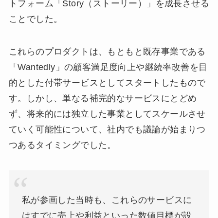
トフォーム「Story（ストーリー）」を成長させる
ことでした。
これらのプロダクトは、もともと既存事業である
「Wantedly」の顧客満足度向上や継続率改善を目
的とした付帯サービスとしてスタートしたもので
す。しかし、単なる補完的なサービスにとどめ
ず、将来的には独立した事業としてスケールさせ
ていく可能性について、社内でも議論が始まりつ
つあるタイミングでした。
私が参画した当時も、これらのサービスに
はすでに売上や利益といった数値目標が設