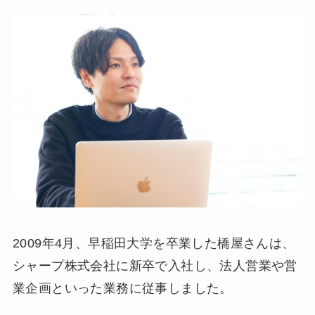
2009年4月、早稲田大学を卒業した橋屋さんは、
シャープ株式会社に新卒で入社し、法人営業や営
業企画といった業務に従事しました。