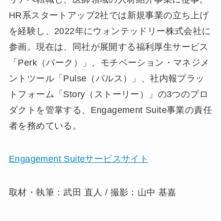
HR系スタートアップ2社では新規事業の立ち上げ
を経験し、2022年にウォンテッドリー株式会社に
参画。現在は、同社が展開する福利厚生サービス
「Perk（パーク）」、モチベーション・マネジメ
ントツール「Pulse（パルス）」、社内報プラッ
トフォーム「Story（ストーリー）」の3つのプロ
ダクトを管掌する、Engagement Suite事業の責任
者を務めている。
Engagement Suiteサービスサイト
取材・執筆：武田 直人 / 撮影：山中 基嘉