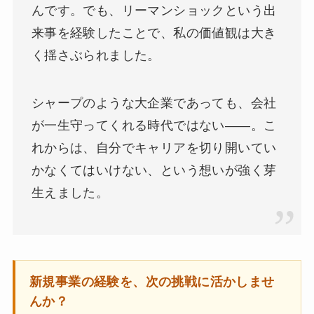
んです。でも、リーマンショックという出
来事を経験したことで、私の価値観は大き
く揺さぶられました。
シャープのような大企業であっても、会社
が一生守ってくれる時代ではない――。こ
れからは、自分でキャリアを切り開いてい
かなくてはいけない、という想いが強く芽
生えました。
新規事業の経験を、次の挑戦に活かしませ
んか？