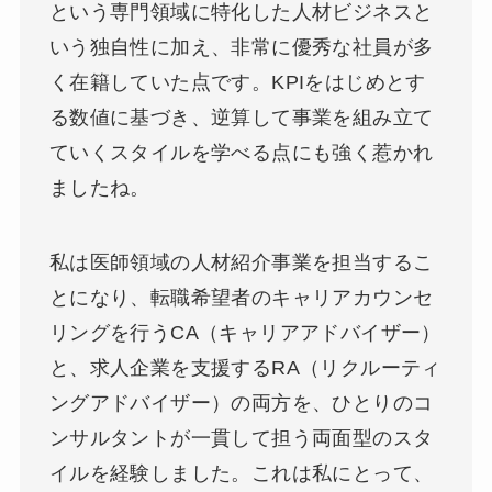
という専門領域に特化した人材ビジネスと
いう独自性に加え、非常に優秀な社員が多
く在籍していた点です。KPIをはじめとす
る数値に基づき、逆算して事業を組み立て
ていくスタイルを学べる点にも強く惹かれ
ましたね。
私は医師領域の人材紹介事業を担当するこ
とになり、転職希望者のキャリアカウンセ
リングを行うCA（キャリアアドバイザー）
と、求人企業を支援するRA（リクルーティ
ングアドバイザー）の両方を、ひとりのコ
ンサルタントが一貫して担う両面型のスタ
イルを経験しました。これは私にとって、