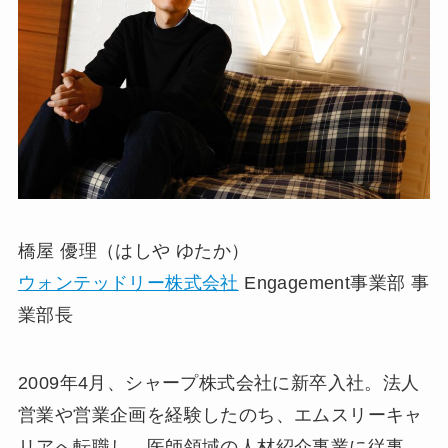
橋屋 優理（はしや ゆたか）
ウォンテッドリー株式会社
Engagement事業部 事
業部長
2009年4月、シャープ株式会社に新卒入社。法人
営業や営業企画を経験したのち、エムスリーキャ
リアへ転職し、医師領域の人材紹介事業に従事。