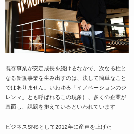
既存事業が安定成長を続けるなかで、次なる柱と
なる新規事業を生み出すのは、決して簡単なこと
ではありません。いわゆる「イノベーションのジ
レンマ」とも呼ばれるこの現象に、多くの企業が
直面し、課題を抱えているといわれています。
ビジネスSNSとして2012年に産声を上げた