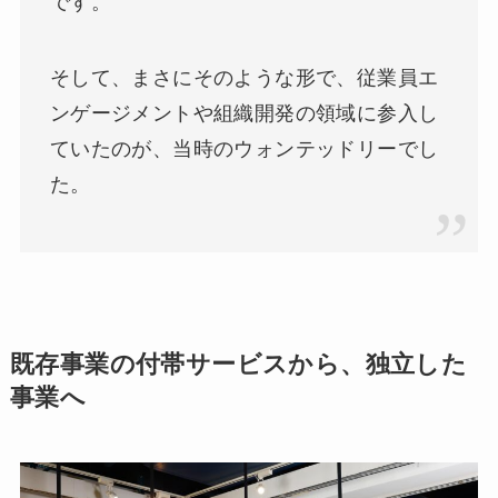
です。
そして、まさにそのような形で、従業員エ
ンゲージメントや組織開発の領域に参入し
ていたのが、当時のウォンテッドリーでし
た。
既存事業の付帯サービスから、独立した
事業へ