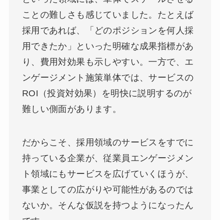
ことの難しさも感じていました。たとえば
採用であれば、「どのポジションを何人採
用できたか」といった明確な成果指標があ
り、費用対効果も示しやすい。一方で、エ
ンゲージメント施策単体では、サービスの
ROI（投資対効果）を明快に説明するのが
難しい側面があります。
だからこそ、採用領域のサービスをすでに
持っている企業が、従業員エンゲージメン
ト領域にもサービスを広げていくほうが、
事業としての広がりや可能性があるのでは
ないか。そんな仮説を持つようになったん