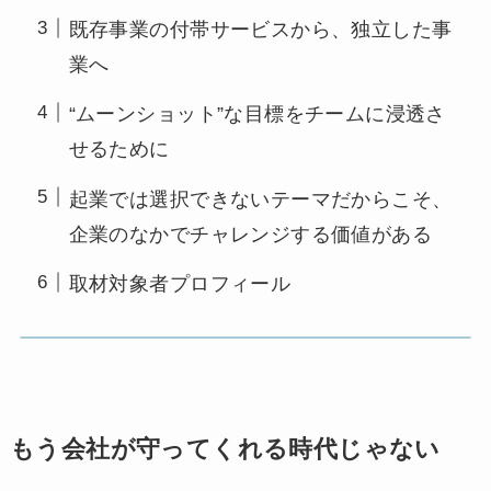
既存事業の付帯サービスから、独立した事
業へ
“ムーンショット”な目標をチームに浸透さ
せるために
起業では選択できないテーマだからこそ、
企業のなかでチャレンジする価値がある
取材対象者プロフィール
もう会社が守ってくれる時代じゃない