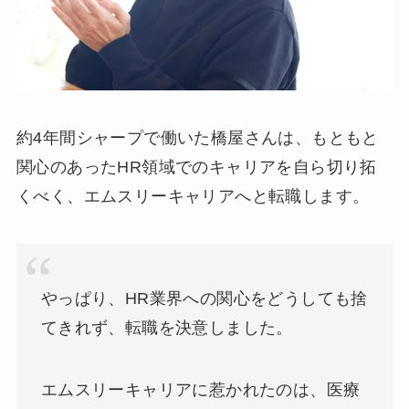
約4年間シャープで働いた橋屋さんは、もともと
関心のあったHR領域でのキャリアを自ら切り拓
くべく、エムスリーキャリアへと転職します。
やっぱり、HR業界への関心をどうしても捨
てきれず、転職を決意しました。
エムスリーキャリアに惹かれたのは、医療