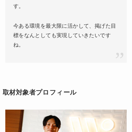
す。
今ある環境を最大限に活かして、掲げた目
標をなんとしても実現していきたいです
ね。
取材対象者プロフィール