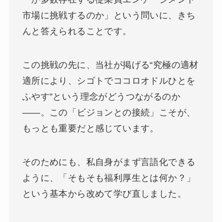
市場に挑戦するのか」という問いに、きち
んと答えられることです。
この挑戦の先に、当社が掲げる“究極の適材
適所により、シゴトでココロオドルひとを
ふやす”という理念がどうつながるのか
――。この「ビジョンとの接続」こそが、
もっとも重要だと感じています。
そのためにも、私自身がまず言語化できる
ように、「そもそも福利厚生とは何か？」
という基本から改めて学び直しました。