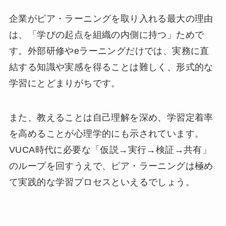
企業がピア・ラーニングを取り入れる最大の理由
は、「学びの起点を組織の内側に持つ」ためで
す。外部研修やeラーニングだけでは、実務に直
結する知識や実感を得ることは難しく、形式的な
学習にとどまりがちです。
また、教えることは自己理解を深め、学習定着率
を高めることが心理学的にも示されています。
VUCA時代に必要な「仮説→実行→検証→共有」
のループを回すうえで、ピア・ラーニングは極め
て実践的な学習プロセスといえるでしょう。