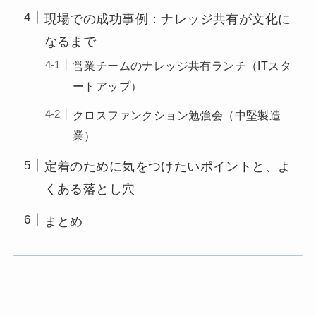
現場での成功事例：ナレッジ共有が文化に
なるまで
営業チームのナレッジ共有ランチ（ITスタ
ートアップ）
クロスファンクション勉強会（中堅製造
業）
定着のために気をつけたいポイントと、よ
くある落とし穴
まとめ