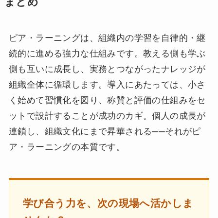
まとめ
ピア・ラーニングは、組織内の学習を自律的・継
続的に進める強力な仕組みです。教える側も学ぶ
側も互いに成長し、実務とつながったナレッジが
組織全体に循環します。導入にあたっては、小さ
く始めて習慣化を図り、称賛と評価の仕組みをセ
ットで設計することが成功のカギ。個人の成長が
連鎖し、組織文化にまで昇華される──それがピ
ア・ラーニングの本質です。
学び合う力を、次の現場へ活かしま