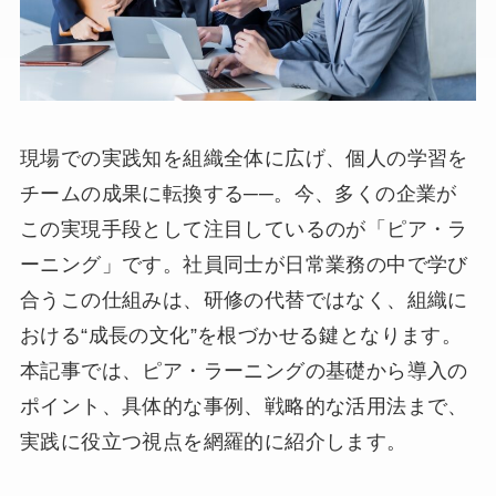
現場での実践知を組織全体に広げ、個人の学習を
チームの成果に転換する──。今、多くの企業が
この実現手段として注目しているのが「ピア・ラ
ーニング」です。社員同士が日常業務の中で学び
合うこの仕組みは、研修の代替ではなく、組織に
おける“成長の文化”を根づかせる鍵となります。
本記事では、ピア・ラーニングの基礎から導入の
ポイント、具体的な事例、戦略的な活用法まで、
実践に役立つ視点を網羅的に紹介します。