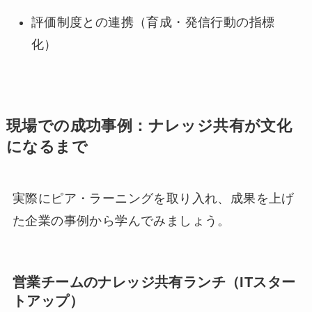
評価制度との連携（育成・発信行動の指標
化）
現場での成功事例：ナレッジ共有が文化
になるまで
実際にピア・ラーニングを取り入れ、成果を上げ
た企業の事例から学んでみましょう。
営業チームのナレッジ共有ランチ（ITスター
トアップ）