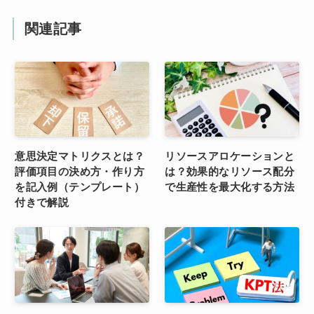
関連記事
意思決定マトリクスとは？
リソースアロケーションと
評価項目の決め方・作り方
は？効果的なリソース配分
を記入例（テンプレート）
で生産性を最大化する方法
付きで解説