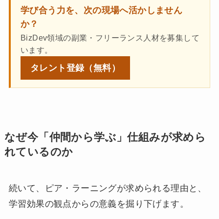
学び合う力を、次の現場へ活かしません
か？
BizDev領域の副業・フリーランス人材を募集して
います。
タレント登録
（無料）
なぜ今「仲間から学ぶ」仕組みが求めら
れているのか
続いて、ピア・ラーニングが求められる理由と、
学習効果の観点からの意義を掘り下げます。