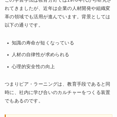
れてきましたが、近年は企業の人材開発や組織変
革の領域でも活用が進んでいます。背景としては
以下の通りです。
知識の寿命が短くなっている
人材の自律性が求められる
心理的安全性の向上
つまりピア・ラーニングは、教育手段であると同
時に、社内に学び合いのカルチャーをつくる装置
でもあるのです。