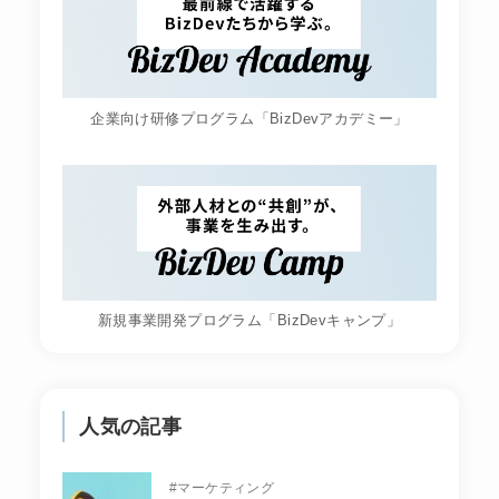
企業向け研修プログラム「BizDevアカデミー」
新規事業開発プログラム「BizDevキャンプ」
人気の記事
#
マーケティング