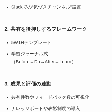
Slackでの“気づきチャンネル”設置
2. 共有を後押しするフレームワーク
5W1Hテンプレート
学習ジャーナル式
（Before→Do→After→Learn）
3. 成果と評価の連動
共有件数やフィードバック数の可視化
ナレッジボードや表彰制度の導入