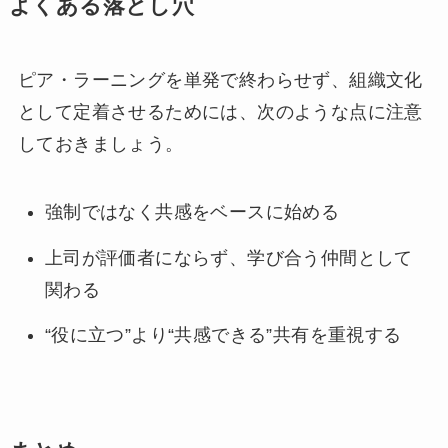
よくある落とし穴
ピア・ラーニングを単発で終わらせず、組織文化
として定着させるためには、次のような点に注意
しておきましょう。
強制ではなく共感をベースに始める
上司が評価者にならず、学び合う仲間として
関わる
“役に立つ”より“共感できる”共有を重視する