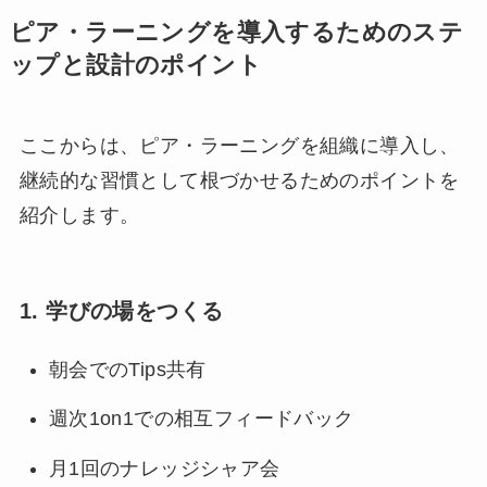
ピア・ラーニングを導入するためのステ
ップと設計のポイント
ここからは、ピア・ラーニングを組織に導入し、
継続的な習慣として根づかせるためのポイントを
紹介します。
1. 学びの場をつくる
朝会でのTips共有
週次1on1での相互フィードバック
月1回のナレッジシャア会