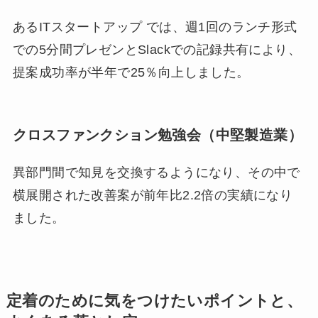
あるITスタートアップ では、週1回のランチ形式
での5分間プレゼンとSlackでの記録共有により、
提案成功率が半年で25％向上しました。
クロスファンクション勉強会（中堅製造業）
異部門間で知見を交換するようになり、その中で
横展開された改善案が前年比2.2倍の実績になり
ました。
定着のために気をつけたいポイントと、