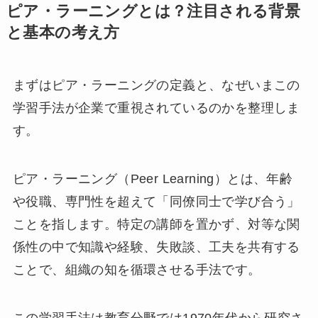
ピア・ラーニングとは？注目される背景
と基本の考え方
まずはピア・ラーニングの定義と、なぜいまこの
学習手法が企業で重視されているのかを整理しま
す。
ピア・ラーニング（Peer Learning）とは、年齢
や役職、専門性を超えて「同僚同士で学び合う」
ことを指します。特定の講師を置かず、対等な関
係性の中で知識や経験、失敗談、工夫を共有する
ことで、組織の知を循環させる手法です。
この学習手法は教育分野では1970年代から研究さ