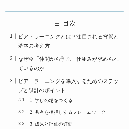
目次
ピア・ラーニングとは？注目される背景と
基本の考え方
なぜ今「仲間から学ぶ」仕組みが求められ
ているのか
ピア・ラーニングを導入するためのステッ
プと設計のポイント
1. 学びの場をつくる
2. 共有を後押しするフレームワーク
3. 成果と評価の連動