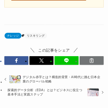
ナレッジ
リスキリング
この記事をシェア
デジタル赤字とは？構造的背景・AI時代に挑む日本企
業のグローバル戦略
探索的データ分析（EDA）とは？ビジネスに役立つ
基本手法と実践ステップ