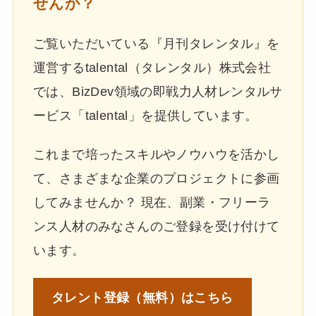
せんか？
ご覧いただいている『月刊タレンタル』を
運営するtalental（タレンタル）株式会社
では、BizDev領域の即戦力人材レンタルサ
ービス「talental」を提供しています。
これまで培ったスキルやノウハウを活かし
て、さまざまな企業のプロジェクトに参画
してみませんか？ 現在、副業・フリーラ
ンス人材のみなさんのご登録を受け付けて
います。
タレント登録
（無料）はこちら