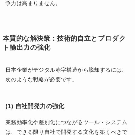
争力は高まりません。
本質的な解決策：技術的自立とプロダク
ト輸出力の強化
日本企業がデジタル赤字構造から脱却するには、
次のような戦略が必要です。
(1) 自社開発力の強化
業務効率化や差別化につながるツール・システム
は、できる限り自社で開発する文化を築くべきで