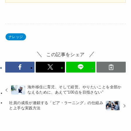
ナレッジ
この記事をシェア
海外移住に育児、そして経営。やりたいことを全部か
なえるために、あえて“100点を目指さない”
社員の成長が連鎖する「ピア・ラーニング」の仕組み
と上手な実践方法