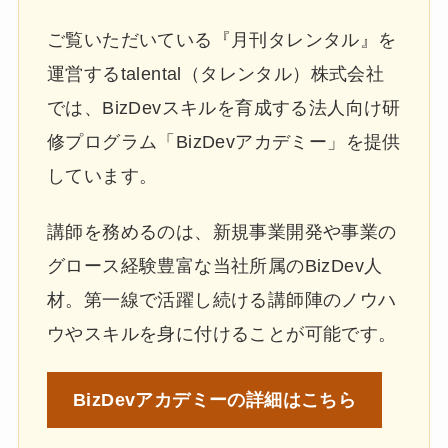
ご覧いただいている『月刊タレンタル』を
運営するtalental（タレンタル）株式会社
では、BizDevスキルを育成する法人向け研
修プログラム「BizDevアカデミー」を提供
しています。
講師を務めるのは、新規事業開発や事業の
グロース経験豊富な当社所属のBizDev人
材。第一線で活躍し続ける講師陣のノウハ
ウやスキルを身に付けることが可能です。
BizDevアカデミーの
詳細はこちら