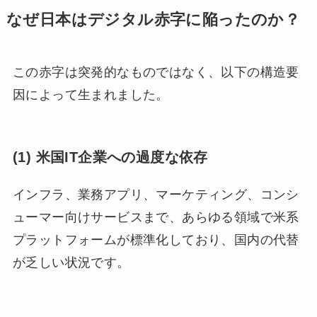
なぜ日本はデジタル赤字に陥ったのか？
この赤字は突発的なものではなく、以下の構造要
因によって生まれました。
(1) 米国IT企業への過度な依存
インフラ、業務アプリ、マーケティング、コンシ
ューマー向けサービスまで、あらゆる領域で米系
プラットフォームが標準化しており、国内の代替
が乏しい状況です。