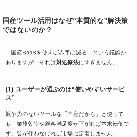
国産ツール活用はなぜ“本質的な”解決策
ではないのか？
「国産SaaSを使えば赤字は減る」という議論が
ありますが、それは
対処療法
にすぎません。
(1) ユーザーが選ぶのは“使いやすいサービ
ス”
競争力のないツールを「国産だから」と使って
も、業務効率や顧客満足度が下がれば本末転倒で
す。質が伴わなければ市場に定着しません。