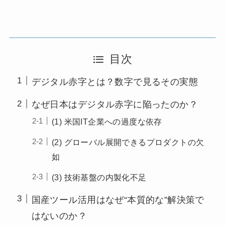
目次
デジタル赤字とは？数字で見るその実態
なぜ日本はデジタル赤字に陥ったのか？
(1) 米国IT企業への過度な依存
(2) グローバル展開できるプロダクトの欠
如
(3) 技術基盤の内製化不足
国産ツール活用はなぜ“本質的な”解決策で
はないのか？