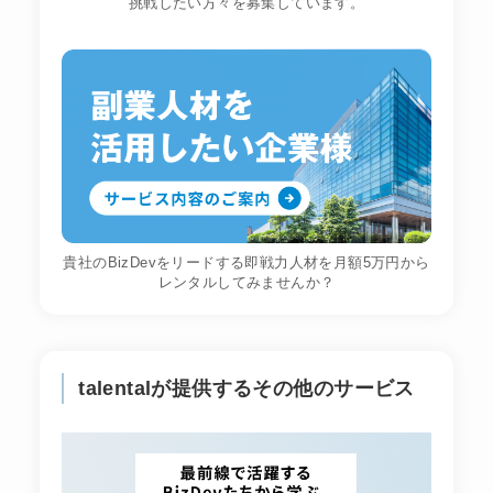
挑戦したい方々を募集しています。
貴社のBizDevをリードする即戦力人材を月額5万円から
レンタルしてみませんか？
talentalが提供するその他のサービス