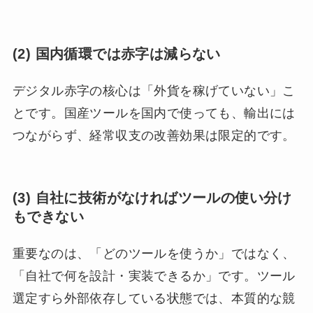
(2) 国内循環では赤字は減らない
デジタル赤字の核心は「外貨を稼げていない」こ
とです。国産ツールを国内で使っても、輸出には
つながらず、経常収支の改善効果は限定的です。
(3) 自社に技術がなければツールの使い分け
もできない
重要なのは、「どのツールを使うか」ではなく、
「自社で何を設計・実装できるか」です。ツール
選定すら外部依存している状態では、本質的な競