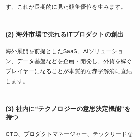
す。これが長期的に見た競争優位を生みます。
(2) 海外市場で売れるITプロダクトの創出
海外展開を前提としたSaaS、AIソリューショ
ン、データ基盤などを企画・開発し、外貨を稼ぐ
プレイヤーになることが本質的な赤字解消に直結
します。
(3) 社内に“テクノロジーの意思決定機能”を
持つ
CTO、プロダクトマネージャー、テックリードな