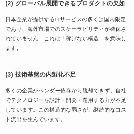
(2) グローバル展開できるプロダクトの欠如
日本企業が提供するITサービスの多くは国内限定
であり、海外市場でのスケーラビリティが確保さ
れていません。これは「稼げない構造」を意味し
ます。
(3) 技術基盤の内製化不足
多くの企業がベンダー依存から脱却できず、自社
でテクノロジーを設計・開発・運用する力が不足
しています。この構造的な弱さが、継続的なコス
ト流出を生んでいます。