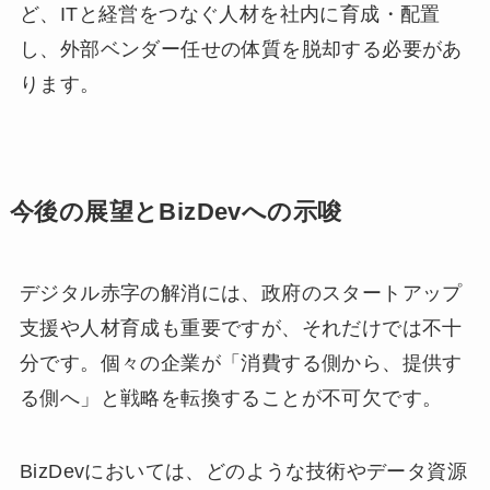
ど、ITと経営をつなぐ人材を社内に育成・配置
し、外部ベンダー任せの体質を脱却する必要があ
ります。
今後の展望とBizDevへの示唆
デジタル赤字の解消には、政府のスタートアップ
支援や人材育成も重要ですが、それだけでは不十
分です。個々の企業が「消費する側から、提供す
る側へ」と戦略を転換することが不可欠です。
BizDevにおいては、どのような技術やデータ資源