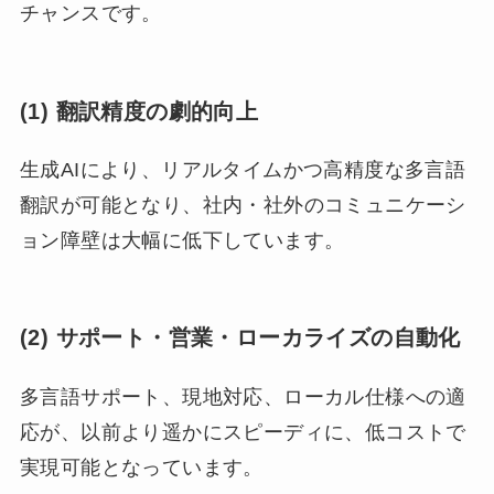
チャンスです。
(1) 翻訳精度の劇的向上
生成AIにより、リアルタイムかつ高精度な多言語
翻訳が可能となり、社内・社外のコミュニケーシ
ョン障壁は大幅に低下しています。
(2) サポート・営業・ローカライズの自動化
多言語サポート、現地対応、ローカル仕様への適
応が、以前より遥かにスピーディに、低コストで
実現可能となっています。