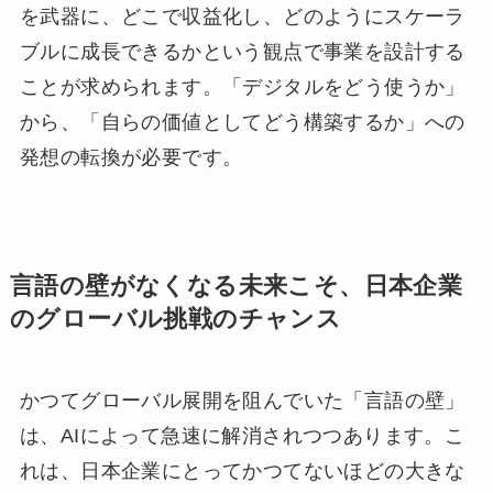
を武器に、どこで収益化し、どのようにスケーラ
ブルに成長できるかという観点で事業を設計する
ことが求められます。「デジタルをどう使うか」
から、「自らの価値としてどう構築するか」への
発想の転換が必要です。
言語の壁がなくなる未来こそ、日本企業
のグローバル挑戦のチャンス
かつてグローバル展開を阻んでいた「言語の壁」
は、AIによって急速に解消されつつあります。こ
れは、日本企業にとってかつてないほどの大きな