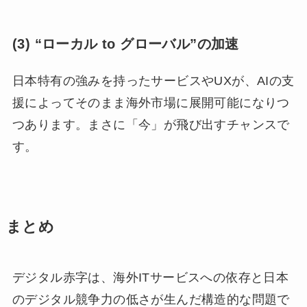
(3) “ローカル to グローバル”の加速
日本特有の強みを持ったサービスやUXが、AIの支
援によってそのまま海外市場に展開可能になりつ
つあります。まさに「今」が飛び出すチャンスで
す。
まとめ
デジタル赤字は、海外ITサービスへの依存と日本
のデジタル競争力の低さが生んだ構造的な問題で