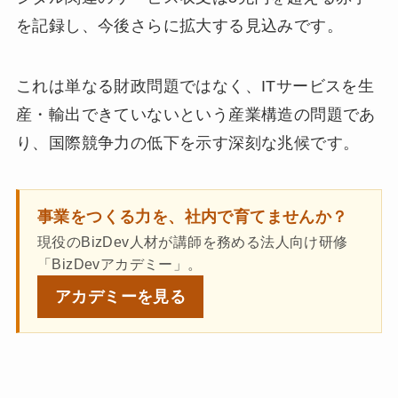
を記録し、今後さらに拡大する見込みです。
これは単なる財政問題ではなく、ITサービスを生
産・輸出できていないという産業構造の問題であ
り、国際競争力の低下を示す深刻な兆候です。
事業をつくる力を、社内で育てませんか？
現役のBizDev人材が講師を務める法人向け研修
「BizDevアカデミー」。
アカデミーを
見る