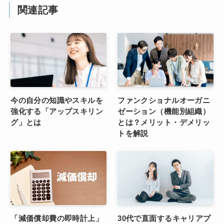
関連記事
今の自分の知識やスキルを
ファンクショナルオーガニ
強化する「アップスキリン
ゼーション（機能別組織）
グ」とは
とは？メリット・デメリッ
トを解説
「減価償却費の即時計上」
30代で直面するキャリアプ