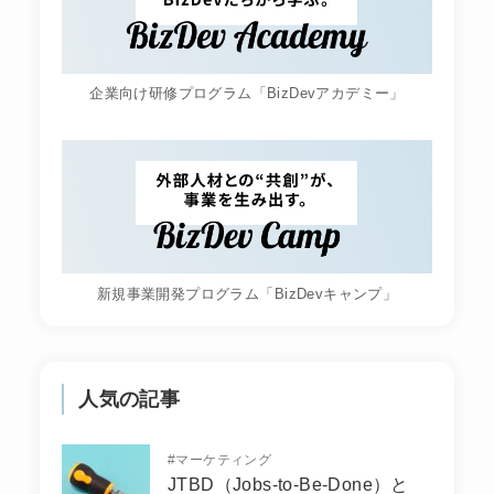
企業向け研修プログラム「BizDevアカデミー」
新規事業開発プログラム「BizDevキャンプ」
人気の記事
#
マーケティング
JTBD（Jobs-to-Be-Done）と