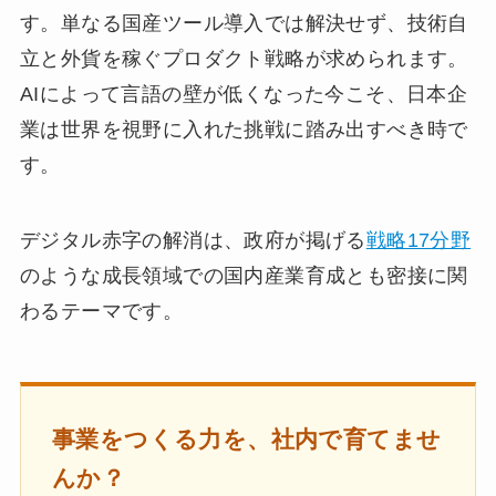
す。単なる国産ツール導入では解決せず、技術自
立と外貨を稼ぐプロダクト戦略が求められます。
AIによって言語の壁が低くなった今こそ、日本企
業は世界を視野に入れた挑戦に踏み出すべき時で
す。
デジタル赤字の解消は、政府が掲げる
戦略17分野
のような成長領域での国内産業育成とも密接に関
わるテーマです。
事業をつくる力を、社内で育てませ
んか？