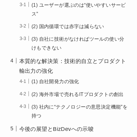
(1) ユーザーが選ぶのは“使いやすいサービ
ス”
(2) 国内循環では赤字は減らない
(3) 自社に技術がなければツールの使い分
けもできない
本質的な解決策：技術的自立とプロダクト
輸出力の強化
(1) 自社開発力の強化
(2) 海外市場で売れるITプロダクトの創出
(3) 社内に“テクノロジーの意思決定機能”を
持つ
今後の展望とBizDevへの示唆