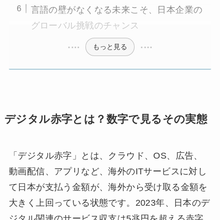
言語の壁がなくなる未来こそ、日本企業の
グローバル挑戦のチャンス
もっと見る
デジタル赤字とは？数字で見るその実態
「デジタル赤字」とは、クラウド、OS、広告、
動画配信、アプリなど、海外のITサービスに対し
て日本が支払う金額が、海外から受け取る金額を
大きく上回っている状態です。2023年、日本のデ
ジタル関連のサービス収支は5兆円を超える赤字