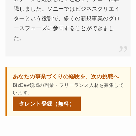
職しました。ソニーではビジネスクリエイ
ターという役割で、多くの新規事業のグロ
ースフェーズに参画することができまし
た。
あなたの事業づくりの経験を、次の挑戦へ
BizDev領域の副業・フリーランス人材を募集して
います。
タレント登録
（無料）