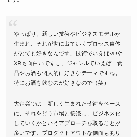
やっぱり、新しい技術やビジネスモデルが
生まれ、それが世に出ていくプロセス自体
がとても好きなんです。技術でいえばVRや
XRも面白いですし、ジャンルでいえば、食
品やお酒も個人的に好きなテーマですね。
特にお酒を飲むのが好きなので（笑）。
大企業では、新しく生まれた技術をベース
に、それをどう市場と接続し、ビジネス化
していくかというアプローチを取ることが
多いです。プロダクトアウトな側面もあり