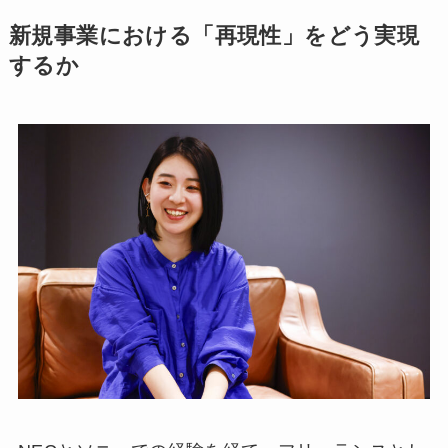
新規事業における「再現性」をどう実現
するか