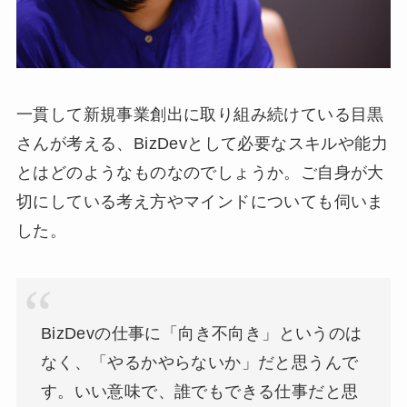
一貫して新規事業創出に取り組み続けている目黒
さんが考える、BizDevとして必要なスキルや能力
とはどのようなものなのでしょうか。ご自身が大
切にしている考え方やマインドについても伺いま
した。
BizDevの仕事に「向き不向き」というのは
なく、「やるかやらないか」だと思うんで
す。いい意味で、誰でもできる仕事だと思