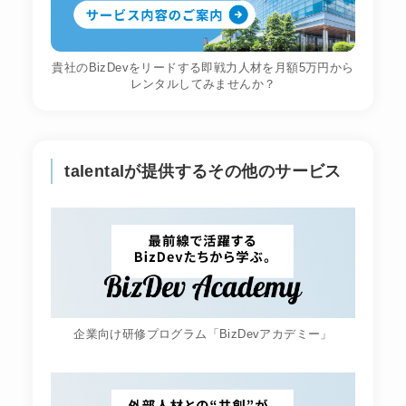
貴社のBizDevをリードする即戦力人材を月額5万円から
レンタルしてみませんか？
talentalが提供するその他のサービス
企業向け研修プログラム「BizDevアカデミー」