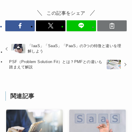
この記事をシェア
「IaaS」「SaaS」「PaaS」の3つの特徴と違いを理
解しよう
PSF（Problem Solution Fit）とは？PMFとの違いも
踏まえて解説
関連記事