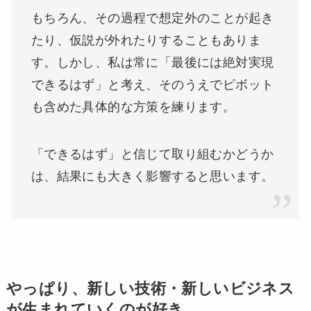
もちろん、その過程で想定外のことが起き
たり、仮説が外れたりすることもありま
す。しかし、私は常に「最後には絶対実現
できるはず」と考え、そのうえでピボット
も含めた具体的な方策を練ります。
「できるはず」と信じて取り組むかどうか
は、結果にも大きく影響すると思います。
やっぱり、新しい技術・新しいビジネス
が生まれていくのが好き