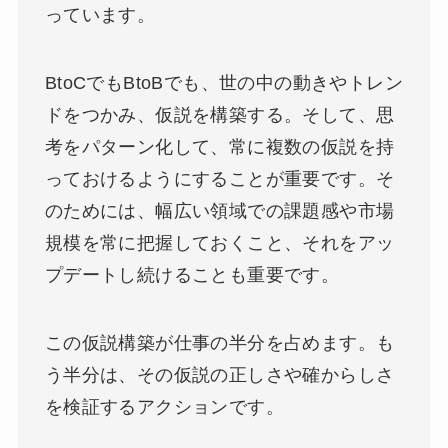
っています。
BtoCでもBtoBでも、世の中の動きやトレン
ドをつかみ、仮説を構築する。そして、思
考をパターン化して、常に複数の仮説を持
っておけるようにすることが重要です。そ
のためには、幅広い領域での課題感や市場
規模を常に把握しておくこと、それをアッ
プデートし続けることも重要です。
この仮説構築が仕事の半分を占めます。も
う半分は、その仮説の正しさや確からしさ
を検証するアクションです。