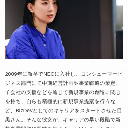
2009年に新卒でNECに入社し、コンシューマービ
ジネス部門にて中期経営計画や事業戦略の策定、
子会社の支援などを通じて新規事業の創造に関心
を持ち、自らも積極的に新規事業提案を行うな
ど、BizDevとしてのキャリアをスタートさせた目
黒さん。そんな彼女が、キャリアの早い段階で新