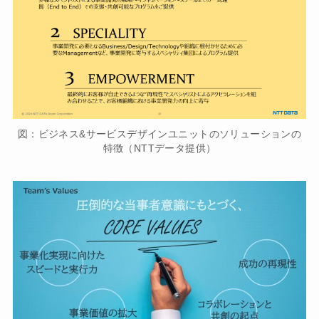
図：ビジネス&サービスデザインユニットのソリューションの
特徴（NTTデータ提供）