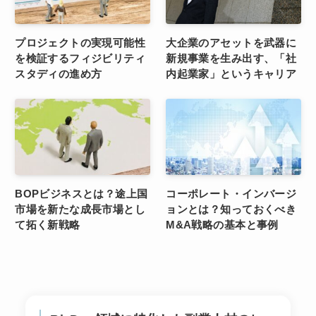
プロジェクトの実現可能性
大企業のアセットを武器に
を検証するフィジビリティ
新規事業を生み出す、「社
スタディの進め方
内起業家」というキャリア
BOPビジネスとは？途上国
コーポレート・インバージ
市場を新たな成長市場とし
ョンとは？知っておくべき
て拓く新戦略
M&A戦略の基本と事例