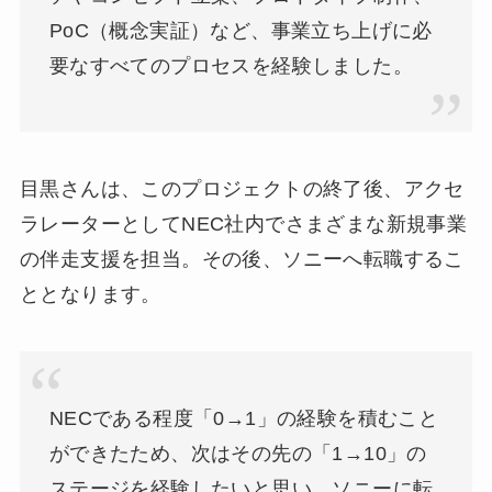
PoC（概念実証）など、事業立ち上げに必
要なすべてのプロセスを経験しました。
目黒さんは、このプロジェクトの終了後、アクセ
ラレーターとしてNEC社内でさまざまな新規事業
の伴走支援を担当。その後、ソニーへ転職するこ
ととなります。
NECである程度「0→1」の経験を積むこと
ができたため、次はその先の「1→10」の
ステージを経験したいと思い、ソニーに転