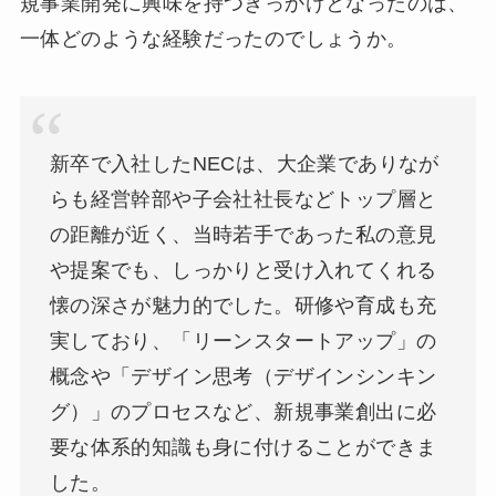
規事業開発に興味を持つきっかけとなったのは、
一体どのような経験だったのでしょうか。
新卒で入社したNECは、大企業でありなが
らも経営幹部や子会社社長などトップ層と
の距離が近く、当時若手であった私の意見
や提案でも、しっかりと受け入れてくれる
懐の深さが魅力的でした。研修や育成も充
実しており、「リーンスタートアップ」の
概念や「デザイン思考（デザインシンキン
グ）」のプロセスなど、新規事業創出に必
要な体系的知識も身に付けることができま
した。