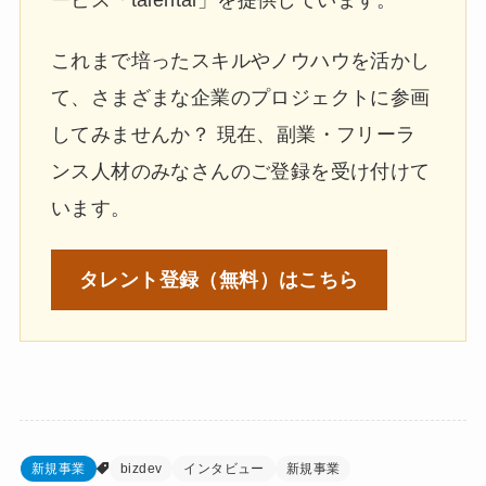
ービス「talental」を提供しています。
これまで培ったスキルやノウハウを活かし
て、さまざまな企業のプロジェクトに参画
してみませんか？ 現在、副業・フリーラ
ンス人材のみなさんのご登録を受け付けて
います。
タレント登録
（無料）はこちら
新規事業
bizdev
インタビュー
新規事業