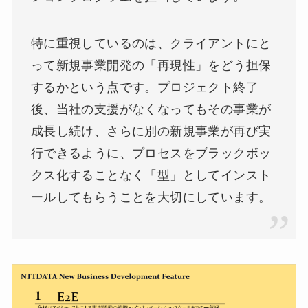
特に重視しているのは、クライアントにと
って新規事業開発の「再現性」をどう担保
するかという点です。プロジェクト終了
後、当社の支援がなくなってもその事業が
成長し続け、さらに別の新規事業が再び実
行できるように、プロセスをブラックボッ
クス化することなく「型」としてインスト
ールしてもらうことを大切にしています。