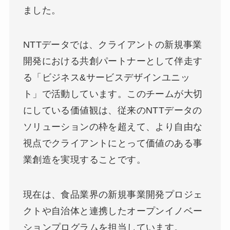
ました。
NTTデータでは、クライアントの新規事業
開発における共創パートナーとして伴走す
る「ビジネス&サービスデザインユニッ
ト」で活動しています。このチームが大切
にしている価値観は、従来のNTTデータの
ソリューションの枠を超えて、より自由な
視点でクライアントにとって価値のある事
業創造を実現することです。
現在は、食品業界の新規事業開発プロジェ
クトや自治体と連携したオープンイノベー
ションプログラムを担当しています。