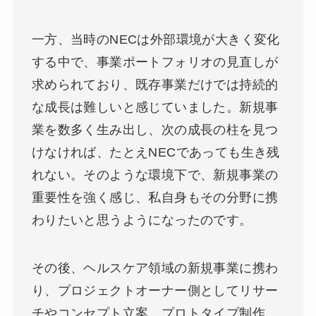
一方、当時のNECは外部環境が大きく変化
する中で、事業ポートフォリオの見直しが
求められており、既存事業だけでは持続的
な成長は難しいと感じていました。新規事
業を数多く生み出し、次の成長の柱を見つ
けなければ、たとえNECであっても生き残
れない。そのような環境下で、新規事業の
重要性を強く感じ、私自身もその分野に携
わりたいと思うようになったのです。
その後、ヘルスケア領域の新規事業に携わ
り、プロジェクトオーナー側としてリサー
チやコンセプト立案、プロトタイプ制作、