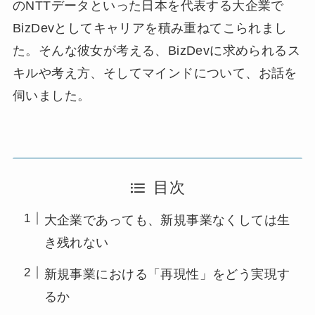
のNTTデータといった日本を代表する大企業で
BizDevとしてキャリアを積み重ねてこられまし
た。そんな彼女が考える、BizDevに求められるス
キルや考え方、そしてマインドについて、お話を
伺いました。
目次
大企業であっても、新規事業なくしては生
き残れない
新規事業における「再現性」をどう実現す
るか