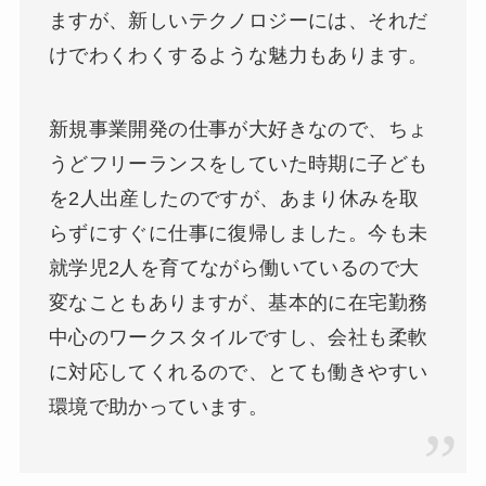
ますが、新しいテクノロジーには、それだ
けでわくわくするような魅力もあります。
新規事業開発の仕事が大好きなので、ちょ
うどフリーランスをしていた時期に子ども
を2人出産したのですが、あまり休みを取
らずにすぐに仕事に復帰しました。今も未
就学児2人を育てながら働いているので大
変なこともありますが、基本的に在宅勤務
中心のワークスタイルですし、会社も柔軟
に対応してくれるので、とても働きやすい
環境で助かっています。