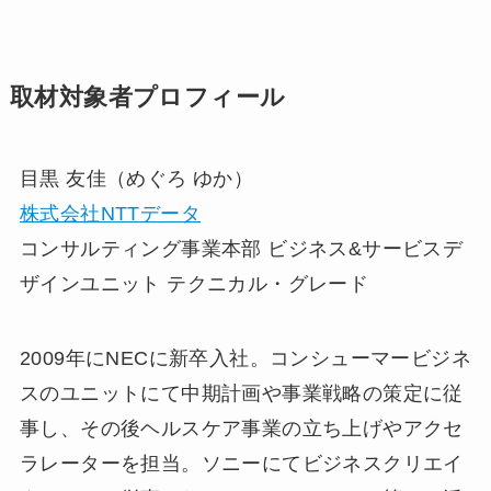
取材対象者プロフィール
目黒 友佳（めぐろ ゆか）
株式会社NTTデータ
コンサルティング事業本部 ビジネス&サービスデ
ザインユニット テクニカル・グレード
2009年にNECに新卒入社。コンシューマービジネ
スのユニットにて中期計画や事業戦略の策定に従
事し、その後ヘルスケア事業の立ち上げやアクセ
ラレーターを担当。ソニーにてビジネスクリエイ