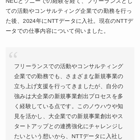
NECとソニーでの経験を経て、フリーランスとし
ての活動やコンサルティング企業での勤務を行っ
た後、2024年にNTTデータに入社。現在のNTTデ
ータでの仕事内容について伺いました。
フリーランスでの活動やコンサルティング
企業での勤務でも、さまざまな新規事業の
立ち上げ支援を行ってきましたが、自分の
強みは大企業の新規事業創出プロセスを多
く経験している点です。このノウハウや知
見を活かし、大企業での新規事業創出やス
タートアップとの連携強化にチャレンジし
たいという想いから、NTTデータに入社し