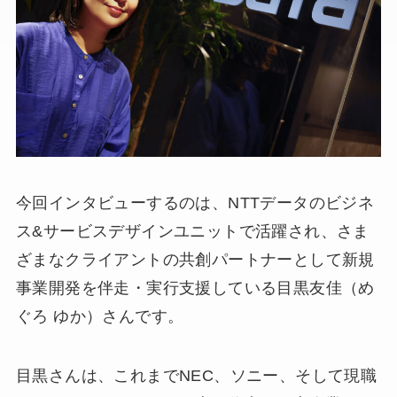
今回インタビューするのは、NTTデータのビジネ
ス&サービスデザインユニットで活躍され、さま
ざまなクライアントの共創パートナーとして新規
事業開発を伴走・実行支援している目黒友佳（め
ぐろ ゆか）さんです。
目黒さんは、これまでNEC、ソニー、そして現職