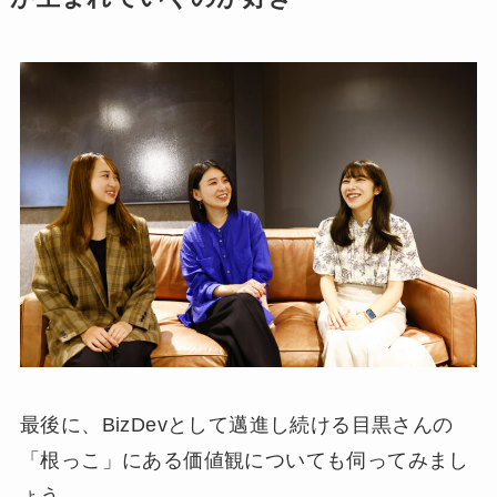
最後に、BizDevとして邁進し続ける目黒さんの
「根っこ」にある価値観についても伺ってみまし
ょう。