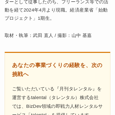
ターとして従事したのち、フリーランス等での活
動を経て2024年4月より現職。経済産業省「始動
プロジェクト」1期生。
取材・執筆：武田 直人 / 撮影：山中 基嘉
あなたの事業づくりの経験を、次の
挑戦へ
ご覧いただいている『月刊タレンタル』を
運営するtalental（タレンタル）株式会社
では、BizDev領域の即戦力人材レンタルサ