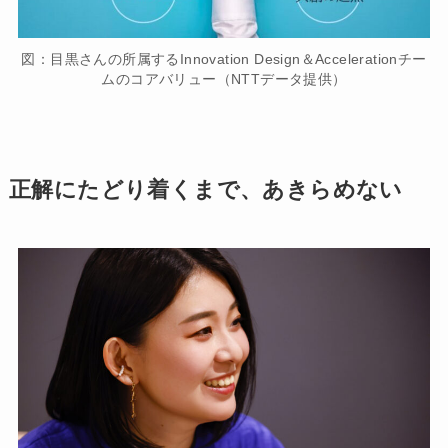
図：目黒さんの所属するInnovation Design＆Accelerationチー
ムのコアバリュー（NTTデータ提供）
正解にたどり着くまで、あきらめない