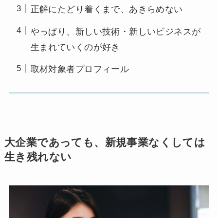
正解にたどり着くまで、あきらめない
やっぱり、新しい技術・新しいビジネスが
生まれていくのが好き
取材対象者プロフィール
大企業であっても、新規事業なくしては
生き残れない