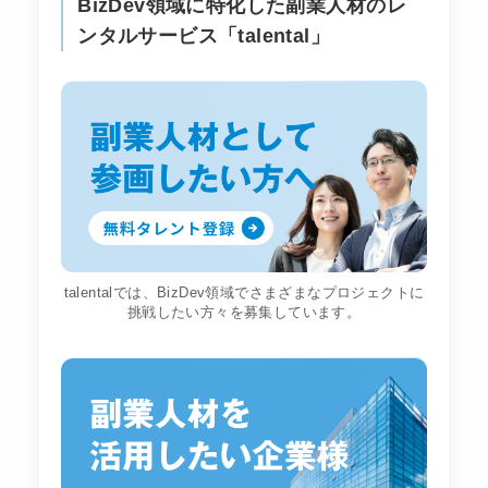
BizDev領域に特化した副業人材のレ
ンタルサービス「talental」
talentalでは、BizDev領域でさまざまなプロジェクトに
挑戦したい方々を募集しています。