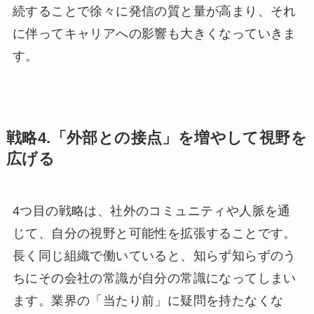
続することで徐々に発信の質と量が高まり、それ
に伴ってキャリアへの影響も大きくなっていきま
す。
戦略4.「外部との接点」を増やして視野を
広げる
4つ目の戦略は、社外のコミュニティや人脈を通
じて、自分の視野と可能性を拡張することです。
長く同じ組織で働いていると、知らず知らずのう
ちにその会社の常識が自分の常識になってしまい
ます。業界の「当たり前」に疑問を持たなくな