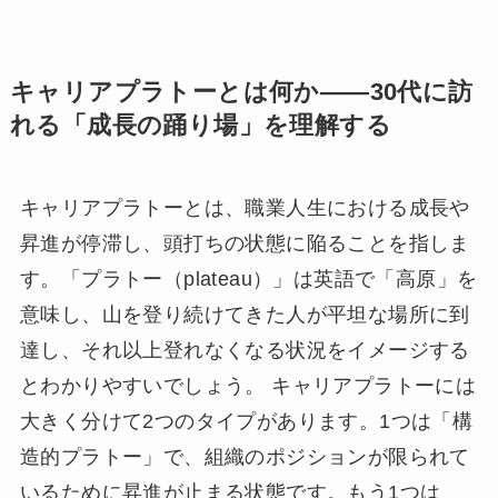
キャリアプラトーとは何か——30代に訪
れる「成長の踊り場」を理解する
キャリアプラトーとは、職業人生における成長や
昇進が停滞し、頭打ちの状態に陥ることを指しま
す。「プラトー（plateau）」は英語で「高原」を
意味し、山を登り続けてきた人が平坦な場所に到
達し、それ以上登れなくなる状況をイメージする
とわかりやすいでしょう。 キャリアプラトーには
大きく分けて2つのタイプがあります。1つは「構
造的プラトー」で、組織のポジションが限られて
いるために昇進が止まる状態です。もう1つは