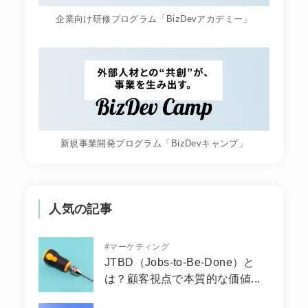
企業向け研修プログラム「BizDevアカデミー」
新規事業開発プログラム「BizDevキャンプ」
人気の記事
#
マーケティング
JTBD（Jobs-to-Be-Done）と
は？顧客視点で本質的な価値...