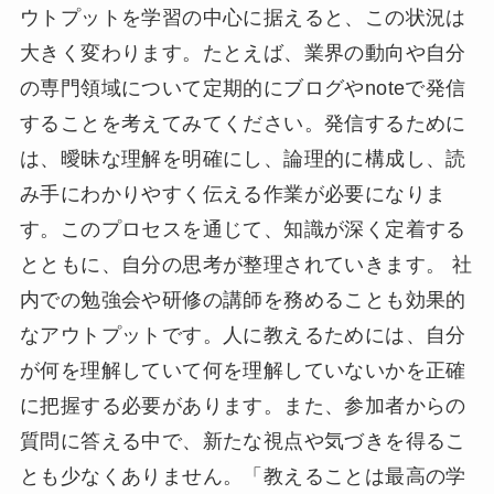
ウトプットを学習の中心に据えると、この状況は
大きく変わります。たとえば、業界の動向や自分
の専門領域について定期的にブログやnoteで発信
することを考えてみてください。発信するために
は、曖昧な理解を明確にし、論理的に構成し、読
み手にわかりやすく伝える作業が必要になりま
す。このプロセスを通じて、知識が深く定着する
とともに、自分の思考が整理されていきます。 社
内での勉強会や研修の講師を務めることも効果的
なアウトプットです。人に教えるためには、自分
が何を理解していて何を理解していないかを正確
に把握する必要があります。また、参加者からの
質問に答える中で、新たな視点や気づきを得るこ
とも少なくありません。「教えることは最高の学