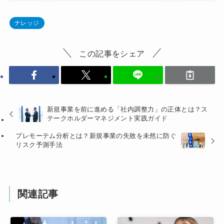
ナレッジ
この記事をシェア
新規事業を前に進める「社内調整力」の正体とは？ス
テークホルダーマネジメント実践ガイド
プレモーテム分析とは？新規事業の失敗を未然に防ぐ
リスク予測手法
関連記事