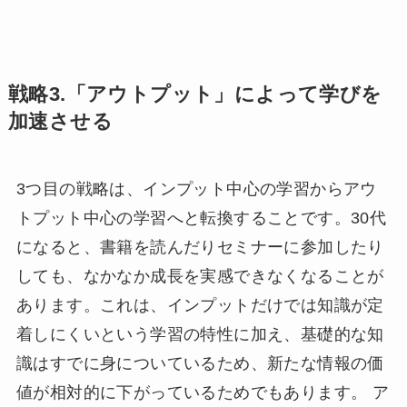
戦略3.「アウトプット」によって学びを
加速させる
3つ目の戦略は、インプット中心の学習からアウ
トプット中心の学習へと転換することです。30代
になると、書籍を読んだりセミナーに参加したり
しても、なかなか成長を実感できなくなることが
あります。これは、インプットだけでは知識が定
着しにくいという学習の特性に加え、基礎的な知
識はすでに身についているため、新たな情報の価
値が相対的に下がっているためでもあります。 ア