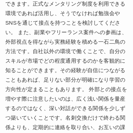
できます。正式なメンタリング制度を利用できる
環境であれば活用し、そうでなければ勉強会や
SNSを通じて接点を持つことを検討してくださ
い。 また、副業やフリーランス案件への参画は、
外部視点を得ながら実務経験を積める一石二鳥の
方法です。自社以外の環境で働くことで、自分の
スキルが市場でどの程度通用するのかを客観的に
知ることができます。その経験が自信につながる
こともあれば、足りない部分が明確になり学習の
方向性が定まることもあります。 外部との接点を
増やす際に注意したいのは、広く浅い関係を量産
するのではなく、深い対話ができる関係を少しず
つ築いていくことです。名刺交換だけで終わる関
係よりも、定期的に連絡を取り合い、お互いの課