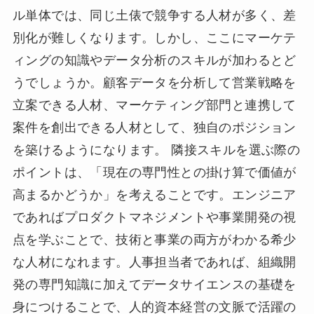
ル単体では、同じ土俵で競争する人材が多く、差
別化が難しくなります。しかし、ここにマーケテ
ィングの知識やデータ分析のスキルが加わるとど
うでしょうか。顧客データを分析して営業戦略を
立案できる人材、マーケティング部門と連携して
案件を創出できる人材として、独自のポジション
を築けるようになります。 隣接スキルを選ぶ際の
ポイントは、「現在の専門性との掛け算で価値が
高まるかどうか」を考えることです。エンジニア
であればプロダクトマネジメントや事業開発の視
点を学ぶことで、技術と事業の両方がわかる希少
な人材になれます。人事担当者であれば、組織開
発の専門知識に加えてデータサイエンスの基礎を
身につけることで、人的資本経営の文脈で活躍の