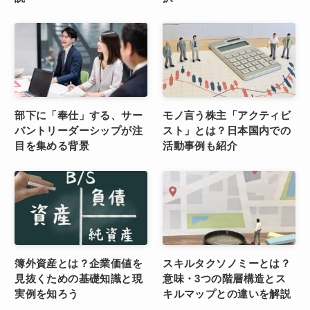
部下に「奉仕」する、サー
モノ言う株主「アクティビ
バントリーダーシップが注
スト」とは？日本国内での
目を集める背景
活動事例も紹介
簿外資産とは？企業価値を
スキルタクソノミーとは？
見抜くための基礎知識と現
意味・3つの階層構造とス
実例を知ろう
キルマップとの違いを解説