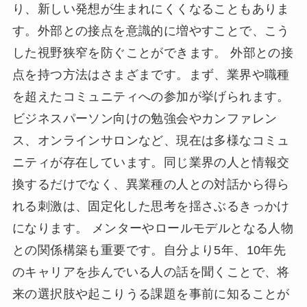
り、新しい発想が生まれにくくなることもありま
す。外部との接点を意識的に増やすことで、こう
した視野狭窄を防ぐことができます。 外部との接
点を持つ方法はさまざまです。まず、業界や職種
を超えたコミュニティへの参加が挙げられます。
ビジネスパーソン向けの勉強会やカンファレン
ス、オンラインサロンなど、現在は多様なコミュ
ニティが存在しています。同じ業界の人と情報交
換するだけでなく、異業種の人との対話から得ら
れる刺激は、固定化した思考を揺さぶるきっかけ
になります。 メンターやロールモデルとなる人物
との関係構築も重要です。自分より5年、10年先
のキャリアを歩んでいる人の話を聞くことで、将
来の選択肢や起こりうる課題を事前に知ることが