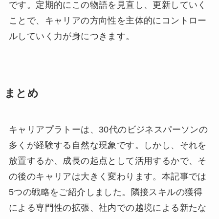
です。定期的にこの物語を見直し、更新していく
ことで、キャリアの方向性を主体的にコントロー
ルしていく力が身につきます。
まとめ
キャリアプラトーは、30代のビジネスパーソンの
多くが経験する自然な現象です。しかし、それを
放置するか、成長の起点として活用するかで、そ
の後のキャリアは大きく変わります。本記事では
5つの戦略をご紹介しました。隣接スキルの獲得
による専門性の拡張、社内での越境による新たな