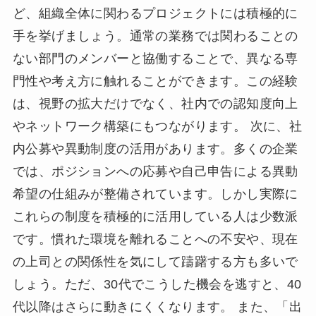
ど、組織全体に関わるプロジェクトには積極的に
手を挙げましょう。通常の業務では関わることの
ない部門のメンバーと協働することで、異なる専
門性や考え方に触れることができます。この経験
は、視野の拡大だけでなく、社内での認知度向上
やネットワーク構築にもつながります。 次に、社
内公募や異動制度の活用があります。多くの企業
では、ポジションへの応募や自己申告による異動
希望の仕組みが整備されています。しかし実際に
これらの制度を積極的に活用している人は少数派
です。慣れた環境を離れることへの不安や、現在
の上司との関係性を気にして躊躇する方も多いで
しょう。ただ、30代でこうした機会を逃すと、40
代以降はさらに動きにくくなります。 また、「出