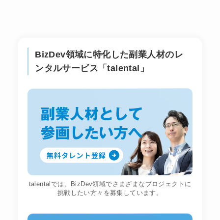
BizDev領域に特化した副業人材のレ
ンタルサービス「talental」
talentalでは、BizDev領域でさまざまなプロジェクトに
挑戦したい方々を募集しています。