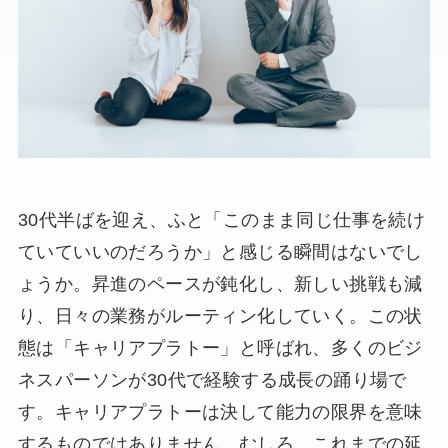
30代半ばを迎え、ふと「このまま同じ仕事を続け
ていていいのだろうか」と感じる瞬間はないでし
ょうか。昇進のペースが鈍化し、新しい挑戦も減
り、日々の業務がルーティン化していく。この状
態は「キャリアプラトー」と呼ばれ、多くのビジ
ネスパーソンが30代で経験する成長の踊り場で
す。キャリアプラトーは決して能力の限界を意味
するものではありません。むしろ、これまでの延