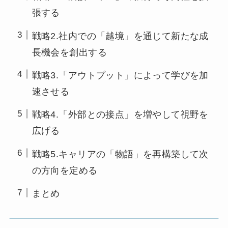
張する
戦略2.社内での「越境」を通じて新たな成
長機会を創出する
戦略3.「アウトプット」によって学びを加
速させる
戦略4.「外部との接点」を増やして視野を
広げる
戦略5.キャリアの「物語」を再構築して次
の方向を定める
まとめ