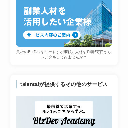
貴社のBizDevをリードする即戦力人材を月額5万円から
レンタルしてみませんか？
talentalが提供するその他のサービス