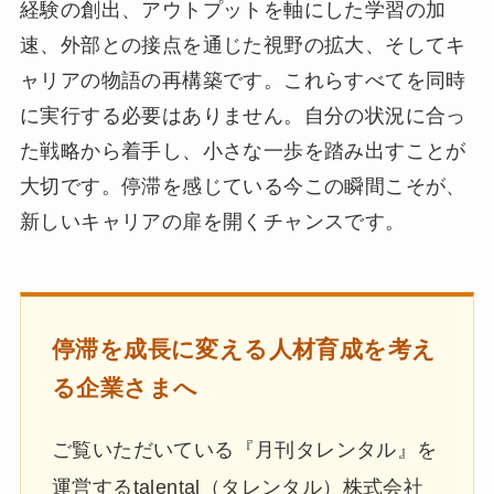
経験の創出、アウトプットを軸にした学習の加
速、外部との接点を通じた視野の拡大、そしてキ
ャリアの物語の再構築です。これらすべてを同時
に実行する必要はありません。自分の状況に合っ
た戦略から着手し、小さな一歩を踏み出すことが
大切です。停滞を感じている今この瞬間こそが、
新しいキャリアの扉を開くチャンスです。
停滞を成長に変える人材育成を考え
る企業さまへ
ご覧いただいている『月刊タレンタル』を
運営するtalental（タレンタル）株式会社