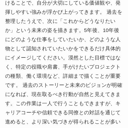
けることで、自分が大切にしている価値観や、発
揮しやすい強みが浮かび上がってきます。 過去を
整理したうえで、次に「これからどうなりたい
か」という未来の姿を描きます。5年後、10年後
にどのような仕事をしていたいか、どのような人
物として認知されていたいかをできるだけ具体的
にイメージしてください。漠然とした目標ではな
く、特定の役職や肩書、手がけたいプロジェクト
の種類、働く環境など、詳細まで描くことが重要
です。 過去のストーリーと未来のビジョンが明確
になれば、現在取るべき行動が自然と見えてきま
す。この作業は一人で行うこともできますが、キ
ャリアコーチや信頼できる同僚との対話を通じて
進めると、より深い気づきが得られることが多い