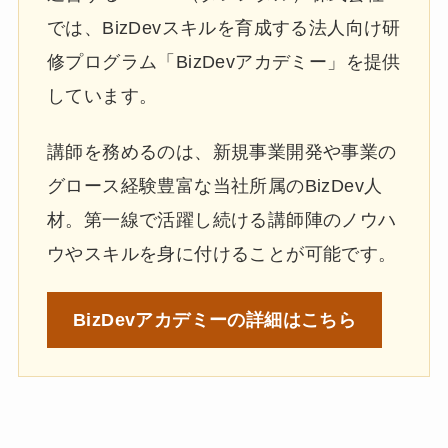
では、BizDevスキルを育成する法人向け研
修プログラム「BizDevアカデミー」を提供
しています。
講師を務めるのは、新規事業開発や事業の
グロース経験豊富な当社所属のBizDev人
材。第一線で活躍し続ける講師陣のノウハ
ウやスキルを身に付けることが可能です。
BizDevアカデミーの
詳細はこちら