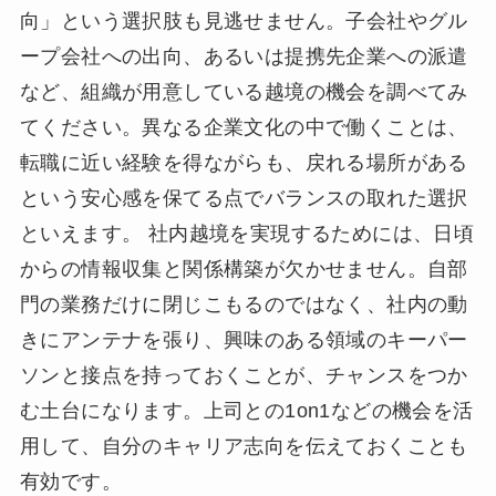
向」という選択肢も見逃せません。子会社やグル
ープ会社への出向、あるいは提携先企業への派遣
など、組織が用意している越境の機会を調べてみ
てください。異なる企業文化の中で働くことは、
転職に近い経験を得ながらも、戻れる場所がある
という安心感を保てる点でバランスの取れた選択
といえます。 社内越境を実現するためには、日頃
からの情報収集と関係構築が欠かせません。自部
門の業務だけに閉じこもるのではなく、社内の動
きにアンテナを張り、興味のある領域のキーパー
ソンと接点を持っておくことが、チャンスをつか
む土台になります。上司との1on1などの機会を活
用して、自分のキャリア志向を伝えておくことも
有効です。