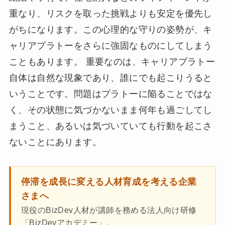
重なり、リスクを取った挑戦よりも安定を優先し
がちになります。この心理的な守りの姿勢が、キ
ャリアプラトーをさらに強固なものにしてしまう
こともあります。 重要なのは、キャリアプラトー
自体は自然な現象であり、誰にでも起こりうると
いうことです。問題はプラトーに陥ることではな
く、その状態に気づかないまま何年も過ごしてし
まうこと、あるいは気づいていても行動を起こさ
ないことにあります。
停滞を成長に変える人材育成を考える企業
さまへ
現役のBizDev人材が講師を務める法人向け研修
「BizDevアカデミー」。