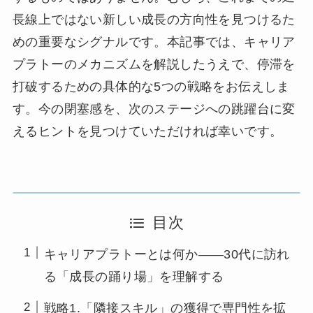
長線上ではない新しい成長の方向性を見つけるた
めの重要なシグナルです。本記事では、キャリア
プラトーのメカニズムを解説したうえで、停滞を
打破するための具体的な5つの戦略をお伝えしま
す。今の閉塞感を、次のステージへの跳躍台に変
えるヒントを見つけていただければ幸いです。
目次
キャリアプラトーとは何か——30代に訪れ
る「成長の踊り場」を理解する
戦略1.「隣接スキル」の獲得で専門性を拡