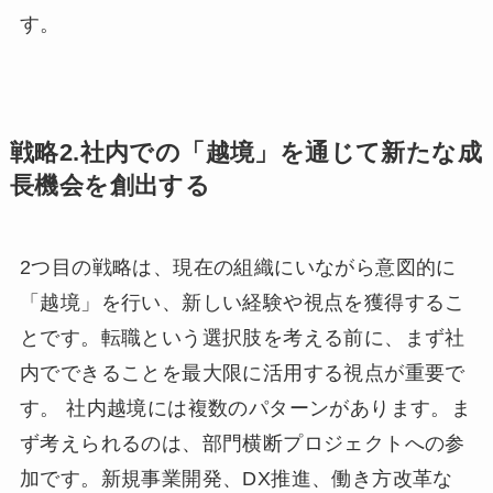
す。
戦略2.社内での「越境」を通じて新たな成
長機会を創出する
2つ目の戦略は、現在の組織にいながら意図的に
「越境」を行い、新しい経験や視点を獲得するこ
とです。転職という選択肢を考える前に、まず社
内でできることを最大限に活用する視点が重要で
す。 社内越境には複数のパターンがあります。ま
ず考えられるのは、部門横断プロジェクトへの参
加です。新規事業開発、DX推進、働き方改革な