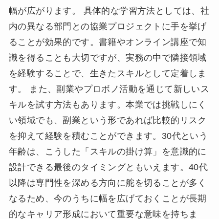
幅が広がります。 具体的な学習方法としては、社
内の異なる部門との協業プロジェクトに手を挙げ
ることが効果的です。書籍やオンライン講座で知
識を得ることも大切ですが、実務の中で隣接領域
を経験することで、生きたスキルとして定着しま
す。 また、副業やプロボノ活動を通じて新しいス
キルを試す方法もあります。本業では挑戦しにく
い領域でも、副業という形であれば比較的リスク
を抑えて経験を積むことができます。30代という
年齢は、こうした「スキルの掛け算」を意識的に
設計できる最後のタイミングともいえます。40代
以降は専門性を深める方向に舵を切ることが多く
なるため、今のうちに幅を広げておくことが長期
的なキャリア形成において重要な意味を持ちま