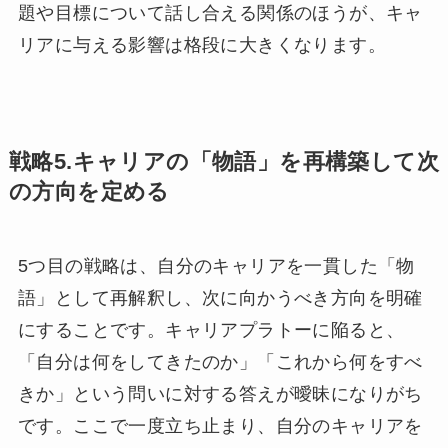
題や目標について話し合える関係のほうが、キャ
リアに与える影響は格段に大きくなります。
戦略5.キャリアの「物語」を再構築して次
の方向を定める
5つ目の戦略は、自分のキャリアを一貫した「物
語」として再解釈し、次に向かうべき方向を明確
にすることです。キャリアプラトーに陥ると、
「自分は何をしてきたのか」「これから何をすべ
きか」という問いに対する答えが曖昧になりがち
です。ここで一度立ち止まり、自分のキャリアを