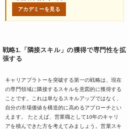
アカデミーを
見る
戦略1.「隣接スキル」の獲得で専門性を拡
張する
キャリアプラトーを突破する第一の戦略は、現在
の専門領域に隣接するスキルを意図的に獲得する
ことです。これは単なるスキルアップではなく、
自分の市場価値を構造的に高めるアプローチとい
えます。 たとえば、営業職として10年のキャリ
アを積んできた方を考えてみましょう。営業スキ