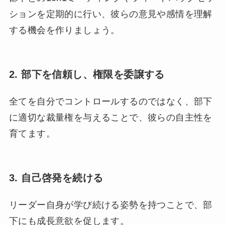
ションを定期的に行い、彼らの意見や感情を理解
する機会を作りましょう。
2.
部下を信頼し、権限を委譲する
全てを自分でコントロールするのではなく、部下
に適切な裁量権を与えることで、彼らの自主性を
育てます。
3.
自己啓発を続ける
リーダー自身が学び続ける姿勢を持つことで、部
下にも成長意欲を促します。