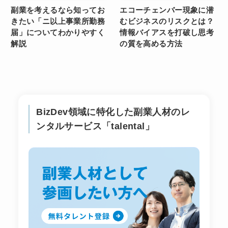
副業を考えるなら知ってお
エコーチェンバー現象に潜
きたい「ニ以上事業所勤務
むビジネスのリスクとは？
届」についてわかりやすく
情報バイアスを打破し思考
解説
の質を高める方法
BizDev領域に特化した副業人材のレ
ンタルサービス「talental」