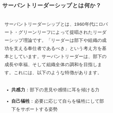
サーバントリーダーシップとは何か？
サーバントリーダーシップとは、1960年代にロバ
ート・グリーンリーフによって提唱されたリーダ
ーシップ理論です。「リーダーは部下や組織の成
功を支える奉仕者であるべき」という考え方を基
本としています。サーバントリーダーは、部下の
成長や幸福、そして組織全体の調和を目指しま
す。これには、以下のような特徴があります。
共感力
：部下の意見や感情に耳を傾ける力
自己犠牲
：必要に応じて自らを犠牲にして部
下をサポートする姿勢