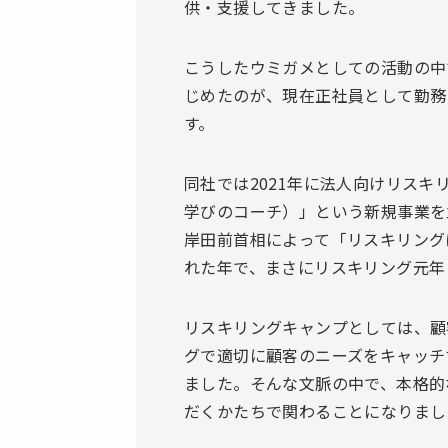
供・支援してきました。
こうしたウミガメとしての活動の中
じめたのが、現在正社員として勤務
す。
同社では2021年に法人向けリス
学びのコーチ）」という新規事業を
岸田前首相によって「リスキリング
れた年で、まさにリスキリング元年
リスキリングキャンプとしては、顧
グで適切に顧客のニーズをキャッチ
ました。そんな文脈の中で、本格的
だくかたちで関わることになりまし