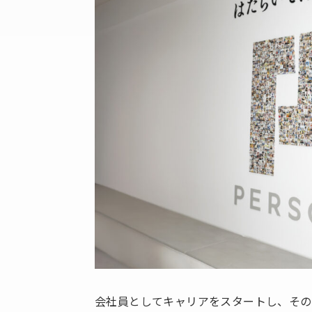
会社員としてキャリアをスタートし、その