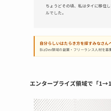
ちょうどその頃、私はタイに移住し
ルでした。
自分らしいはたらき方を探すみなさん
BizDev領域の副業・フリーランス人材を募
エンタープライズ領域で「1→