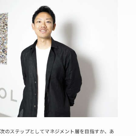
次のステップとしてマネジメント層を目指すか、あ