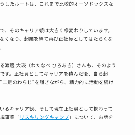
うしたルートは、これまで比較的オーソドックスな
で、そのキャリア観は大きく様変わりしています。
なくなり、起業を経て再び正社員としてはたらくな
。
る渡邉 大瑛（わたなべ ひろあき）さんも、そのよう
です。正社員としてキャリアを積んだ後、自ら起
“二足のわらじ”を履きながら、精力的に活動を続け
いるキャリア観、そして現在正社員として携わって
規事業「
リスキリングキャンプ
」について、お話を