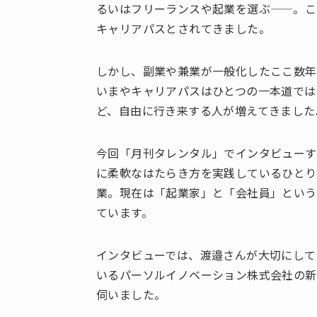
るいはフリーランスや起業を選ぶ——。こ
キャリアパスとされてきました。
しかし、副業や兼業が一般化したここ数年
いまやキャリアパスはひとつの一本道では
ど、自由に行き来する人が増えてきました
今回「月刊タレンタル」でインタビューす
に柔軟なはたらき方を実践しているひとり
業。現在は「起業家」と「会社員」という
ています。
インタビューでは、渡邉さんが大切にして
いるパーソルイノベーション株式会社の新
伺いました。