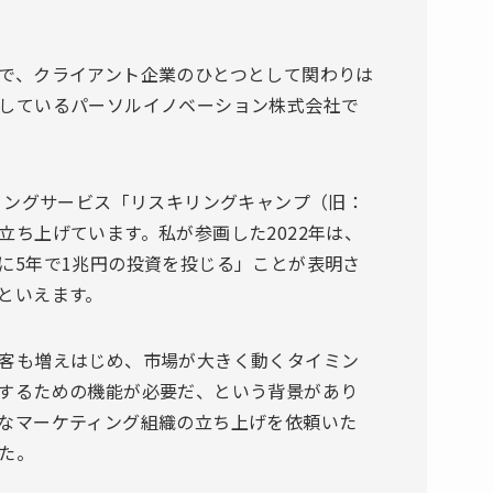
で、クライアント企業のひとつとして関わりは
しているパーソルイノベーション株式会社で
キリングサービス「リスキリングキャンプ（旧：
立ち上げています。私が参画した2022年は、
に5年で1兆円の投資を投じる」ことが表明さ
といえます。
客も増えはじめ、市場が大きく動くタイミン
するための機能が必要だ、という背景があり
なマーケティング組織の立ち上げを依頼いた
た。