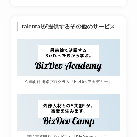
talentalが提供するその他のサービス
企業向け研修プログラム「BizDevアカデミー」