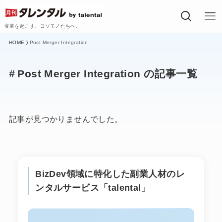
変革を起こす、ヨソモノたちへ。
Post Merger Integration
Post Merger Integration の記事一覧
記事が見つかりませんでした。
BizDev領域に特化した副業人材のレ
ンタルサービス「talental」