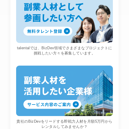
talentalでは、BizDev領域でさまざまなプロジェクトに
挑戦したい方々を募集しています。
貴社のBizDevをリードする即戦力人材を月額5万円から
レンタルしてみませんか？