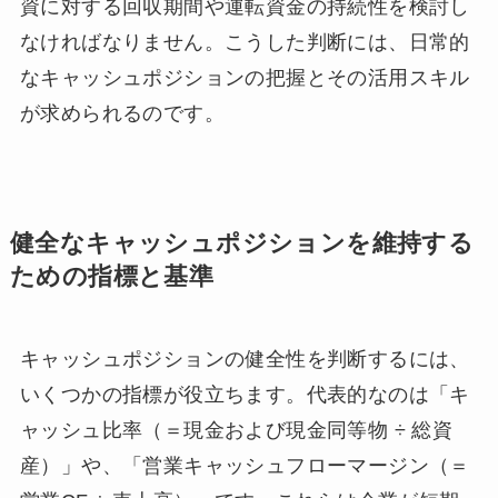
資に対する回収期間や運転資金の持続性を検討し
なければなりません。こうした判断には、日常的
なキャッシュポジションの把握とその活用スキル
が求められるのです。
健全なキャッシュポジションを維持する
ための指標と基準
キャッシュポジションの健全性を判断するには、
いくつかの指標が役立ちます。代表的なのは「キ
ャッシュ比率（＝現金および現金同等物 ÷ 総資
産）」や、「営業キャッシュフローマージン（＝