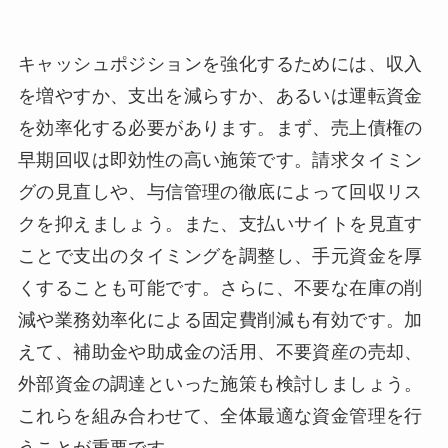
キャッシュポジションを強化するためには、収入
を増やすか、支出を減らすか、あるいは運転資金
を効率化する必要があります。まず、売上債権の
早期回収は即効性の高い施策です。請求タイミン
グの見直しや、与信管理の徹底によって回収リス
クを抑えましょう。また、支払いサイトを見直す
ことで支出のタイミングを調整し、手元資金を厚
くすることも可能です。さらに、不要な在庫の削
減や業務効率化による固定費削減も有効です。加
えて、補助金や助成金の活用、不要資産の売却、
外部資金の調達といった施策も検討しましょう。
これらを組み合わせて、全体最適な資金管理を行
うことが重要です。