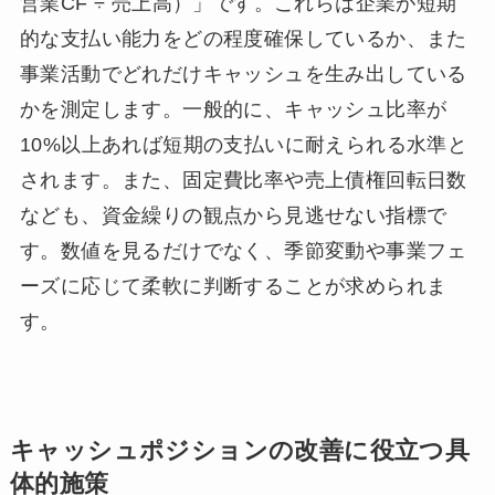
営業CF ÷ 売上高）」です。これらは企業が短期
的な支払い能力をどの程度確保しているか、また
事業活動でどれだけキャッシュを生み出している
かを測定します。一般的に、キャッシュ比率が
10%以上あれば短期の支払いに耐えられる水準と
されます。また、固定費比率や売上債権回転日数
なども、資金繰りの観点から見逃せない指標で
す。数値を見るだけでなく、季節変動や事業フェ
ーズに応じて柔軟に判断することが求められま
す。
キャッシュポジションの改善に役立つ具
体的施策