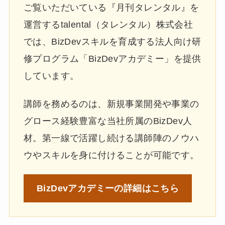
ご覧いただいている『月刊タレンタル』を
運営するtalental（タレンタル）株式会社
では、BizDevスキルを育成する法人向け研
修プログラム「BizDevアカデミー」を提供
しています。
講師を務めるのは、新規事業開発や事業の
グロース経験豊富な当社所属のBizDev人
材。第一線で活躍し続ける講師陣のノウハ
ウやスキルを身に付けることが可能です。
BizDevアカデミーの
詳細はこちら