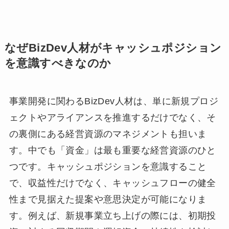
なぜBizDev人材がキャッシュポジション
を意識すべきなのか
事業開発に関わるBizDev人材は、単に新規プロジ
ェクトやアライアンスを推進するだけでなく、そ
の裏側にある経営資源のマネジメントも担いま
す。中でも「資金」は最も重要な経営資源のひと
つです。キャッシュポジションを意識すること
で、収益性だけでなく、キャッシュフローの健全
性まで見据えた提案や意思決定が可能になりま
す。例えば、新規事業立ち上げの際には、初期投