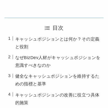
目次
キャッシュポジションとは何か？その定義
と役割
なぜBizDev人材がキャッシュポジションを
意識すべきなのか
健全なキャッシュポジションを維持するた
めの指標と基準
キャッシュポジションの改善に役立つ具体
的施策