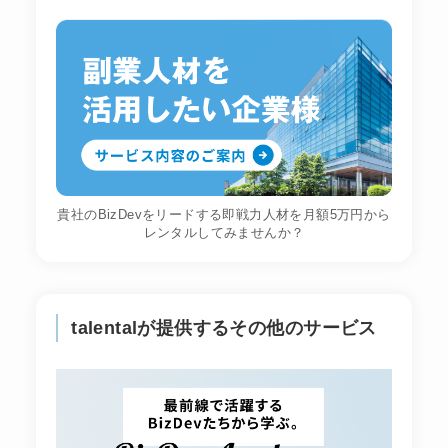
貴社のBizDevをリードする即戦力人材を月額5万円から
レンタルしてみませんか？
talentalが提供するその他のサービス