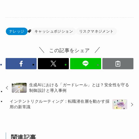
ナレッジ
キャッシュポジション
リスクマネジメント
この記事をシェア
生成AIにおける「ガードレール」とは？安全性を守る
制御設計と導入事例
インテントリクルーティング：転職潜在層を動かす採
用の新常識
関連記事