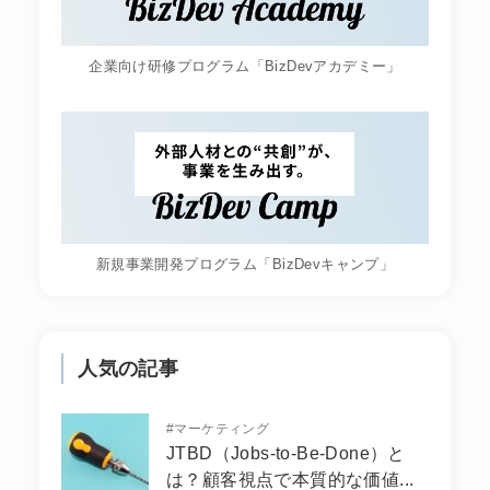
企業向け研修プログラム「BizDevアカデミー」
新規事業開発プログラム「BizDevキャンプ」
人気の記事
#
マーケティング
JTBD（Jobs-to-Be-Done）と
は？顧客視点で本質的な価値...