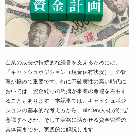
企業の成長や持続的な経営を支えるためには、
「キャッシュポジション（現金保有状況）」の管
理が極めて重要です。特に不確実性の高い時代に
おいては、資金繰りの巧拙が事業の命運を左右す
ることもあります。本記事では、キャッシュポジ
ションの基本的な考え方から、BizDev人材がなぜ
意識すべきか、そして実務に活かせる資金管理の
具体策までを、実践的に解説します。