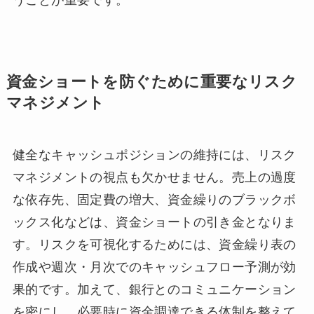
資金ショートを防ぐために重要なリスク
マネジメント
健全なキャッシュポジションの維持には、リスク
マネジメントの視点も欠かせません。売上の過度
な依存先、固定費の増大、資金繰りのブラックボ
ックス化などは、資金ショートの引き金となりま
す。リスクを可視化するためには、資金繰り表の
作成や週次・月次でのキャッシュフロー予測が効
果的です。加えて、銀行とのコミュニケーション
を密にし、必要時に資金調達できる体制を整えて