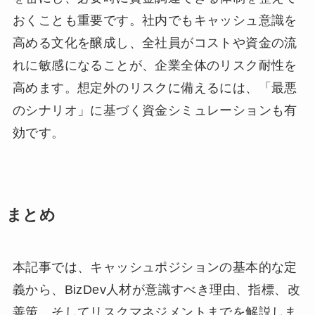
おくことも重要です。社内でもキャッシュ意識を
高める文化を醸成し、全社員がコストや資金の流
れに敏感になることが、企業全体のリスク耐性を
高めます。想定外のリスクに備えるには、「最悪
のシナリオ」に基づく資金シミュレーションも有
効です。
まとめ
本記事では、キャッシュポジションの基本的な定
義から、BizDev人材が意識すべき理由、指標、改
善策、そしてリスクマネジメントまでを解説しま