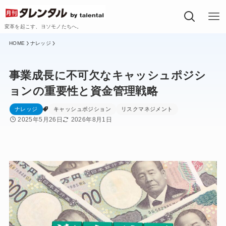
変革を起こす、ヨソモノたちへ。
ナレッジ
事業成長に不可欠なキャッシュポジシ
ョンの重要性と資金管理戦略
ナレッジ
キャッシュポジション
リスクマネジメント
2025年5月26日
2026年8月1日