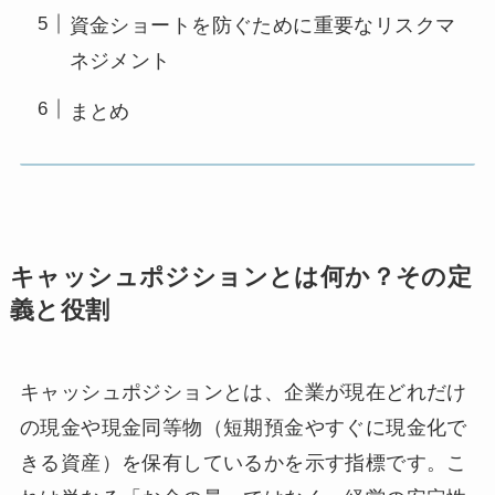
資金ショートを防ぐために重要なリスクマ
ネジメント
まとめ
キャッシュポジションとは何か？その定
義と役割
キャッシュポジションとは、企業が現在どれだけ
の現金や現金同等物（短期預金やすぐに現金化で
きる資産）を保有しているかを示す指標です。こ