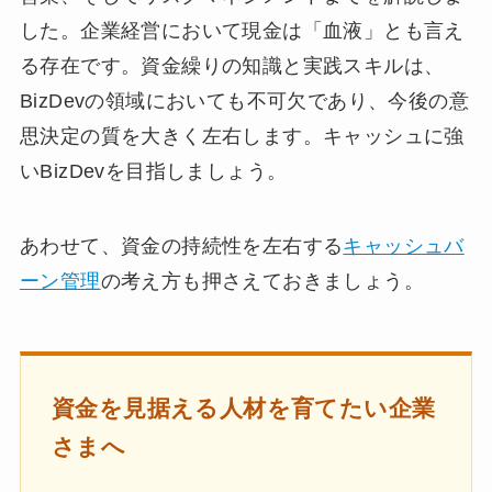
した。企業経営において現金は「血液」とも言え
る存在です。資金繰りの知識と実践スキルは、
BizDevの領域においても不可欠であり、今後の意
思決定の質を大きく左右します。キャッシュに強
いBizDevを目指しましょう。
あわせて、資金の持続性を左右する
キャッシュバ
ーン管理
の考え方も押さえておきましょう。
資金を見据える人材を育てたい企業
さまへ