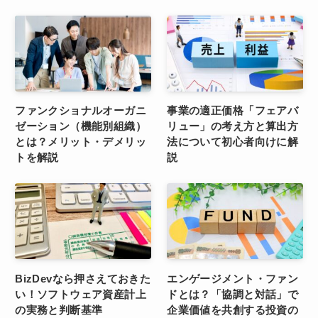
ファンクショナルオーガニ
事業の適正価格「フェアバ
ゼーション（機能別組織）
リュー」の考え方と算出方
とは？メリット・デメリッ
法について初心者向けに解
トを解説
説
BizDevなら押さえておきた
エンゲージメント・ファン
い！ソフトウェア資産計上
ドとは？「協調と対話」で
の実務と判断基準
企業価値を共創する投資の