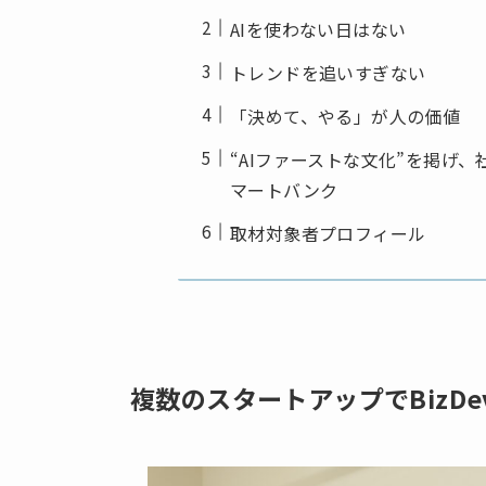
AIを使わない日はない
トレンドを追いすぎない
「決めて、やる」が人の価値
“AIファーストな文化”を掲げ
マートバンク
取材対象者プロフィール
複数のスタートアップでBizDe