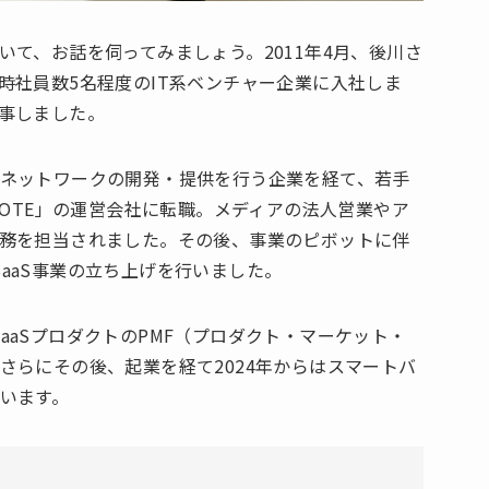
て、お話を伺ってみましょう。2011年4月、後川さ
時社員数5名程度のIT系ベンチャー企業に入社しま
事しました。
ネットワークの開発・提供を行う企業を経て、若手
NOTE」の運営会社に転職。メディアの法人営業やア
務を担当されました。その後、事業のピボットに伴
 SaaS事業の立ち上げを行いました。
行SaaSプロダクトのPMF（プロダクト・マーケット・
さらにその後、起業を経て2024年からはスマートバ
います。