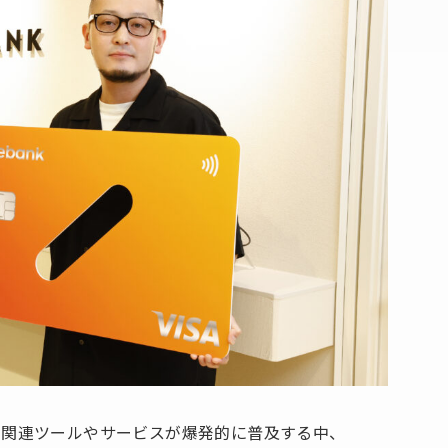
成AI関連ツールやサービスが爆発的に普及する中、