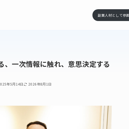
副業人材として参
られる、一次情報に触れ、意思決定する
2025年5月14日
2026年8月1日