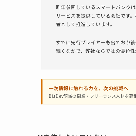
昨年参画しているスマートバンクは
サービスを提供している会社です。私
者として推進しています。
すでに先行プレイヤーも出ており後
続くなかで、弊社ならではの優位性
一次情報に触れる力を、次の挑戦へ
BizDev領域の副業・フリーランス人材を募