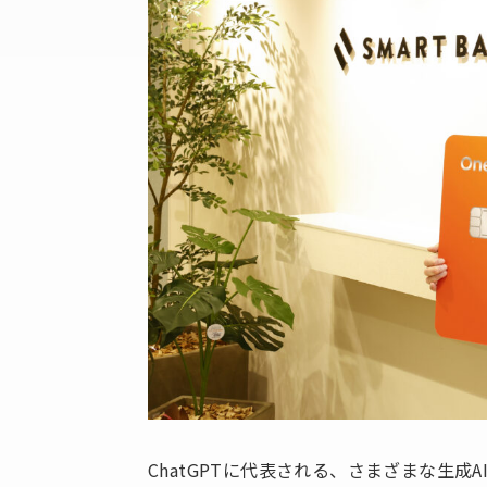
ChatGPTに代表される、さまざまな生