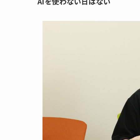
AIを使わない日はない