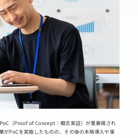
Proof of Concept：概念実証）が重要視され
業がPoCを実施したものの、その後の本格導入や事