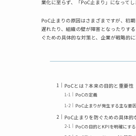
業化に至らず、「PoC止まり」になって
PoC止まりの原因はさまざまですが、初
遅れたり、組織の壁が障害となったりする
ぐための具体的な対策と、企業が戦略的に
PoCとは？本来の目的と重要性
PoCの定義
PoC止まりが発生する主な要
PoC止まりを防ぐための具体的
PoCの目的とKPIを明確にする