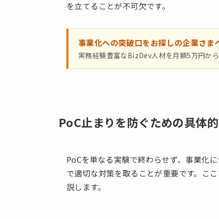
を立てることが不可欠です。
事業化への突破口をお探しの企業さま
実務経験豊富なBizDev人材を月額5万円か
PoC止まりを防ぐための具体
PoCを単なる実験で終わらせず、事業化に
で適切な対策を取ることが重要です。ここ
説します。