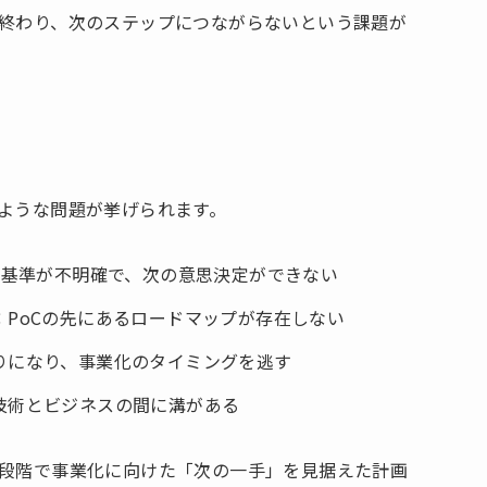
に終わり、次のステップにつながらないという課題が
のような問題が挙げられます。
の基準が不明確で、次の意思決定ができない
PoCの先にあるロードマップが存在しない
りになり、事業化のタイミングを逃す
技術とビジネスの間に溝がある
の段階で事業化に向けた「次の一手」を見据えた計画