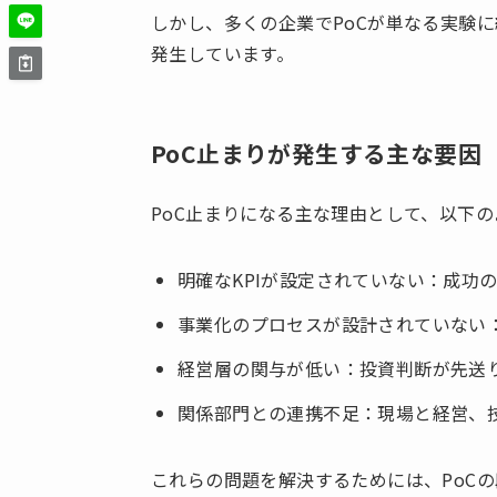
しかし、多くの企業でPoCが単なる実験
発生しています。
PoC止まりが発生する主な要因
PoC止まりになる主な理由として、以下
明確なKPIが設定されていない：成功
事業化のプロセスが設計されていない：
経営層の関与が低い：投資判断が先送
関係部門との連携不足：現場と経営、
これらの問題を解決するためには、PoC