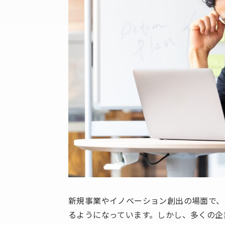
新規事業やイノベーション創出の場面で、PoC（
るようになっています。しかし、多くの企