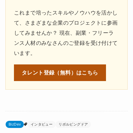
これまで培ったスキルやノウハウを活かし
て、さまざまな企業のプロジェクトに参画
してみませんか？ 現在、副業・フリーラ
ンス人材のみなさんのご登録を受け付けて
います。
タレント登録
（無料）はこちら
BizDev
インタビュー
リボルビングドア