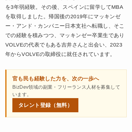
を3年弱経験。その後、スペインに留学してMBA
を取得しました。帰国後の2019年にマッキンゼ
ー・アンド・カンパニー日本支社へ転職し、そこ
での経験を積みつつ、マッキンゼー卒業生であり
VOLVEの代表でもある吉井さんと出会い、2023
年からVOLVEの取締役に就任されています。
官も民も経験した力を、次の一歩へ
BizDev領域の副業・フリーランス人材を募集して
います。
タレント登録
（無料）