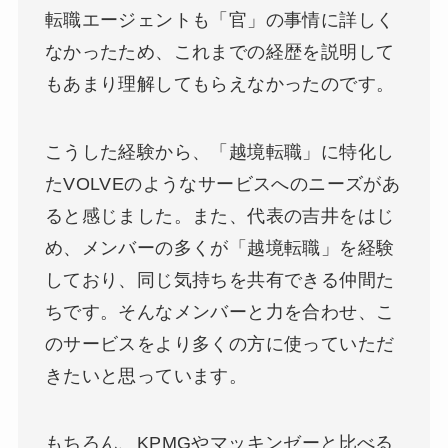
転職エージェントも「官」の事情に詳しく
なかったため、これまでの経歴を説明して
もあまり理解してもらえなかったのです。
こうした経験から、「越境転職」に特化し
たVOLVEのようなサービスへのニーズがあ
ると感じました。また、代表の吉井をはじ
め、メンバーの多くが「越境転職」を経験
しており、同じ気持ちを共有できる仲間た
ちです。そんなメンバーと力を合わせ、こ
のサービスをより多くの方に使っていただ
きたいと思っています。
もちろん、KPMGやマッキンゼーと比べる