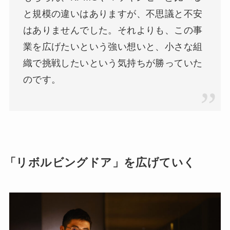
と規模の違いはありますが、不思議と不安
はありませんでした。それよりも、この事
業を広げたいという強い想いと、小さな組
織で挑戦したいという気持ちが勝っていた
のです。
「リボルビングドア」を広げていく