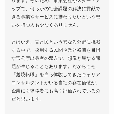
ります。そのため、事業会社やスタートア
ップで、何らかの社会課題の解決に貢献で
きる事業やサービスに携わりたいという想
いを持つ人も少なくありません。
とはいえ、官と民という異なる分野に挑戦
する中で、採用する民間企業と転職を目指
す官公庁出身者の双方で、想像と異なる課
題が生じることもあります。だからこそ、
「越境転職」を自ら体験してきたキャリア
コンサルタントがいる当社の存在価値が、
企業にも求職者にも高く評価されているの
だと思います。