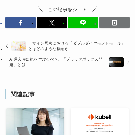
この記事をシェア
デザイン思考における「ダブルダイヤモンドモデル」
とはどのような概念か
AI導入時に気を付けるべき、「ブラックボックス問
題」とは
関連記事