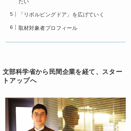
たい
「リボルビングドア」を広げていく
取材対象者プロフィール
文部科学省から民間企業を経て、スター
トアップへ