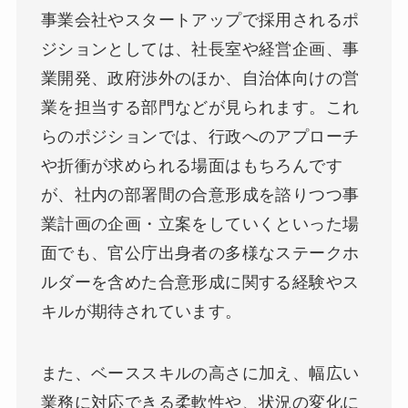
事業会社やスタートアップで採用されるポ
ジションとしては、社長室や経営企画、事
業開発、政府渉外のほか、自治体向けの営
業を担当する部門などが見られます。これ
らのポジションでは、行政へのアプローチ
や折衝が求められる場面はもちろんです
が、社内の部署間の合意形成を諮りつつ事
業計画の企画・立案をしていくといった場
面でも、官公庁出身者の多様なステークホ
ルダーを含めた合意形成に関する経験やス
キルが期待されています。
また、ベーススキルの高さに加え、幅広い
業務に対応できる柔軟性や、状況の変化に