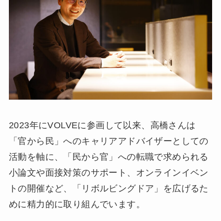
2023年にVOLVEに参画して以来、高橋さんは
「官から民」へのキャリアアドバイザーとしての
活動を軸に、「民から官」への転職で求められる
小論文や面接対策のサポート、オンラインイベン
トの開催など、「リボルビングドア」を広げるた
めに精力的に取り組んでいます。