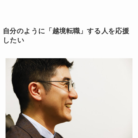
自分のように「越境転職」する人を応援
したい