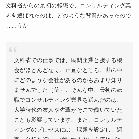
文科省からの最初の転職で、コンサルティング業
界を選ばれたのは、どのような背景があったので
しょうか。
文科省での仕事では、民間企業と接する機
会がほとんどなく、正直なところ、世の中
にどのような会社があるのかもあまり知り
ませんでした（笑）。そんな中、最初の転
職でコンサルティング業界を選んだのは、
大学時代の友人や先輩がそこで働いていた
ことも影響しています。また、コンサルテ
ィングのプロセスには、課題を設定し、調