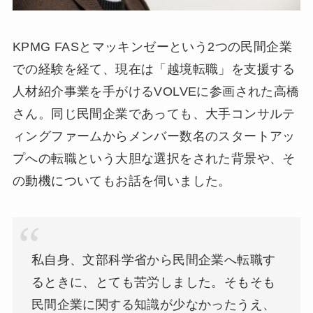
KPMG FASとマッキンゼーという2つの民間企業
での経験を経て、現在は「越境転職」を支援する
人材紹介事業を手がけるVOLVEに参画された高橋
さん。同じ民間企業であっても、大手コンサルテ
ィングファームからメンバー数名のスタートアッ
プへの転職という大胆な選択をされた背景や、そ
の動機についてもお話を伺いました。
私自身、文部科学省から民間企業へ転職す
るときに、とても苦労しました。そもそも
民間企業に関する知識が少なかったうえ、