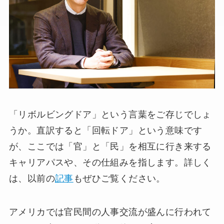
「リボルビングドア」という言葉をご存じでしょ
うか。直訳すると「回転ドア」という意味です
が、ここでは「官」と「民」を相互に行き来する
キャリアパスや、その仕組みを指します。詳しく
は、以前の
記事
もぜひご覧ください。
アメリカでは官民間の人事交流が盛んに行われて