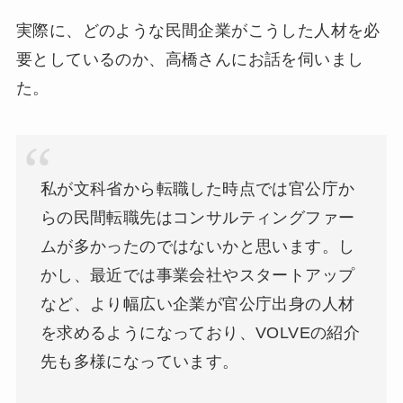
実際に、どのような民間企業がこうした人材を必
要としているのか、高橋さんにお話を伺いまし
た。
私が文科省から転職した時点では官公庁か
らの民間転職先はコンサルティングファー
ムが多かったのではないかと思います。し
かし、最近では事業会社やスタートアップ
など、より幅広い企業が官公庁出身の人材
を求めるようになっており、VOLVEの紹介
先も多様になっています。