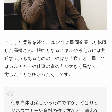
こうした背景を経て、2014年に民間企業へと転職
した高橋さん。根幹となるスキルや考え方には共
通する点もあるものの、やはり「官」と「民」で
はカルチャーや仕事の進め方が大きく異なり、苦
労したことも多かったそうです。
仕事自体は楽しかったのですが、やはりビ
ジネスマナーや資料の作り方など、適応が