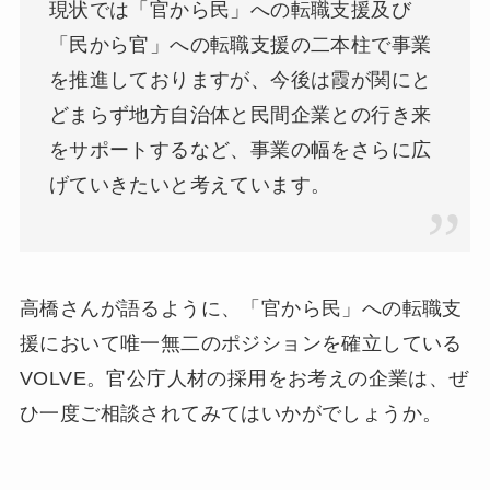
現状では「官から民」への転職支援及び
「民から官」への転職支援の二本柱で事業
を推進しておりますが、今後は霞が関にと
どまらず地方自治体と民間企業との行き来
をサポートするなど、事業の幅をさらに広
げていきたいと考えています。
高橋さんが語るように、「官から民」への転職支
援において唯一無二のポジションを確立している
VOLVE。官公庁人材の採用をお考えの企業は、ぜ
ひ一度ご相談されてみてはいかがでしょうか。