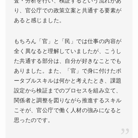
査・分析を行い、検証するという流れがあ
り、官公庁での政策立案と共通する要素が
あると感じました。
もちろん「官」と「民」では仕事の内容が
全く異なると理解していましたが、こうし
た共通する部分は、自分が好きなことでも
ありました。また、「官」で身に付けたポ
ータブルスキルは何かと考えたとき、課題
設定から検証までのプロセスを組み立て、
関係者と調整を図りながら推進するスキル
こそが、官公庁で働く人材の強みになると
思ったのです。