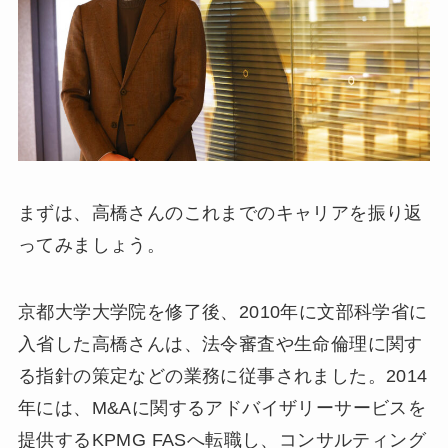
まずは、高橋さんのこれまでのキャリアを振り返
ってみましょう。
京都大学大学院を修了後、2010年に文部科学省に
入省した高橋さんは、法令審査や生命倫理に関す
る指針の策定などの業務に従事されました。2014
年には、M&Aに関するアドバイザリーサービスを
提供するKPMG FASへ転職し、コンサルティング