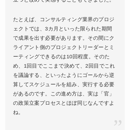
たとえば、コンサルティング業界のプロジ
ェクトでは、3カ月といった限られた期間
で成果を出す必要があります。その間にク
ライアント側のプロジェクトリーダーとミ
ーティングできるのは10回程度。そのた
め、1回目でここまで決めて、2回目でこれ
を議論する、といったようにゴールから逆
算してスケジュールを組み、実行する必要
があるのです。この進め方は、実は「官」
の政策立案プロセスとほぼ同じなんですよ
ね。