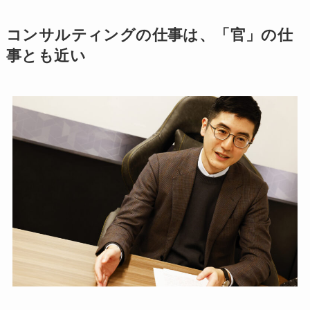
コンサルティングの仕事は、「官」の仕
事とも近い