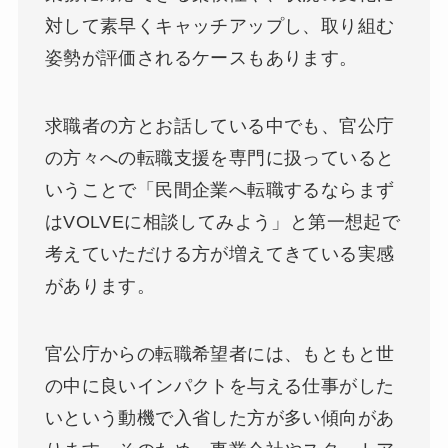
対して素早くキャッチアップし、取り組む
姿勢が評価されるケースもあります。
求職者の方とお話している中でも、官公庁
の方々への転職支援を専門に扱っていると
いうことで「民間企業へ転職するならまず
はVOLVEに相談してみよう」と第一想起で
考えていただける方が増えてきている実感
があります。
官公庁からの転職希望者には、もともと世
の中に良いインパクトを与える仕事がした
いという動機で入省した方が多い傾向があ