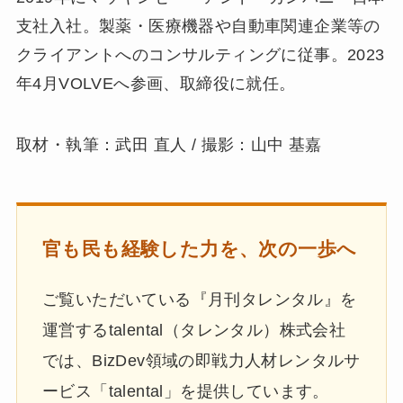
支社入社。製薬・医療機器や自動車関連企業等の
クライアントへのコンサルティングに従事。2023
年4月VOLVEへ参画、取締役に就任。
取材・執筆：武田 直人 / 撮影：山中 基嘉
官も民も経験した力を、次の一歩へ
ご覧いただいている『月刊タレンタル』を
運営するtalental（タレンタル）株式会社
では、BizDev領域の即戦力人材レンタルサ
ービス「talental」を提供しています。