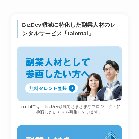
BizDev領域に特化した副業人材のレ
ンタルサービス「talental」
talentalでは、BizDev領域でさまざまなプロジェクトに
挑戦したい方々を募集しています。