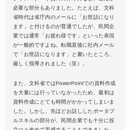
必要な部分もありました。たとえば、文科
省時代は省庁内のメールに「お世話になり
ます」と付けるのが普通でしたが、民間企
業では通常「お疲れ様です」といった表現
が一般的ですよね。転職直後に社内メール
で「お世話になります」と書いたところ、
厳しく指導されました（笑）。
また、文科省ではPowerPointでの資料作成
を大量には行っていなかったため、最初は
資料作成にとても時間がかかってしまいま
した。しかし、先ほどお話ししたポータブ
ルスキルの部分が、民間企業でも十分に役
立つと改めて実感することもできました。