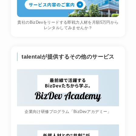
貴社のBizDevをリードする即戦力人材を月額5万円から
レンタルしてみませんか？
talentalが提供するその他のサービス
企業向け研修プログラム「BizDevアカデミー」