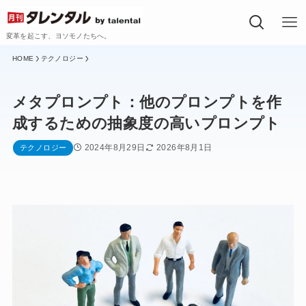
変革を起こす、ヨソモノたちへ。
テクノロジー
メタプロンプト：他のプロンプトを作
成するための抽象度の高いプロンプト
2024年8月29日
2026年8月1日
テクノロジー