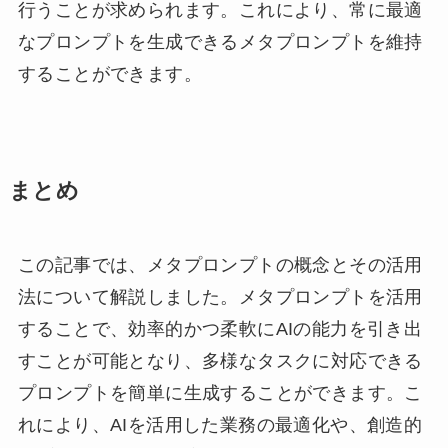
行うことが求められます。これにより、常に最適
なプロンプトを生成できるメタプロンプトを維持
することができます。
まとめ
この記事では、メタプロンプトの概念とその活用
法について解説しました。メタプロンプトを活用
することで、効率的かつ柔軟にAIの能力を引き出
すことが可能となり、多様なタスクに対応できる
プロンプトを簡単に生成することができます。こ
れにより、AIを活用した業務の最適化や、創造的