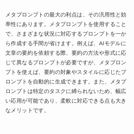
メタプロンプトの最大の利点は、その汎用性と効
率性にあります。メタプロンプトを使用すること
で、さまざまな状況に対応するプロンプトを一か
ら作成する手間が省けます。例えば、AIモデルに
文章の要約を依頼する際、要約の方法や形式に応
じて異なるプロンプトが必要ですが、メタプロン
プトを使えば、要約の対象やスタイルに応じたプ
ロンプトを自動的に生成できます。また、メタプ
ロンプトは特定のタスクに縛られないため、幅広
い応用が可能であり、柔軟に対応できる点も大き
なメリットです。