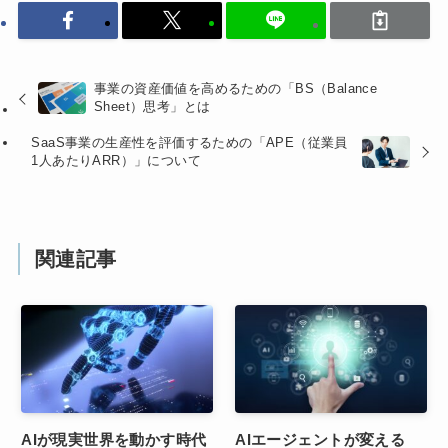
事業の資産価値を高めるための「BS（Balance
Sheet）思考」とは
SaaS事業の生産性を評価するための「APE（従業員
1人あたりARR）」について
関連記事
AIが現実世界を動かす時代
AIエージェントが変える