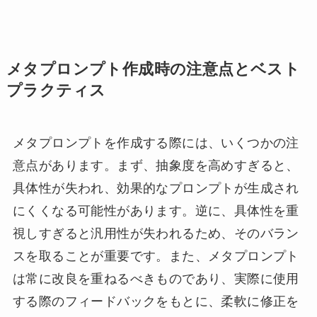
メタプロンプト作成時の注意点とベスト
プラクティス
メタプロンプトを作成する際には、いくつかの注
意点があります。まず、抽象度を高めすぎると、
具体性が失われ、効果的なプロンプトが生成され
にくくなる可能性があります。逆に、具体性を重
視しすぎると汎用性が失われるため、そのバラン
スを取ることが重要です。また、メタプロンプト
は常に改良を重ねるべきものであり、実際に使用
する際のフィードバックをもとに、柔軟に修正を