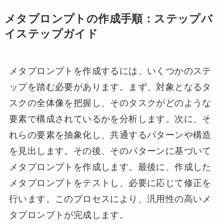
メタプロンプトの作成手順：ステップバ
イステップガイド
メタプロンプトを作成するには、いくつかのステ
ップを踏む必要があります。まず、対象となるタ
スクの全体像を把握し、そのタスクがどのような
要素で構成されているかを分析します。次に、そ
れらの要素を抽象化し、共通するパターンや構造
を見出します。その後、そのパターンに基づいて
メタプロンプトを作成します。最後に、作成した
メタプロンプトをテストし、必要に応じて修正を
行います。このプロセスにより、汎用性の高いメ
タプロンプトが完成します。