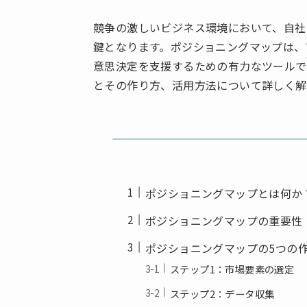
競争の激しいビジネス環境において、自社
鍵となります。ポジショニングマップは、
意思決定を支援するための有力なツールで
とその作り方、活用方法について詳しく解
ポジショニングマップとは何か
ポジショニングマップの重要性
ポジショニングマップの5つの
ステップ1：市場要素の選定
ステップ2：データ収集