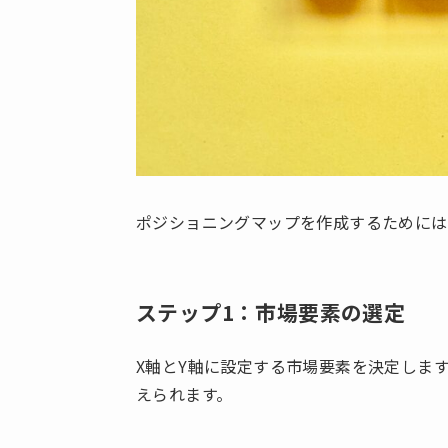
ポジショニングマップを作成するためには
ステップ1：
市場要素の選定
X軸とY軸に設定する市場要素を決定しま
えられます。