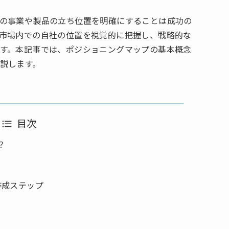
の事業や製品の立ち位置を明確にすることは成功の
市場内での自社の位置を視覚的に把握し、戦略的な
す。本記事では、ポジショニングマップの基本概念
説します。
目次
？
作成ステップ