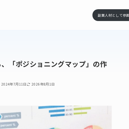
副業人材として参
る、「ポジショニングマップ」の作
2024年7月11日
2026年8月1日