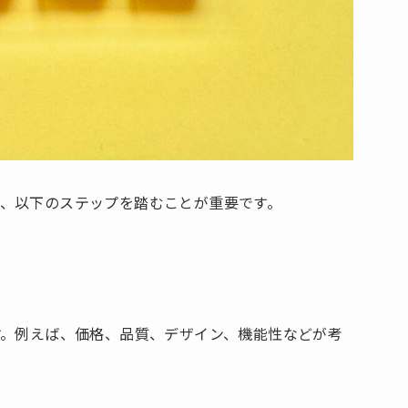
、以下のステップを踏むことが重要です。
す。例えば、価格、品質、デザイン、機能性などが考