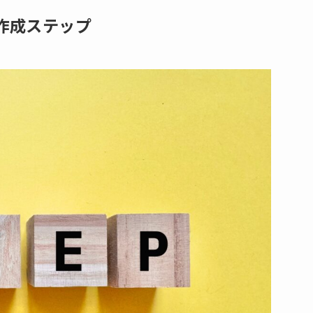
作成ステップ