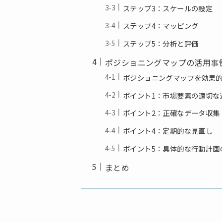
ステップ3：スケールの設定
ステップ4：マッピング
ステップ5：分析と評価
ポジショニングマップの活用事
ポジショニングマップを効果
ポイント1：市場要素の適切な
ポイント2：正確なデータ収集
ポイント4：定期的な見直し
ポイント5：具体的な行動計画
まとめ