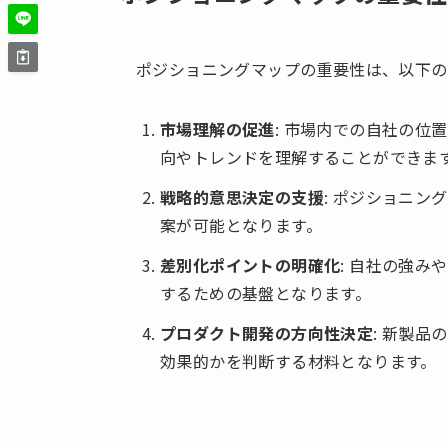
ポジショニングマップの重要性は、以下の
市場理解の促進
: 市場内での自社の位
向やトレンドを理解することができま
戦略的意思決定の支援
: ポジショニ
案が可能となります。
差別化ポイントの明確化
: 自社の強
するための基盤となります。
プロダクト開発の方向性決定
: 新製
効果的かを判断する材料となります。