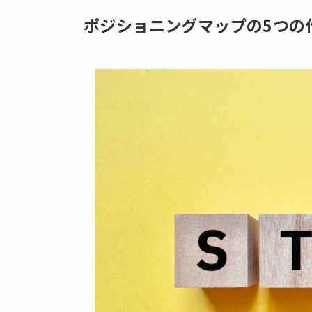
ポジショニングマップの5つの