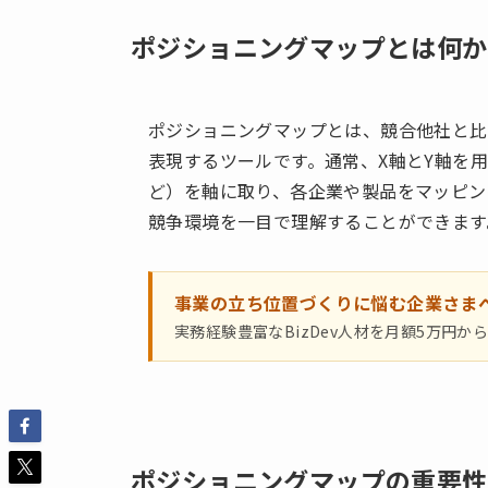
ポジショニングマップとは何か
ポジショニングマップとは、競合他社と比
表現するツールです。通常、X軸とY軸を
ど）を軸に取り、各企業や製品をマッピン
競争環境を一目で理解することができます
事業の立ち位置づくりに悩む企業さま
実務経験豊富なBizDev人材を月額5万円か
ポジショニングマップの重要性