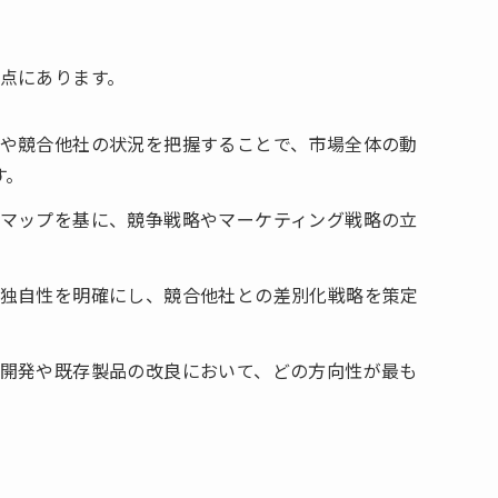
点にあります。
置や競合他社の状況を把握することで、市場全体の動
す。
ングマップを基に、競争戦略やマーケティング戦略の立
みや独自性を明確にし、競合他社との差別化戦略を策定
品の開発や既存製品の改良において、どの方向性が最も