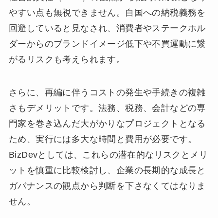
やすい点も無視できません。自国への納税義務を
回避していると見なされ、消費者やステークホル
ダーからのブランドイメージ低下や不買運動に繋
がるリスクも考えられます。
さらに、再編に伴うコストの発生や手続きの複雑
さもデメリットです。法務、税務、会計などの専
門家を巻き込んだ大がかりなプロジェクトとなる
ため、実行には多大な時間と費用が必要です。
BizDevとしては、これらの潜在的なリスクとメリ
ットを慎重に比較検討し、企業の長期的な成長と
ガバナンスの観点から判断を下さなくてはなりま
せん。