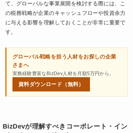
て、グローバルな事業展開を検討する際には、こ
の税務戦略が企業のキャッシュフローや投資余力
に与える影響を理解しておくことが非常に重要で
す。
グローバル戦略を担う人材をお探しの企業
さまへ
実務経験豊富なBizDev人材を月額5万円から。
資料ダウンロード
（無料）
BizDevが理解すべきコーポレート・イン