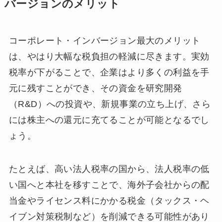
バージョンのメリット
コーポレート・インバージョン最大のメリット
は、やはり大幅な税負担の軽減に尽きます。実効
税率が下がることで、企業はより多くの利益を手
元に残すことができ、その資金を研究開発
（R&D）への投資や、新規事業の立ち上げ、さら
には株主への還元に充てることが可能となるでし
ょう。
たとえば、高い法人税率の国から、法人税率の低
い国へと本社を移すことで、海外子会社からの配
当金やライセンス料にかかる税金（タックス・ヘ
イブン対策税制など）を削減できる可能性があり