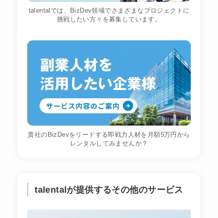
talentalでは、BizDev領域でさまざまなプロジェクトに
挑戦したい方々を募集しています。
貴社のBizDevをリードする即戦力人材を月額5万円から
レンタルしてみませんか？
talentalが提供するその他のサービス