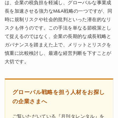
は、企業の税負担を軽減し、グローバルな事業成
長を加速させる強力なM&A戦略の一つですが、同
時に規制リスクや社会的批判といった潜在的なリ
スクも伴うのです。この手法を単なる節税策とし
て捉えるのではなく、企業の長期的な成長戦略と
ガバナンスを踏まえた上で、メリットとリスクを
慎重に比較検討し、最適な経営判断を下すことが
大切です。
グローバル戦略を担う人材をお探し
の企業さまへ
ご覧いただいている『月刊タレンタル』を