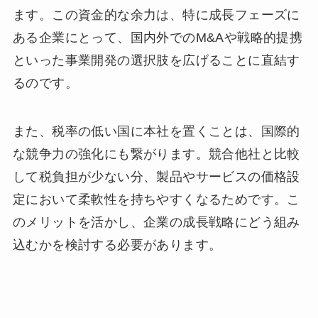
ます。この資金的な余力は、特に成長フェーズに
ある企業にとって、国内外でのM&Aや戦略的提携
といった事業開発の選択肢を広げることに直結す
るのです。
また、税率の低い国に本社を置くことは、国際的
な競争力の強化にも繋がります。競合他社と比較
して税負担が少ない分、製品やサービスの価格設
定において柔軟性を持ちやすくなるためです。こ
のメリットを活かし、企業の成長戦略にどう組み
込むかを検討する必要があります。