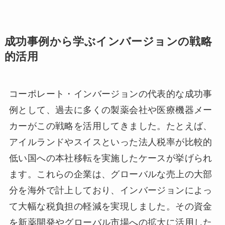
成功事例から学ぶインバージョンの戦略
的活用
コーポレート・インバージョンの代表的な成功事
例として、過去に多くの製薬会社や医療機器メー
カーがこの戦略を活用してきました。たとえば、
アイルランドやスイスといった法人税率が比較的
低い国への本社移転を実施したケースが挙げられ
ます。これらの企業は、グローバルな売上の大部
分を海外で計上しており、インバージョンによっ
て大幅な税負担の軽減を実現しました。その資金
を新薬開発やグローバル市場への拡大に活用した