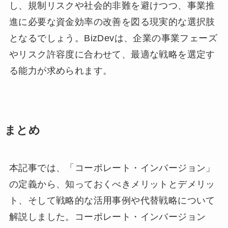
し、規制リスクや社会的非難を避けつつ、事業推
進に必要な資金効率の改善を図る現実的な選択肢
となるでしょう。BizDevは、企業の事業フェーズ
やリスク許容度に合わせて、最適な戦略を選定す
る能力が求められます。
まとめ
本記事では、「コーポレート・インバージョン」
の定義から、知っておくべきメリットとデメリッ
ト、そして戦略的な活用事例や代替戦略について
解説しました。コーポレート・インバージョン