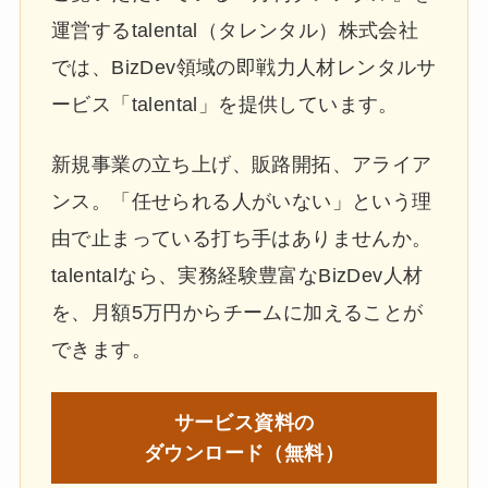
運営するtalental（タレンタル）株式会社
では、BizDev領域の即戦力人材レンタルサ
ービス「talental」を提供しています。
新規事業の立ち上げ、販路開拓、アライア
ンス。「任せられる人がいない」という理
由で止まっている打ち手はありませんか。
talentalなら、実務経験豊富なBizDev人材
を、月額5万円からチームに加えることが
できます。
サービス資料の
ダウンロード（無料）