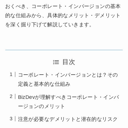
おくべき、コーポレート・インバージョンの基本
的な仕組みから、具体的なメリット・デメリット
を深く掘り下げて解説していきます。
目次
コーポレート・インバージョンとは？その
定義と基本的な仕組み
BizDevが理解すべきコーポレート・インバ
ージョンのメリット
注意が必要なデメリットと潜在的なリスク