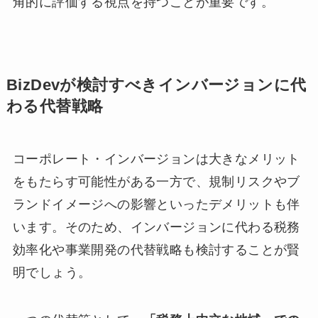
角的に評価する視点を持つことが重要です。
BizDevが検討すべきインバージョンに代
わる代替戦略
コーポレート・インバージョンは大きなメリット
をもたらす可能性がある一方で、規制リスクやブ
ランドイメージへの影響といったデメリットも伴
います。そのため、インバージョンに代わる税務
効率化や事業開発の代替戦略も検討することが賢
明でしょう。