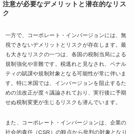
注意が必要なデメリットと潜在的なリス
ク
一方で、コーポレート・インバージョンには、無
視できないデメリットとリスクが存在します。最
も大きなリスクの一つは、各国の税制当局による
規制強化や非難です。税逃れと見なされ、ペナル
ティの賦課や規制対象となる可能性が常に伴いま
す。特に米国では、インバージョンを阻止するた
めの法改正が度々議論されており、実行後に予期
せぬ税制変更が生じるリスクも潜んでいます。
また、コーポレート・インバージョンは、企業の
社会的責任（CSR）の観点から批判の対象となり