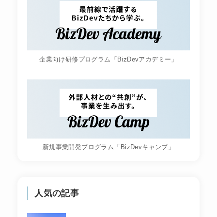
企業向け研修プログラム「BizDevアカデミー」
新規事業開発プログラム「BizDevキャンプ」
人気の記事