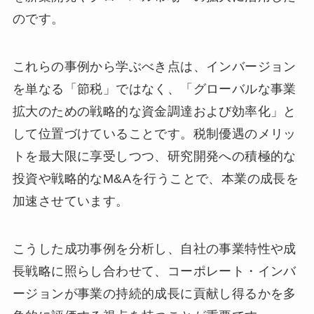
のです。
これらの事例から学ぶべき点は、インバージョン
を単なる「節税」ではなく、「グローバルな事業
拡大のための戦略的な資金調達および効率化」と
して位置づけていることです。税制優遇のメリッ
トを最大限に享受しつつ、研究開発への積極的な
投資や戦略的なM&Aを行うことで、本業の成長を
加速させています。
こうした成功事例を分析し、自社の事業特性や成
長戦略に照らし合わせて、コーポレート・インバ
ージョンが事業の持続的成長に貢献し得るかを多