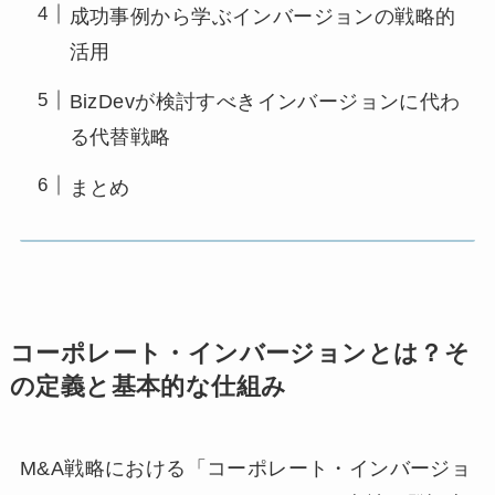
成功事例から学ぶインバージョンの戦略的
活用
BizDevが検討すべきインバージョンに代わ
る代替戦略
まとめ
コーポレート・インバージョンとは？そ
の定義と基本的な仕組み
M&A戦略における「コーポレート・インバージョ