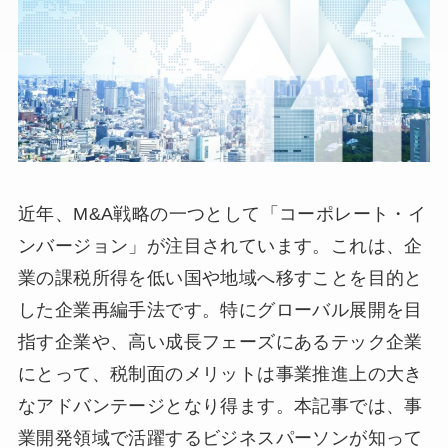
近年、M&A戦略の一つとして「コーポレート・イ
ンバージョン」が注目されています。これは、企
業の課税所得を低い国や地域へ移すことを目的と
した企業再編手法です。特にグローバル展開を目
指す企業や、高い成長フェーズにあるテック企業
にとって、税制面のメリットは事業推進上の大き
なアドバンテージとなり得ます。本記事では、事
業開発領域で活躍するビジネスパーソンが知って