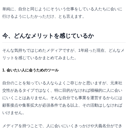
単純に、自分と同じようにそういう仕事をしている人たちに会いに
行けるようにしたかっただけ、とも言えます。
今、どんなメリットを感じているか
そんな気持ちではじめたメディアですが、1年経った現在、どんなメ
リットを感じているかまとめてみました。
1. 会いたい人に会うためのツール
自分のことを知っている人ならよくご存じかと思いますが、元来社
交性があるタイプではなく、特に目的がなければ積極的に人に会い
にいくことはありません。そんな自分でも事業を運営するからには
顧客接点や集客拡大が必須条件である以上、その活動はしなければ
いけません。
メディアを持つことで、人に会いにいくきっかけや大義名分ができ