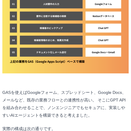
GASを使えばGoogleフォーム、スプレッドシート、Google Docs、
メールなど、既存の業務フローとの連携性が高い。 そこにGPT API
を組み合わせることで、ノンエンジニアでもセキュアに、実装しや
すいAIエージェントを構築できると考えました。
実際の構成は次の通りです。