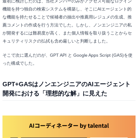
最初に検討したのは、当社メンバーのみがアクセス可能なログイン
機能を持つ独自の検索システムを構築し、そこにAIエージェント的
な機能を持たせることで候補者の抽出や推薦用レジュメの生成、推
薦コメントの作成を行う方法でした。しかし、ノンエンジニアの私
が開発するには難易度が高く、また個人情報を取り扱うことからセ
キュリティリスクの払拭も含め厳しいと判断しました。
そこで次に選んだのが、GPT API と Google Apps Script (GAS)を使
った構成でした。
GPT+GASはノンエンジニアのAIエージェント
開発における「理想的な解」に見えた