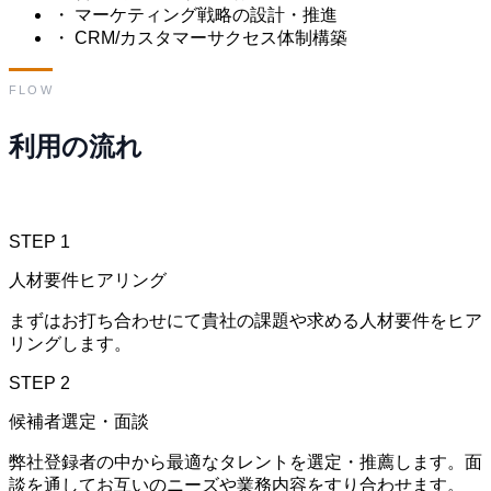
・
マーケティング戦略の設計・推進
・
CRM/カスタマーサクセス体制構築
FLOW
利用の流れ
STEP 1
人材要件ヒアリング
まずはお打ち合わせにて貴社の課題や求める人材要件をヒア
リングします。
STEP 2
候補者選定・面談
弊社登録者の中から最適なタレントを選定・推薦します。面
談を通してお互いのニーズや業務内容をすり合わせます。