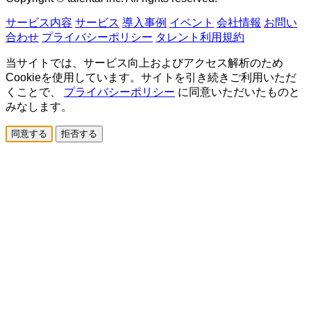
サービス内容
サービス
導入事例
イベント
会社情報
お問い
合わせ
プライバシーポリシー
タレント利用規約
当サイトでは、サービス向上およびアクセス解析のため
Cookieを使用しています。サイトを引き続きご利用いただ
くことで、
プライバシーポリシー
に同意いただいたものと
みなします。
同意する
拒否する