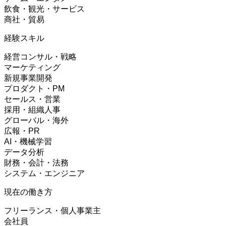
飲食・観光・サービス
商社・貿易
経験スキル
経営コンサル・戦略
マーケティング
新規事業開発
プロダクト・PM
セールス・営業
採用・組織人事
グローバル・海外
広報・PR
AI・機械学習
データ分析
財務・会計・法務
システム・エンジニア
現在の働き方
フリーランス・個人事業主
会社員