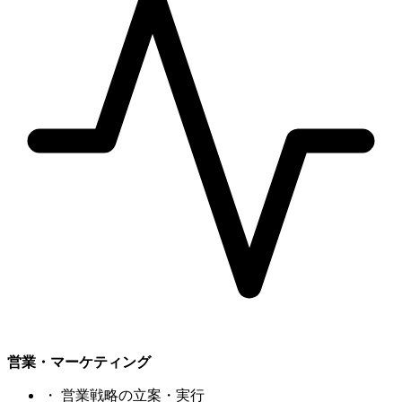
営業・マーケティング
・
営業戦略の立案・実行