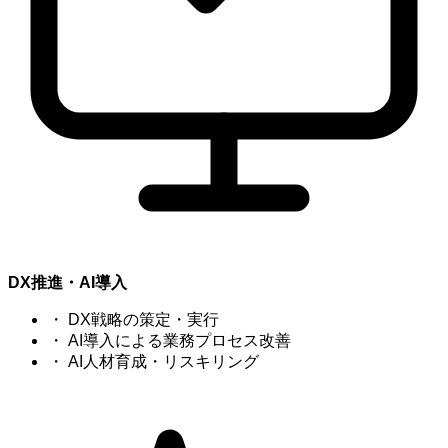
DX推進・AI導入
・
DX戦略の策定・実行
・
AI導入による業務プロセス改善
・
AI人材育成・リスキリング