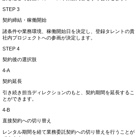
STEP 3
契約締結・稼働開始
諸条件や業務環境、稼働開始日を決定し、登録タレントの貴
社内プロジェクトへの参画が決定します。
STEP 4
契約後の選択肢
4-A
契約延長
引き続き担当ディレクションのもと、契約期間を延長するこ
とができます。
4-B
直接契約への切り替え
レンタル期間を経て業務委託契約への切り替えを行うことが