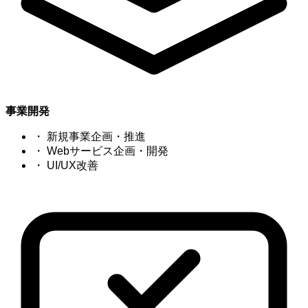
事業開発
・
新規事業企画・推進
・
Webサービス企画・開発
・
UI/UX改善