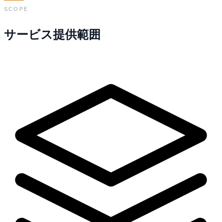
SCOPE
サービス提供範囲