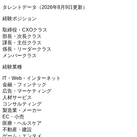
タレントデータ（2026年8月9日更新）
経験ポジション
取締役・CXOクラス
部長・次長クラス
課長・主任クラス
係長・リーダークラス
メンバークラス
経験業種
IT・Web・インターネット
金融・フィンテック
広告・マーケティング
人材サービス
コンサルティング
製造業・メーカー
EC・小売
医療・ヘルスケア
不動産・建設
ゲーム・エンタメ