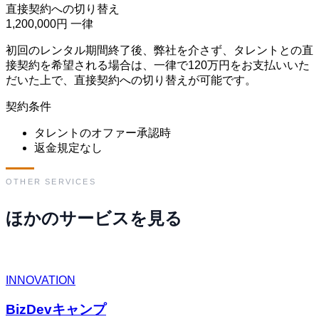
直接契約への切り替え
1,200,000円
一律
初回のレンタル期間終了後、弊社を介さず、タレントとの直
接契約を希望される場合は、一律で120万円をお支払いいた
だいた上で、直接契約への切り替えが可能です。
契約条件
タレントのオファー承認時
返金規定なし
OTHER SERVICES
ほかのサービスを見る
INNOVATION
BizDevキャンプ