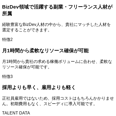
BizDev領域で活躍する副業・フリーランス人材が
所属
経験豊富なBizDev人材の中から、貴社にマッチした人材を
選定することができます。
特徴2
月1時間から柔軟なリソース確保が可能
月1時間から貴社の求める稼働ボリュームに合わせ、柔軟な
リソース確保が可能です。
特徴3
採用よりも早く、雇用よりも軽く
正社員雇用ではないため、採用コストはもちろんかかりませ
ん。初期費用もなく、スピーディに導入可能です。
TALENT DATA