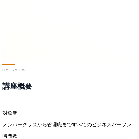
OVERVIEW
講座概要
対象者
メンバークラスから管理職まですべてのビジネスパーソン
時間数