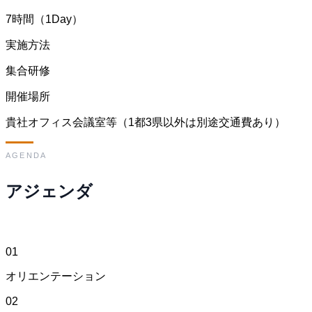
7時間（1Day）
実施方法
集合研修
開催場所
貴社オフィス会議室等（1都3県以外は別途交通費あり）
AGENDA
アジェンダ
01
オリエンテーション
02