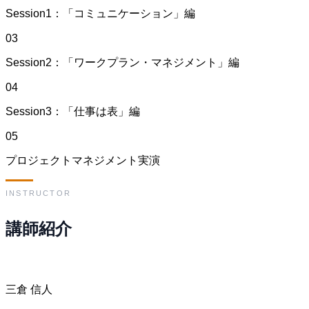
Session1：「コミュニケーション」編
03
Session2：「ワークプラン・マネジメント」編
04
Session3：「仕事は表」編
05
プロジェクトマネジメント実演
INSTRUCTOR
講師紹介
三倉 信人