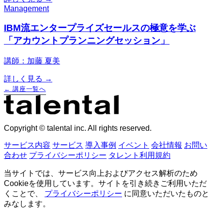
Management
IBM流エンタープライズセールスの極意を学ぶ
「アカウントプランニングセッション」
講師：加藤 夏美
詳しく見る →
← 講座一覧へ
Copyright © talental inc. All rights reserved.
サービス内容
サービス
導入事例
イベント
会社情報
お問い
合わせ
プライバシーポリシー
タレント利用規約
当サイトでは、サービス向上およびアクセス解析のため
Cookieを使用しています。サイトを引き続きご利用いただ
くことで、
プライバシーポリシー
に同意いただいたものと
みなします。