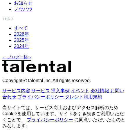
お知らせ
ノウハウ
YEAR
すべて
2026年
2025年
2024年
← ブログ一覧へ
Copyright © talental inc. All rights reserved.
サービス内容
サービス
導入事例
イベント
会社情報
お問い
合わせ
プライバシーポリシー
タレント利用規約
当サイトでは、サービス向上およびアクセス解析のため
Cookieを使用しています。サイトを引き続きご利用いただ
くことで、
プライバシーポリシー
に同意いただいたものと
みなします。