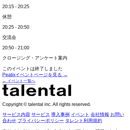
20:15 - 20:25
休憩
20:25 - 20:50
交流会
20:50 - 21:00
クロージング・アンケート案内
このイベントは終了しました
Peatixイベントページを見る →
← イベント一覧へ
Copyright © talental inc. All rights reserved.
サービス内容
サービス
導入事例
イベント
会社情報
お問い
合わせ
プライバシーポリシー
タレント利用規約