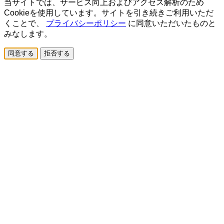
当サイトでは、サービス向上およびアクセス解析のため
Cookieを使用しています。サイトを引き続きご利用いただ
くことで、
プライバシーポリシー
に同意いただいたものと
みなします。
同意する
拒否する