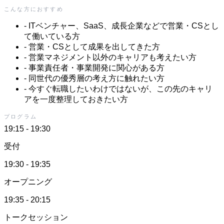
こんな方におすすめ
-
ITベンチャー、SaaS、成長企業などで営業・CSとし
て働いている方
-
営業・CSとして成果を出してきた方
-
営業マネジメント以外のキャリアも考えたい方
-
事業責任者・事業開発に関心がある方
-
同世代の優秀層の考え方に触れたい方
-
今すぐ転職したいわけではないが、この先のキャリ
アを一度整理しておきたい方
プログラム
19:15 - 19:30
受付
19:30 - 19:35
オープニング
19:35 - 20:15
トークセッション