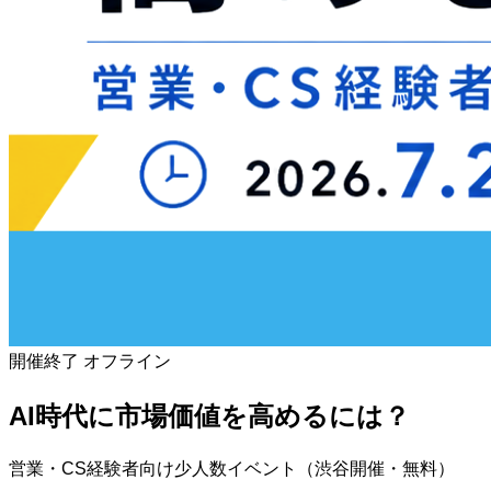
開催終了
オフライン
AI時代に市場価値を高めるには？
営業・CS経験者向け少人数イベント（渋谷開催・無料）