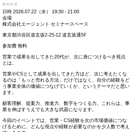
開催情報
日時
2026.07.22（水） 19:30 - 21:00
会場
株式会社エージェント セミナースペース
東京都渋谷区道玄坂2-25-12 道玄坂通5F
参加費
無料
営業で成果を出してきた20代が、次に身につけるべき視点
とは。
営業やCSとして成果を出してきた方ほど、次に考えたくな
るのは「もっと売れる方法」だけではなく、自分の経験をど
う事業全体の価値につなげていくか、というテーマだと思い
ます。
顧客理解、提案力、推進力、数字をつくる力。これらは、事
業を伸ばすうえでも大きな武器になります。
今回のイベントでは、営業・CS経験を次の市場価値につな
げるために、どんな視点や経験が必要なのかを少人数で考え