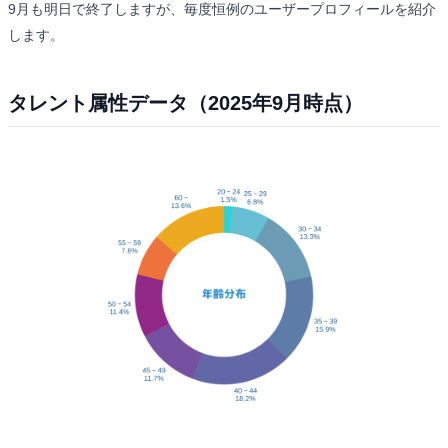
9月も明日で終了しますが、毎度恒例のユーザープロフィールを紹介
します。
タレント属性データ（2025年9月時点）