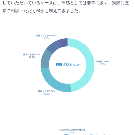
していただいているケースは、体感としては非常に多く、実際に直
接ご相談いただく機会も増えてきました。