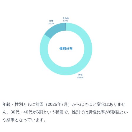
年齢・性別ともに前回（2025年7月）からはさほど変化はありませ
ん。30代・40代が6割という状況で、性別では男性比率が8割強とい
う結果となっています。