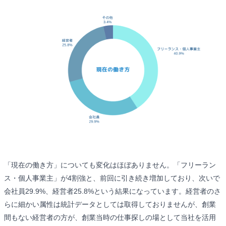
「現在の働き方」についても変化はほぼありません。「フリーラン
ス・個人事業主」が4割強と、前回に引き続き増加しており、次いで
会社員29.9%、経営者25.8%という結果になっています。経営者のさ
らに細かい属性は統計データとしては取得しておりませんが、創業
間もない経営者の方が、創業当時の仕事探しの場として当社を活用