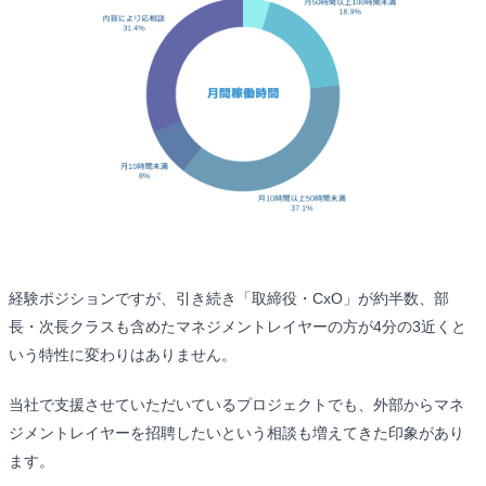
経験ポジションですが、引き続き「取締役・CxO」が約半数、部
長・次長クラスも含めたマネジメントレイヤーの方が4分の3近くと
いう特性に変わりはありません。
当社で支援させていただいているプロジェクトでも、外部からマネ
ジメントレイヤーを招聘したいという相談も増えてきた印象があり
ます。