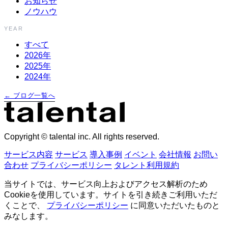
お知らせ
ノウハウ
YEAR
すべて
2026年
2025年
2024年
← ブログ一覧へ
Copyright © talental inc. All rights reserved.
サービス内容
サービス
導入事例
イベント
会社情報
お問い
合わせ
プライバシーポリシー
タレント利用規約
当サイトでは、サービス向上およびアクセス解析のため
Cookieを使用しています。サイトを引き続きご利用いただ
くことで、
プライバシーポリシー
に同意いただいたものと
みなします。