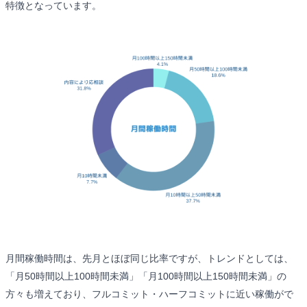
特徴となっています。
月間稼働時間は、先月とほぼ同じ比率ですが、トレンドとしては、
「月50時間以上100時間未満」「月100時間以上150時間未満」の
方々も増えており、フルコミット・ハーフコミットに近い稼働がで