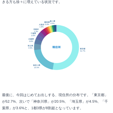
きる方も徐々に増えている状況です。
最後に、今回はじめてお出しする、現住所の分布です。「東京都」
が52.7%、次いで「神奈川県」が20.5%、「埼玉県」が4.5%、「千
葉県」が3.6%と、1都3県が8割超となっています。