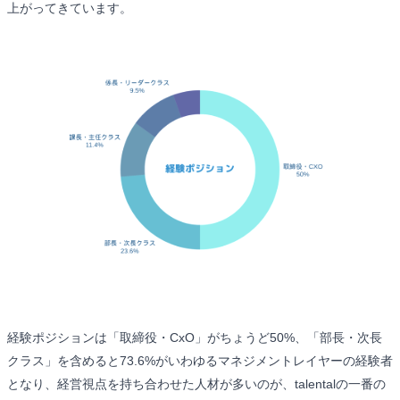
上がってきています。
経験ポジションは「取締役・CxO」がちょうど50%、「部長・次長
クラス」を含めると73.6%がいわゆるマネジメントレイヤーの経験者
となり、経営視点を持ち合わせた人材が多いのが、talentalの一番の