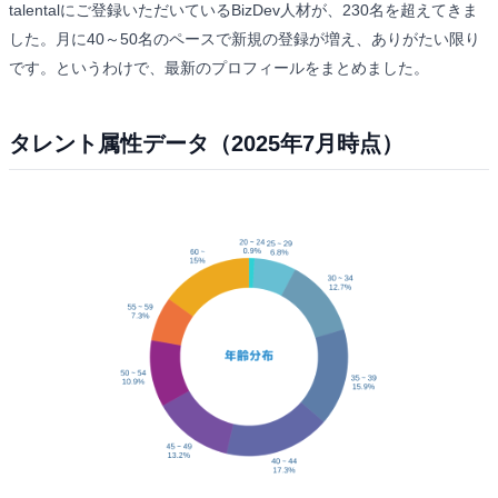
talentalにご登録いただいているBizDev人材が、230名を超えてきま
した。月に40～50名のペースで新規の登録が増え、ありがたい限り
です。というわけで、最新のプロフィールをまとめました。
タレント属性データ（2025年7月時点）