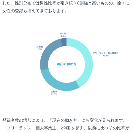
した。性別分布では男性比率が引き続き8割強と高いものの、徐々に
女性の登録も増えてきております。
登録者数の増加により、「現在の働き方」にも変化が見られます。
「フリーランス・個人事業主」が4割を超え、以前に比べその比率が