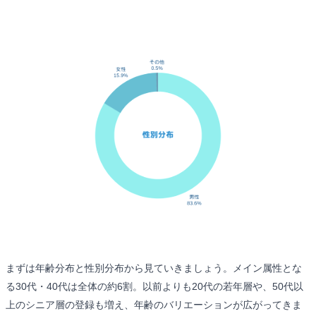
まずは年齢分布と性別分布から見ていきましょう。メイン属性とな
る30代・40代は全体の約6割。以前よりも20代の若年層や、50代以
上のシニア層の登録も増え、年齢のバリエーションが広がってきま