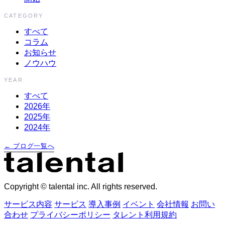
CATEGORY
すべて
コラム
お知らせ
ノウハウ
YEAR
すべて
2026年
2025年
2024年
← ブログ一覧へ
Copyright © talental inc. All rights reserved.
サービス内容
サービス
導入事例
イベント
会社情報
お問い
合わせ
プライバシーポリシー
タレント利用規約