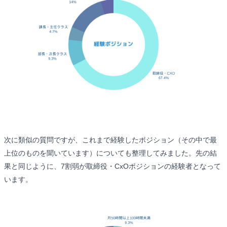
次に類似の質問ですが、これまで経験したポジション（その中で最
上位のものを聞いています）についても整理してみました。先の結
果と同じように、7割弱が取締役・CxOポジションの経験者となって
います。