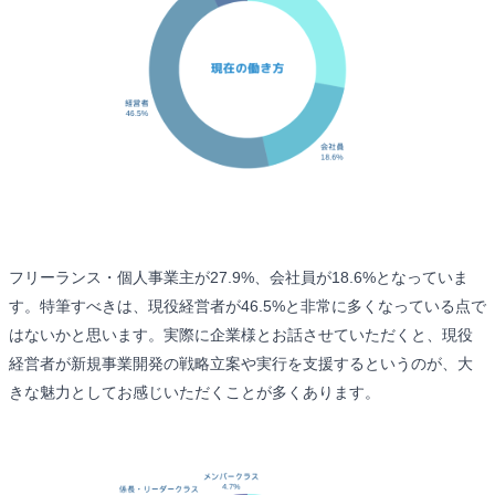
フリーランス・個人事業主が27.9%、会社員が18.6%となっていま
す。特筆すべきは、現役経営者が46.5%と非常に多くなっている点で
はないかと思います。実際に企業様とお話させていただくと、現役
経営者が新規事業開発の戦略立案や実行を支援するというのが、大
きな魅力としてお感じいただくことが多くあります。