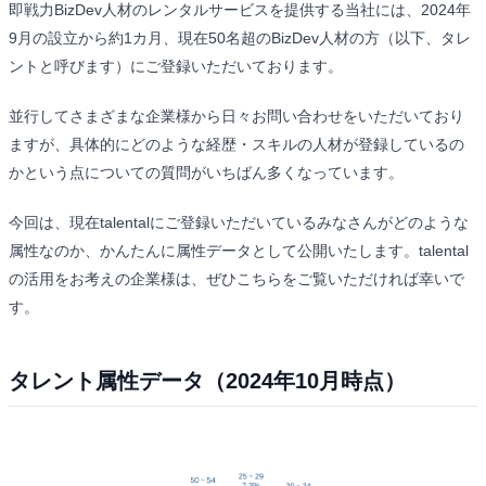
即戦力BizDev人材のレンタルサービスを提供する当社には、2024年
9月の設立から約1カ月、現在50名超のBizDev人材の方（以下、タレ
ントと呼びます）にご登録いただいております。
並行してさまざまな企業様から日々お問い合わせをいただいており
ますが、具体的にどのような経歴・スキルの人材が登録しているの
かという点についての質問がいちばん多くなっています。
今回は、現在talentalにご登録いただいているみなさんがどのような
属性なのか、かんたんに属性データとして公開いたします。talental
の活用をお考えの企業様は、ぜひこちらをご覧いただければ幸いで
す。
タレント属性データ（2024年10月時点）