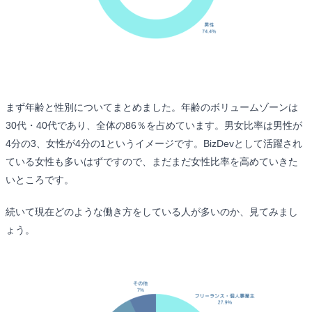
まず年齢と性別についてまとめました。年齢のボリュームゾーンは
30代・40代であり、全体の86％を占めています。男女比率は男性が
4分の3、女性が4分の1というイメージです。BizDevとして活躍され
ている女性も多いはずですので、まだまだ女性比率を高めていきた
いところです。
続いて現在どのような働き方をしている人が多いのか、見てみまし
ょう。