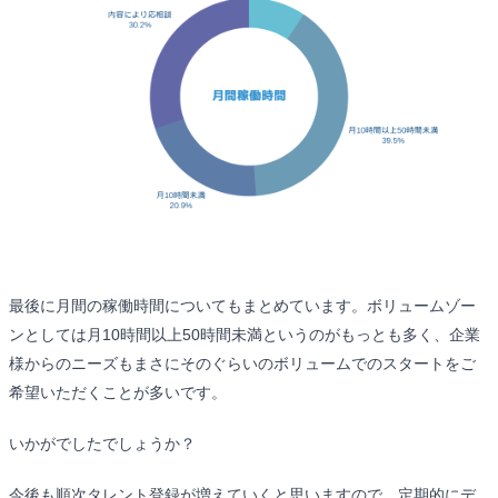
最後に月間の稼働時間についてもまとめています。ボリュームゾー
ンとしては月10時間以上50時間未満というのがもっとも多く、企業
様からのニーズもまさにそのぐらいのボリュームでのスタートをご
希望いただくことが多いです。
いかがでしたでしょうか？
今後も順次タレント登録が増えていくと思いますので、定期的にデ