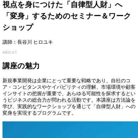
視点を身につけた「自律型人財」へ
「変身」するためのセミナー＆ワーク
ショップ
講師：長谷川 ヒロユキ
ABOUT
講座の魅力
新規事業開発は企業にとって重要な戦略であり、自社のコ
ア・コンピタンスやケイパビリティの理解、市場環境や顧客
インサイトの把握が重要で、あらゆる可能性を探求するとい
うビジネスの総合力が問われる活動です。本講座は方法論を
学び、実践的なワークショップを通じて「自律型人財」への
変身を実現するプログラムです。