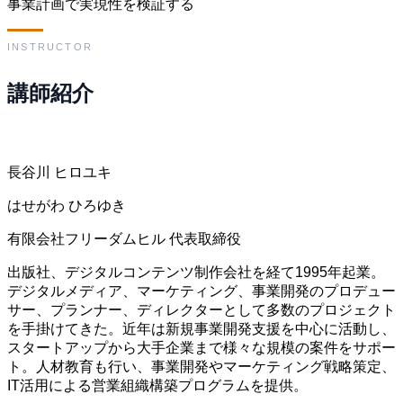
事業計画で実現性を検証する
INSTRUCTOR
講師紹介
長谷川 ヒロユキ
はせがわ ひろゆき
有限会社フリーダムヒル 代表取締役
出版社、デジタルコンテンツ制作会社を経て1995年起業。
デジタルメディア、マーケティング、事業開発のプロデュー
サー、プランナー、ディレクターとして多数のプロジェクト
を手掛けてきた。近年は新規事業開発支援を中心に活動し、
スタートアップから大手企業まで様々な規模の案件をサポー
ト。人材教育も行い、事業開発やマーケティング戦略策定、
IT活用による営業組織構築プログラムを提供。