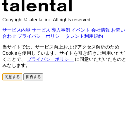
Copyright © talental inc. All rights reserved.
サービス内容
サービス
導入事例
イベント
会社情報
お問い
合わせ
プライバシーポリシー
タレント利用規約
当サイトでは、サービス向上およびアクセス解析のため
Cookieを使用しています。サイトを引き続きご利用いただ
くことで、
プライバシーポリシー
に同意いただいたものと
みなします。
同意する
拒否する