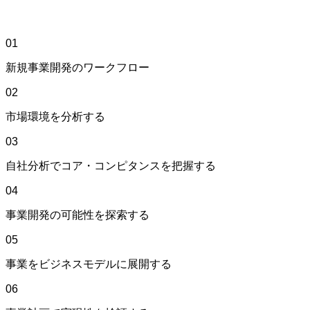
01
新規事業開発のワークフロー
02
市場環境を分析する
03
自社分析でコア・コンピタンスを把握する
04
事業開発の可能性を探索する
05
事業をビジネスモデルに展開する
06