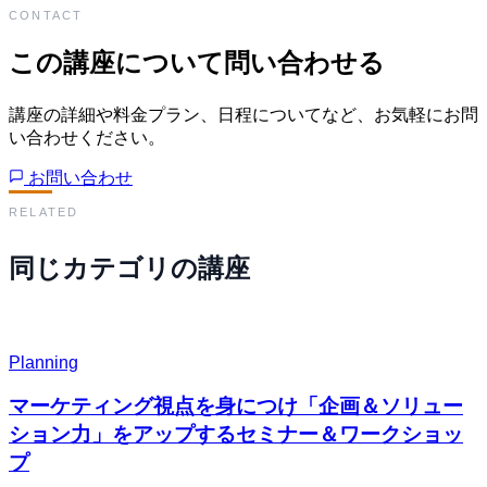
CONTACT
この講座について問い合わせる
講座の詳細や料金プラン、日程についてなど、お気軽にお問
い合わせください。
お問い合わせ
RELATED
同じカテゴリの講座
Planning
マーケティング視点を身につけ「企画＆ソリュー
ション力」をアップするセミナー＆ワークショッ
プ