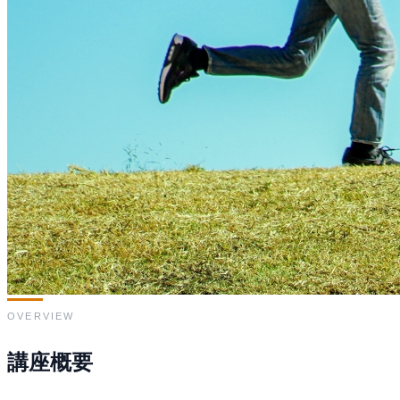
OVERVIEW
講座概要