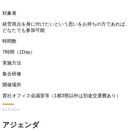
対象者
経営視点を身に付けたいという思いをお持ちの方であれば、
どなたでも参加可能
時間数
7時間（1Day）
実施方法
集合研修
開催場所
貴社オフィス会議室等（1都3県以外は別途交通費あり）
AGENDA
アジェンダ