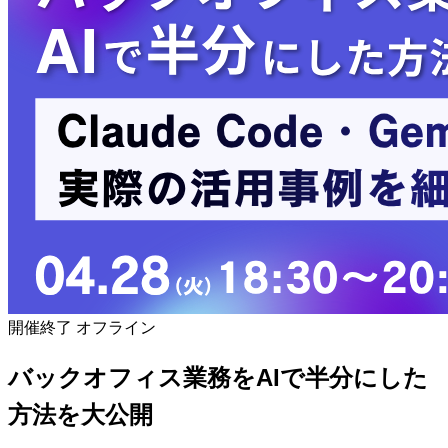
開催終了
オフライン
バックオフィス業務をAIで半分にした
方法を大公開