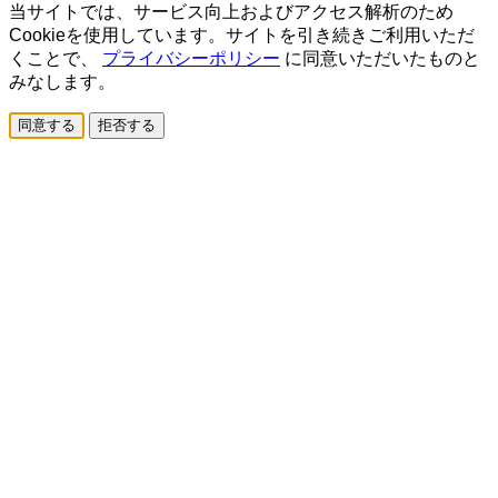
当サイトでは、サービス向上およびアクセス解析のため
Cookieを使用しています。サイトを引き続きご利用いただ
くことで、
プライバシーポリシー
に同意いただいたものと
みなします。
同意する
拒否する