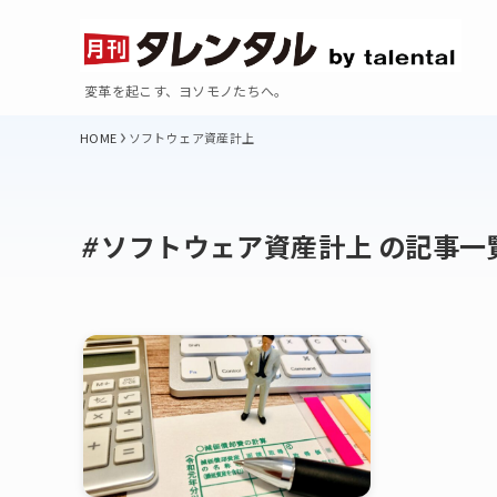
変革を起こす、ヨソモノたちへ。
ソフトウェア資産計上
ソフトウェア資産計上 の記事一