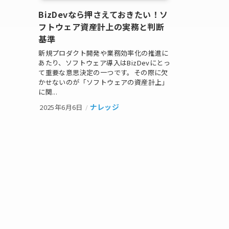
BizDevなら押さえておきたい！ソ
フトウェア資産計上の実務と判断
基準
新規プロダクト開発や業務効率化の推進に
あたり、ソフトウェア導入はBizDevにとっ
て重要な意思決定の一つです。その際に欠
かせないのが「ソフトウェアの資産計上」
に関...
ナレッジ
2025年6月6日